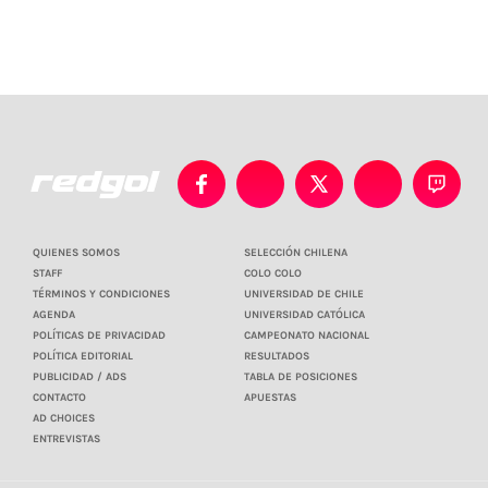
QUIENES SOMOS
SELECCIÓN CHILENA
STAFF
COLO COLO
TÉRMINOS Y CONDICIONES
UNIVERSIDAD DE CHILE
AGENDA
UNIVERSIDAD CATÓLICA
POLÍTICAS DE PRIVACIDAD
CAMPEONATO NACIONAL
POLÍTICA EDITORIAL
RESULTADOS
PUBLICIDAD / ADS
TABLA DE POSICIONES
CONTACTO
APUESTAS
AD CHOICES
ENTREVISTAS