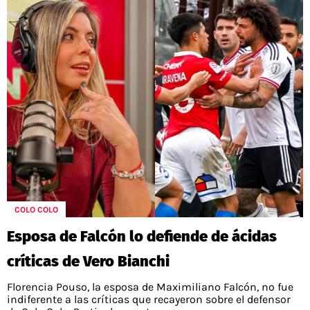
COLO COLO
Esposa de Falcón lo defiende de ácidas
críticas de Vero Bianchi
Florencia Pouso, la esposa de Maximiliano Falcón, no fue
indiferente a las críticas que recayeron sobre el defensor