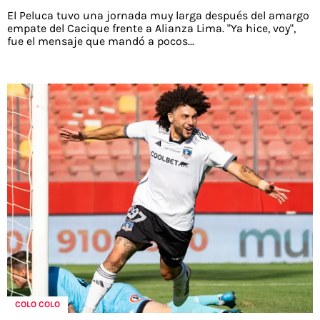
El Peluca tuvo una jornada muy larga después del amargo
empate del Cacique frente a Alianza Lima. "Ya hice, voy",
fue el mensaje que mandó a pocos...
COLO COLO