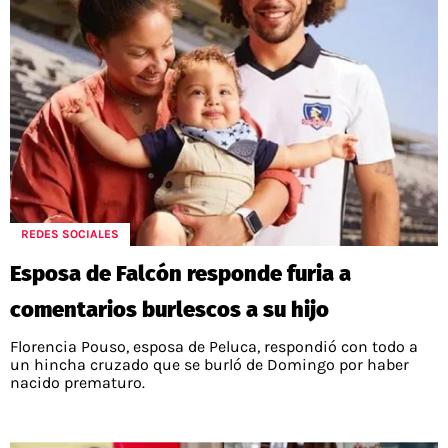
REDES SOCIALES
Esposa de Falcón responde furia a
comentarios burlescos a su hijo
Florencia Pouso, esposa de Peluca, respondió con todo a
un hincha cruzado que se burló de Domingo por haber
nacido prematuro.