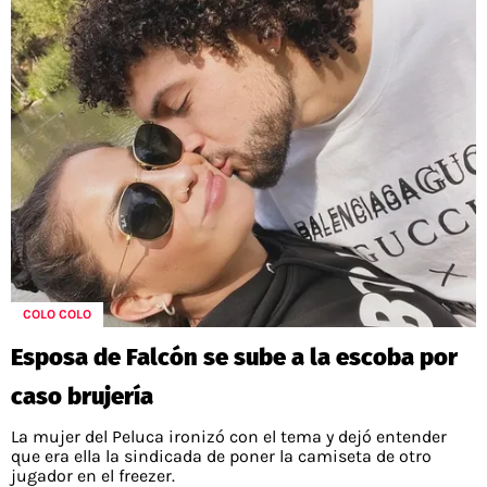
COLO COLO
Esposa de Falcón se sube a la escoba por
caso brujería
La mujer del Peluca ironizó con el tema y dejó entender
que era ella la sindicada de poner la camiseta de otro
jugador en el freezer.