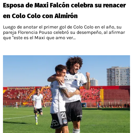
Esposa de Maxi Falcón celebra su renacer
en Colo Colo con Almirón
Luego de anotar el primer gol de Colo Colo en el año, su
pareja Florencia Pouso celebró su desempeño, al afirmar
que "este es el Maxi que amo ver...