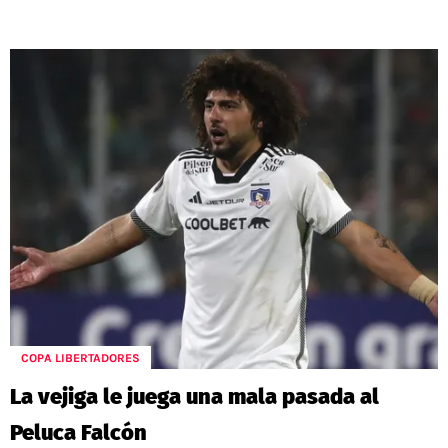
COPA LIBERTADORES
La vejiga le juega una mala pasada al
Peluca Falcón