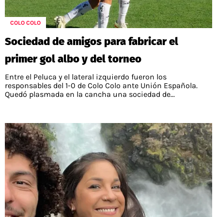
COLO COLO
Sociedad de amigos para fabricar el
primer gol albo y del torneo
Entre el Peluca y el lateral izquierdo fueron los
responsables del 1-0 de Colo Colo ante Unión Española.
Quedó plasmada en la cancha una sociedad de...