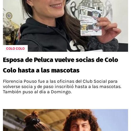
COLO COLO
Esposa de Peluca vuelve socias de Colo
Colo hasta a las mascotas
Florencia Pouso fue a las oficinas del Club Social para
volverse socia y de paso inscribió hasta a las mascotas.
También puso al día a Domingo.