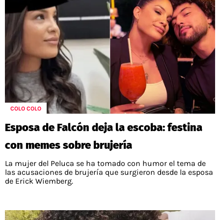
COLO COLO
Esposa de Falcón deja la escoba: festina
con memes sobre brujería
La mujer del Peluca se ha tomado con humor el tema de
las acusaciones de brujería que surgieron desde la esposa
de Erick Wiemberg.