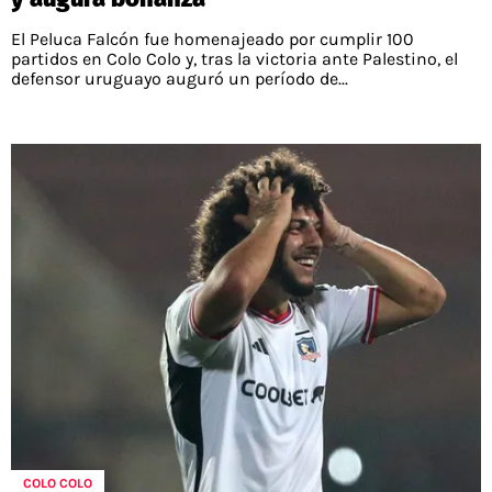
El Peluca Falcón fue homenajeado por cumplir 100
partidos en Colo Colo y, tras la victoria ante Palestino, el
defensor uruguayo auguró un período de...
COLO COLO