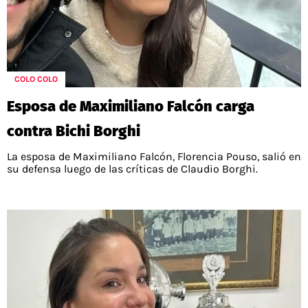
COLO COLO
Esposa de Maximiliano Falcón carga
contra Bichi Borghi
La esposa de Maximiliano Falcón, Florencia Pouso, salió en
su defensa luego de las críticas de Claudio Borghi.