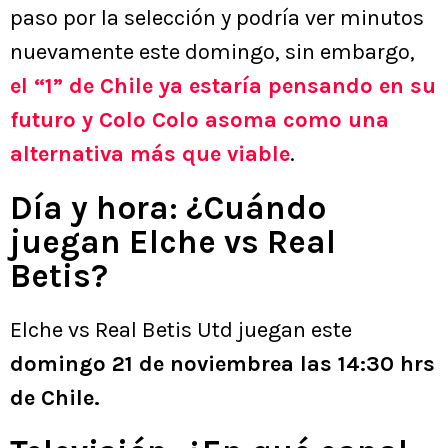
paso por la selección y podría ver minutos
nuevamente este domingo, sin embargo,
el “1” de Chile ya estaría pensando en su
futuro y Colo Colo asoma como una
alternativa más que viable
.
Día y hora: ¿Cuándo
juegan Elche vs Real
Betis?
Elche vs Real Betis Utd juegan este
domingo 21 de noviembrea las 14:30 hrs
de Chile.