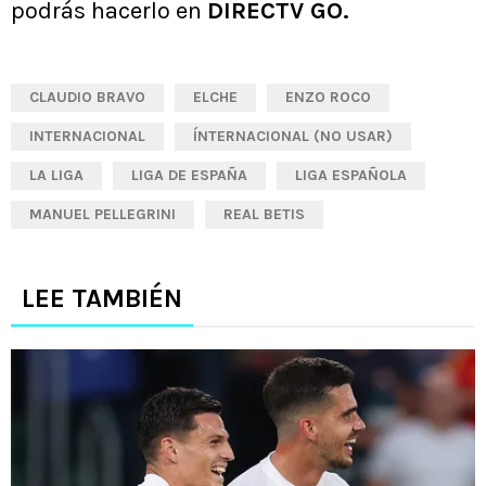
podrás hacerlo en
DIRECTV GO.
CLAUDIO BRAVO
ELCHE
ENZO ROCO
INTERNACIONAL
ÍNTERNACIONAL (NO USAR)
LA LIGA
LIGA DE ESPAÑA
LIGA ESPAÑOLA
MANUEL PELLEGRINI
REAL BETIS
LEE TAMBIÉN