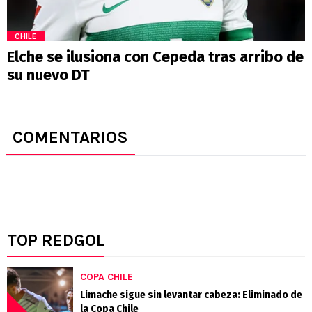
CHILE
Elche se ilusiona con Cepeda tras arribo de
su nuevo DT
COMENTARIOS
TOP REDGOL
COPA CHILE
Limache sigue sin levantar cabeza: Eliminado de
la Copa Chile