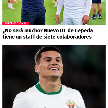
INTERNACIONAL
¿No será mucho? Nuevo DT de Cepeda
tiene un staff de siete colaboradores