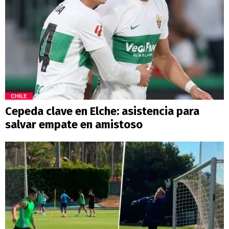
CHILE
Cepeda clave en Elche: asistencia para
salvar empate en amistoso