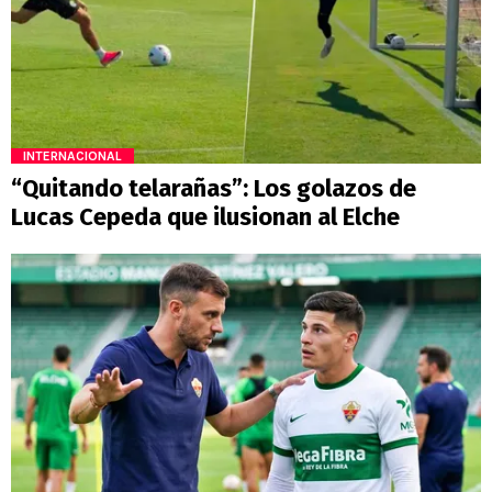
INTERNACIONAL
“Quitando telarañas”: Los golazos de
Lucas Cepeda que ilusionan al Elche