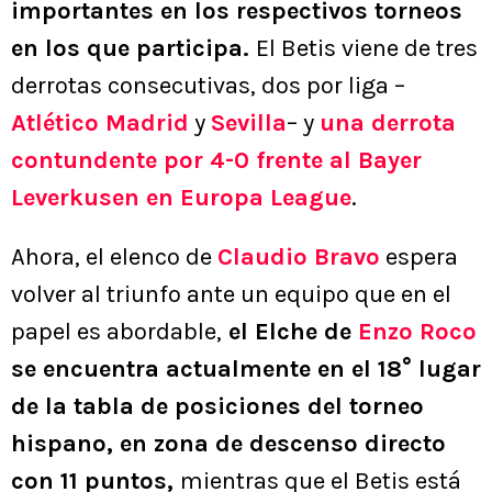
importantes en los respectivos torneos
en los que participa.
El Betis viene de tres
derrotas consecutivas, dos por liga –
Atlético Madrid
y
Sevilla
– y
una derrota
contundente por 4-0 frente al Bayer
Leverkusen en Europa League
.
Ahora, el elenco de
Claudio Bravo
espera
volver al triunfo ante un equipo que en el
papel es abordable,
el Elche de
Enzo Roco
se encuentra actualmente en el 18° lugar
de la tabla de posiciones del torneo
hispano, en zona de descenso directo
con 11 puntos,
mientras que el Betis está