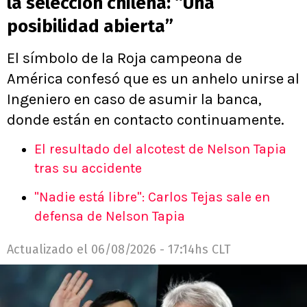
la selección chilena: “Una
posibilidad abierta”
El símbolo de la Roja campeona de
América confesó que es un anhelo unirse al
Ingeniero en caso de asumir la banca,
donde están en contacto continuamente.
El resultado del alcotest de Nelson Tapia
tras su accidente
"Nadie está libre": Carlos Tejas sale en
defensa de Nelson Tapia
Actualizado el
06/08/2026 - 17:14hs CLT