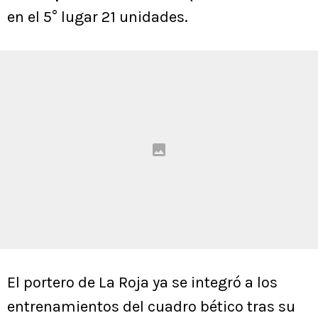
en el 5° lugar 21 unidades.
El portero de La Roja ya se integró a los
entrenamientos del cuadro bético tras su