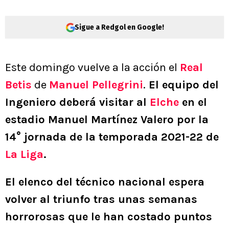
Sigue a Redgol en Google!
Este domingo vuelve a la acción el
Real
Betis
de
Manuel Pellegrini
.
El equipo del
Ingeniero deberá visitar al
Elche
en el
estadio Manuel Martínez Valero por la
14° jornada de la temporada 2021-22 de
La Liga
.
El elenco del técnico nacional espera
volver al triunfo tras unas semanas
horrorosas que le han costado puntos