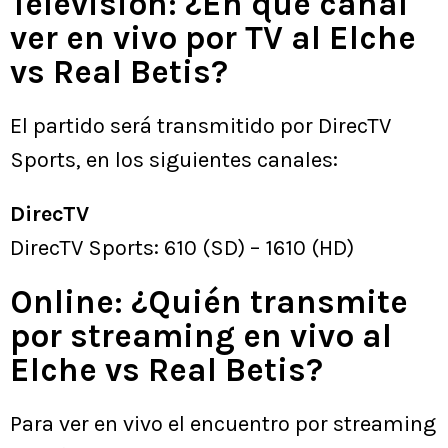
Televisión: ¿En qué canal
ver en vivo por TV al Elche
vs Real Betis?
El partido será transmitido por DirecTV
Sports, en los siguientes canales:
DirecTV
DirecTV Sports: 610 (SD) – 1610 (HD)
Online: ¿Quién transmite
por streaming en vivo al
Elche vs Real Betis?
Para ver en vivo el encuentro por streaming