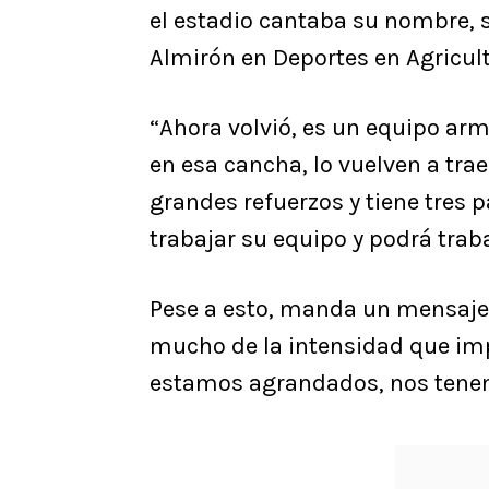
el estadio cantaba su nombre, 
Almirón en Deportes en Agricult
“Ahora volvió, es un equipo arm
en esa cancha, lo vuelven a tr
grandes refuerzos y tiene tres p
trabajar su equipo y podrá traba
Pese a esto, manda un mensaje
mucho de la intensidad que imp
estamos agrandados, nos tenem