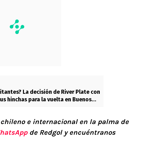
itantes? La decisión de River Plate con
sus hinchas para la vuelta en Buenos
 chileno e internacional en la palma de
hatsApp
de Redgol y encuéntranos