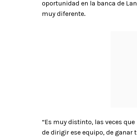
oportunidad en la banca de Lan
muy diferente.
“Es muy distinto, las veces que
de dirigir ese equipo, de ganar t