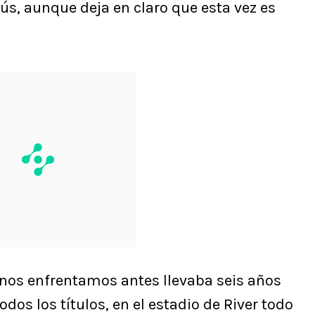
ús, aunque deja en claro que esta vez es
 nos enfrentamos antes llevaba seis años
odos los títulos, en el estadio de River todo