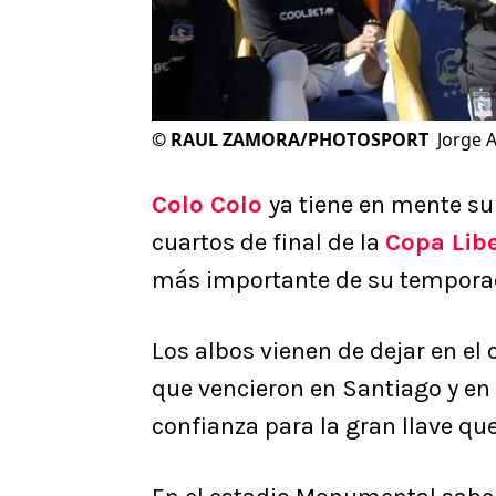
©
RAUL ZAMORA/PHOTOSPORT
Jorge 
Colo Colo
ya tiene en mente su
cuartos de final de la
Copa Lib
más importante de su tempora
Los albos vienen de dejar en el
que vencieron en Santiago y en 
confianza para la gran llave que