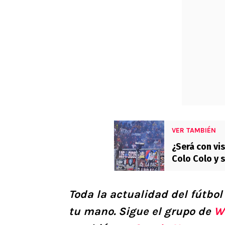
VER TAMBIÉN
¿Será con vis
Colo Colo y 
Aires
Toda la actualidad del fútbol
tu mano.
Sigue el grupo de
W