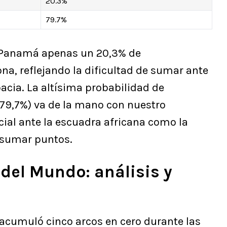
20.3%
79.7%
 a Panamá apenas un 20,3% de
na, reflejando la dificultad de sumar ante
acia. La altísima probabilidad de
(79,7%) va de la mano con nuestro
icial ante la escuadra africana como la
 sumar puntos.
del Mundo: análisis y
acumuló cinco arcos en cero durante las