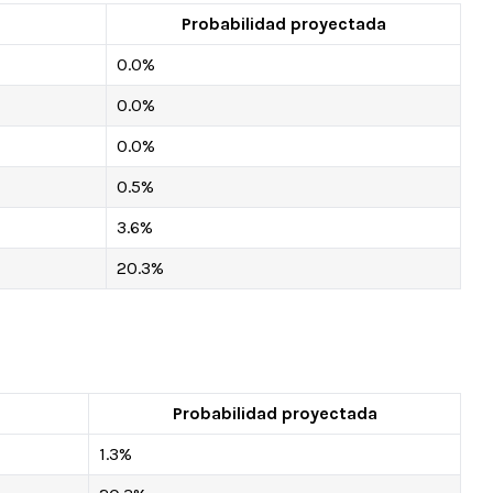
Probabilidad proyectada
0.0%
0.0%
0.0%
0.5%
3.6%
20.3%
Probabilidad proyectada
1.3%