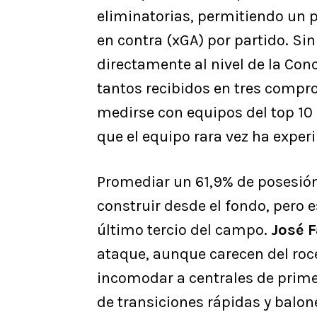
eliminatorias, permitiendo un 
en contra (xGA) por partido. Si
directamente al nivel de la Con
tantos recibidos en tres compro
medirse con equipos del top 10
que el equipo rara vez ha expe
Promediar un 61,9% de posesión
construir desde el fondo, pero 
último tercio del campo.
José 
ataque, aunque carecen del roc
incomodar a centrales de primer
de transiciones rápidas y balon