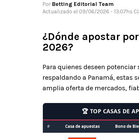
Por
Betting Editorial Team
APUESTAS
Actualizado el
09/06/2026 - 13:07hs C
Noticias
Guías
Códigos
¿Dónde apostar por
Pronósticos
2026?
Apuesta del día
Para quienes deseen potenciar
respaldando a Panamá, estas s
amplia oferta de mercados, fiab
🏆 TOP CASAS DE A
#
Casa de apuestas
Bono de Bi