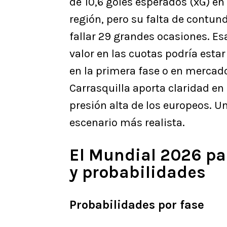
de 10,6 goles esperados (xG) en 
región, pero su falta de contun
fallar 29 grandes ocasiones. Esa
valor en las cuotas podría est
en la primera fase o en mercado
Carrasquilla aporta claridad en
presión alta de los europeos. 
escenario más realista.
El Mundial 2026 pa
y probabilidades
Probabilidades por fase