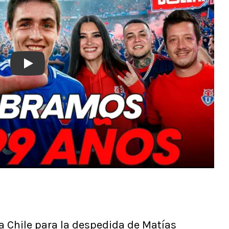
Play
a Chile para la despedida de Matías