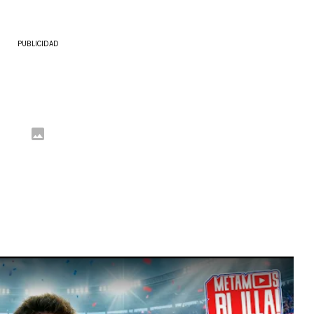
PUBLICIDAD