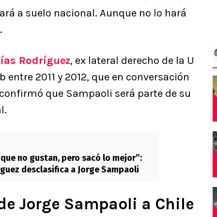
ará a suelo nacional. Aunque no lo hará
.
ías Rodríguez
, ex lateral derecho de la U
b entre 2011 y 2012, que en conversación
 confirmó que Sampaoli será parte de su
l.
que no gustan, pero sacó lo mejor”:
guez desclasifica a Jorge Sampaoli
de Jorge Sampaoli a Chile