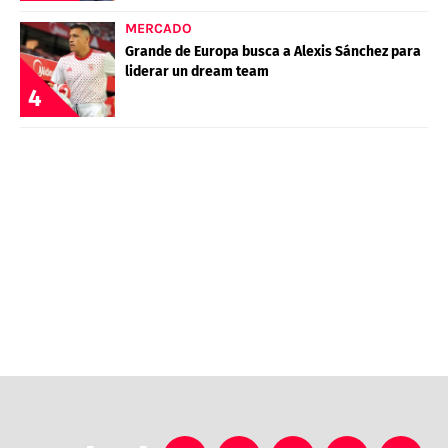
MERCADO
Grande de Europa busca a Alexis Sánchez para
liderar un dream team
4