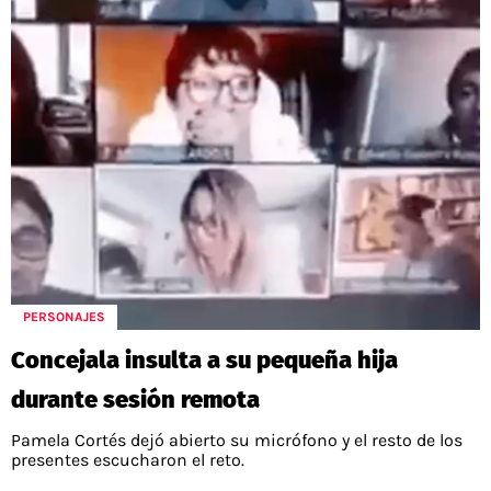
PERSONAJES
Concejala insulta a su pequeña hija
durante sesión remota
Pamela Cortés dejó abierto su micrófono y el resto de los
presentes escucharon el reto.