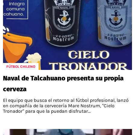
FÚTBOL CHILENO
Naval de Talcahuano presenta su propia
cerveza
El equipo que busca el retorno al fútbol profesional, lanzó
en compañía de la cervecería Mare Nostrum, "Cielo
Tronador" para que la puedan disfrutar...