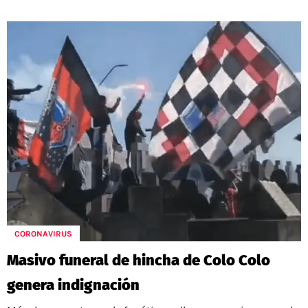
CORONAVIRUS
Masivo funeral de hincha de Colo Colo
genera indignación