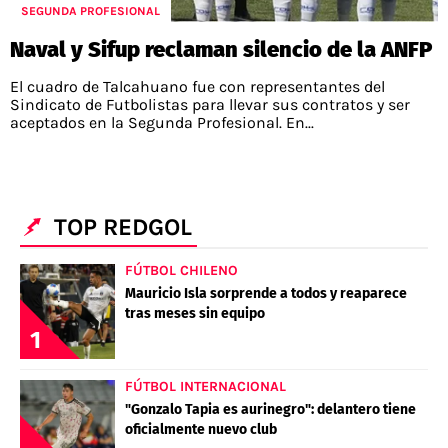
SEGUNDA PROFESIONAL
Naval y Sifup reclaman silencio de la ANFP
El cuadro de Talcahuano fue con representantes del
Sindicato de Futbolistas para llevar sus contratos y ser
aceptados en la Segunda Profesional. En...
TOP REDGOL
FÚTBOL CHILENO
Mauricio Isla sorprende a todos y reaparece
tras meses sin equipo
1
FÚTBOL INTERNACIONAL
"Gonzalo Tapia es aurinegro": delantero tiene
oficialmente nuevo club