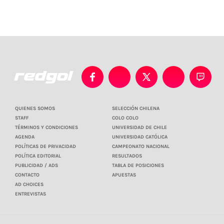
QUIENES SOMOS
SELECCIÓN CHILENA
STAFF
COLO COLO
TÉRMINOS Y CONDICIONES
UNIVERSIDAD DE CHILE
AGENDA
UNIVERSIDAD CATÓLICA
POLÍTICAS DE PRIVACIDAD
CAMPEONATO NACIONAL
POLÍTICA EDITORIAL
RESULTADOS
PUBLICIDAD / ADS
TABLA DE POSICIONES
CONTACTO
APUESTAS
AD CHOICES
ENTREVISTAS