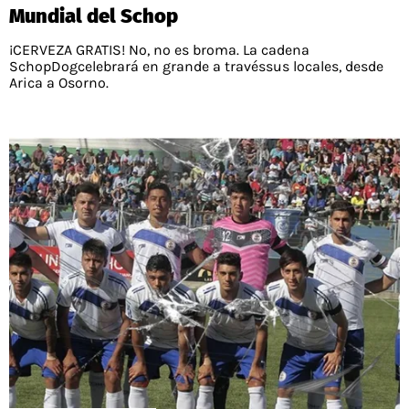
Mundial del Schop
¡CERVEZA GRATIS! No, no es broma. La cadena
SchopDogcelebrará en grande a travéssus locales, desde
Arica a Osorno.