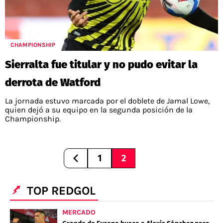
CHAMPIONSHIP
Sierralta fue titular y no pudo evitar la
derrota de Watford
La jornada estuvo marcada por el doblete de Jamal Lowe,
quien dejó a su equipo en la segunda posición de la
Championship.
1
2
TOP REDGOL
MERCADO