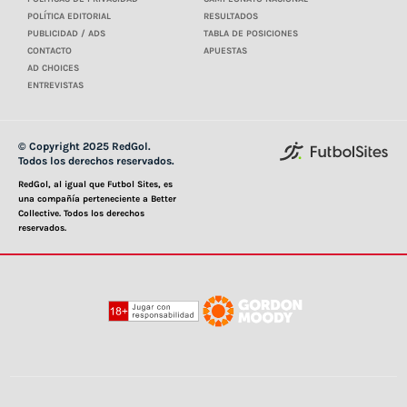
POLÍTICA EDITORIAL
RESULTADOS
PUBLICIDAD / ADS
TABLA DE POSICIONES
CONTACTO
APUESTAS
AD CHOICES
ENTREVISTAS
© Copyright 2025 RedGol.
Todos los derechos reservados.
RedGol, al igual que Futbol Sites, es
una compañía perteneciente a Better
Collective. Todos los derechos
reservados.