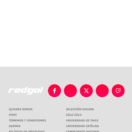
QUIENES SOMOS
SELECCIÓN CHILENA
STAFF
COLO COLO
TÉRMINOS Y CONDICIONES
UNIVERSIDAD DE CHILE
AGENDA
UNIVERSIDAD CATÓLICA
POLÍTICAS DE PRIVACIDAD
CAMPEONATO NACIONAL