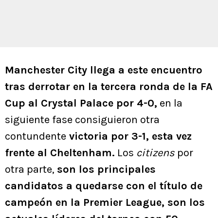
Manchester City llega a este encuentro
tras derrotar en la tercera ronda de la FA
Cup al Crystal Palace por 4-0,
en la
siguiente fase consiguieron otra
contundente
victoria por 3-1, esta vez
frente al Cheltenham.
Los
citizens
por
otra parte,
son los principales
candidatos a quedarse con el título de
campeón en la Premier League, son los