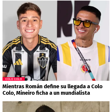
COLO COLO
Mientras Román define su llegada a Colo
Colo, Mineiro ficha a un mundialista