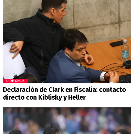
U DE CHILE
Declaración de Clark en Fiscalía: contacto
directo con Kiblisky y Heller