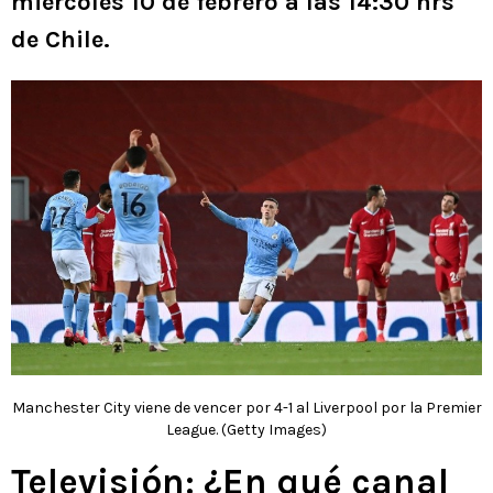
miércoles 10 de febrero a las 14:30 hrs
de Chile.
Manchester City viene de vencer por 4-1 al Liverpool por la Premier
League. (Getty Images)
Televisión: ¿En qué canal