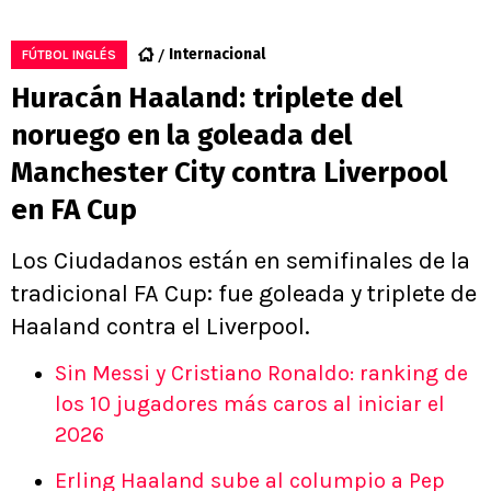
Internacional
FÚTBOL INGLÉS
Huracán Haaland: triplete del
noruego en la goleada del
Manchester City contra Liverpool
en FA Cup
Los Ciudadanos están en semifinales de la
tradicional FA Cup: fue goleada y triplete de
Haaland contra el Liverpool.
Sin Messi y Cristiano Ronaldo: ranking de
los 10 jugadores más caros al iniciar el
2026
Erling Haaland sube al columpio a Pep