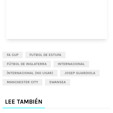
FA CUP
FUTBOL DE ESTUFA
FÚTBOL DE INGLATERRA
INTERNACIONAL
ÍNTERNACIONAL (NO USAR)
JOSEP GUARDIOLA
MANCHESTER CITY
SWANSEA
LEE TAMBIÉN