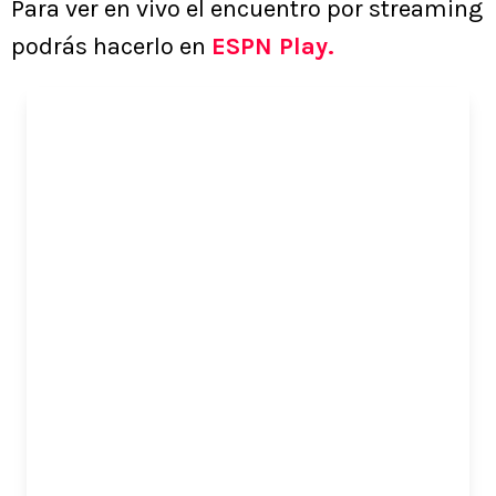
Para ver en vivo el encuentro por streaming
podrás hacerlo en
ESPN Play.