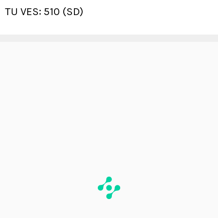
TU VES: 510 (SD)