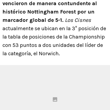
vencieron de manera contundente al
histórico Nottingham Forest por un
marcador global de 5-1.
Los Cisnes
actualmente se ubican en la 3° posición de
la tabla de posiciones de la Championship
con 53 puntos a dos unidades del líder de
la categoría, el Norwich.