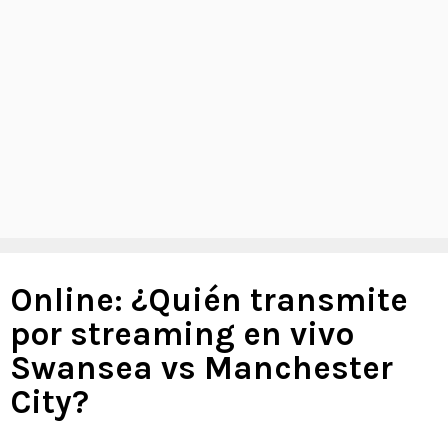
Online: ¿Quién transmite
por streaming en vivo
Swansea vs Manchester
City?