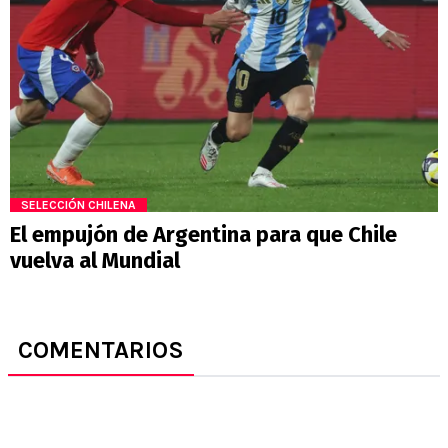
SELECCIÓN CHILENA
El empujón de Argentina para que Chile
vuelva al Mundial
COMENTARIOS