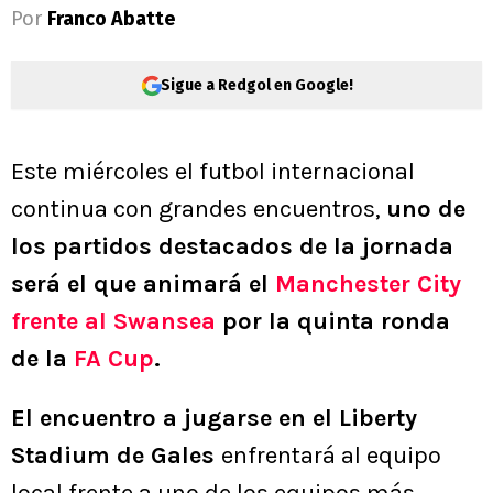
Por
Franco Abatte
Sigue a Redgol en Google!
Este miércoles el futbol internacional
continua con grandes encuentros,
uno de
los partidos destacados de la jornada
será el que animará el
Manchester City
frente al Swansea
por la quinta ronda
de la
FA Cup
.
El encuentro a jugarse en el Liberty
Stadium de Gales
enfrentará al equipo