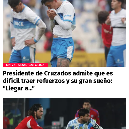
UNIVERSIDAD CATÓLICA
Presidente de Cruzados admite que es
difícil traer refuerzos y su gran sueño:
"Llegar a..."