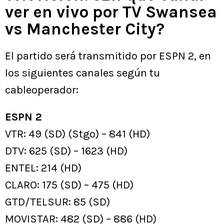
ver en vivo por TV Swansea
vs Manchester City?
El partido será transmitido por ESPN 2, en
los siguientes canales según tu
cableoperador:
ESPN 2
VTR: 49 (SD) (Stgo) – 841 (HD)
DTV: 625 (SD) – 1623 (HD)
ENTEL: 214 (HD)
CLARO: 175 (SD) – 475 (HD)
GTD/TELSUR: 85 (SD)
MOVISTAR: 482 (SD) – 886 (HD)