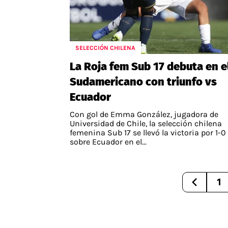
SELECCIÓN CHILENA
La Roja fem Sub 17 debuta en e
Sudamericano con triunfo vs
Ecuador
Con gol de Emma González, jugadora de
Universidad de Chile, la selección chilena
femenina Sub 17 se llevó la victoria por 1-0
sobre Ecuador en el...
1