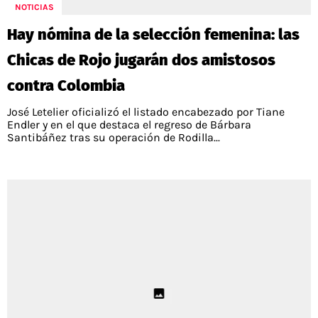
NOTICIAS
Hay nómina de la selección femenina: las
Chicas de Rojo jugarán dos amistosos
contra Colombia
José Letelier oficializó el listado encabezado por Tiane
Endler y en el que destaca el regreso de Bárbara
Santibáñez tras su operación de Rodilla...