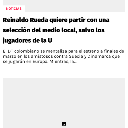
NOTICIAS
Reinaldo Rueda quiere partir con una
selección del medio local, salvo los
jugadores de la U
El DT colombiano se mentaliza para el estreno a finales de
marzo en los amistosos contra Suecia y Dinamarca que
se jugarán en Europa. Mientras, la...