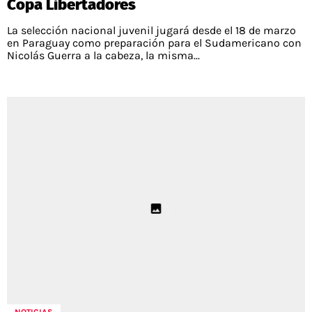
Copa Libertadores
La selección nacional juvenil jugará desde el 18 de marzo
en Paraguay como preparación para el Sudamericano con
Nicolás Guerra a la cabeza, la misma...