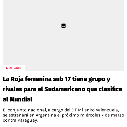
NOTICIAS
La Roja femenina sub 17 tiene grupo y
rivales para el Sudamericano que clasifica
al Mundial
El conjunto nacional, a cargo del DT Milenko Valenzuela,
se estrenará en Argentina el próximo miércoles 7 de marzo
contra Paraguay.