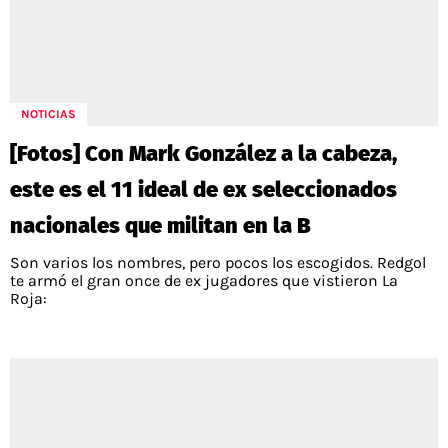
NOTICIAS
[Fotos] Con Mark González a la cabeza,
este es el 11 ideal de ex seleccionados
nacionales que militan en la B
Son varios los nombres, pero pocos los escogidos. Redgol
te armó el gran once de ex jugadores que vistieron La
Roja: