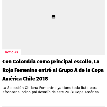
NOTICIAS
Con Colombia como principal escollo, La
Roja Femenina entró al Grupo A de la Copa
América Chile 2018
La Selección Chilena Femenina ya tiene todo listo para
afrontar el principal desafío de este 2018: Copa América.