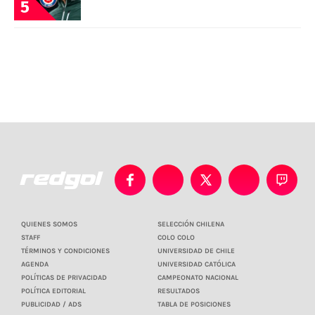
5
QUIENES SOMOS
SELECCIÓN CHILENA
STAFF
COLO COLO
TÉRMINOS Y CONDICIONES
UNIVERSIDAD DE CHILE
AGENDA
UNIVERSIDAD CATÓLICA
POLÍTICAS DE PRIVACIDAD
CAMPEONATO NACIONAL
POLÍTICA EDITORIAL
RESULTADOS
PUBLICIDAD / ADS
TABLA DE POSICIONES