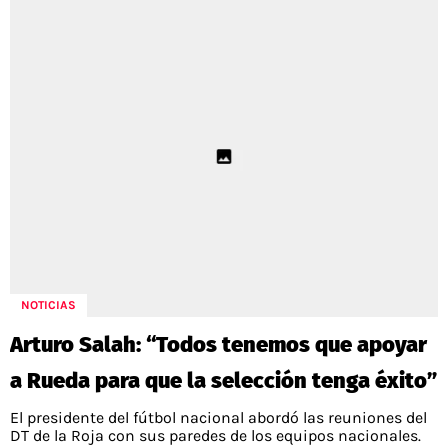
NOTICIAS
Arturo Salah: “Todos tenemos que apoyar
a Rueda para que la selección tenga éxito”
El presidente del fútbol nacional abordó las reuniones del
DT de la Roja con sus paredes de los equipos nacionales.