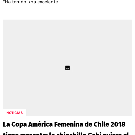
“Ha tenido una excelente...
NOTICIAS
La Copa América Femenina de Chile 2018