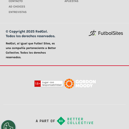
CONTACTO
APUESTAS
AD CHOICES
ENTREVISTAS
© Copyright 2025 RedGol.
Todos los derechos reservados.
RedGol, al igual que Futbol Sites, es
una compañía perteneciente a Better
Collective. Todos los derechos
reservados.