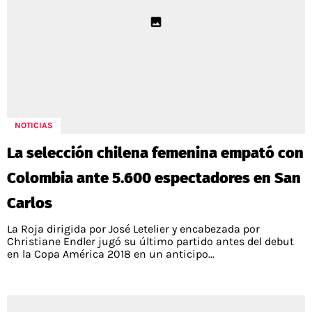
NOTICIAS
La selección chilena femenina empató con
Colombia ante 5.600 espectadores en San
Carlos
La Roja dirigida por José Letelier y encabezada por
Christiane Endler jugó su último partido antes del debut
en la Copa América 2018 en un anticipo...