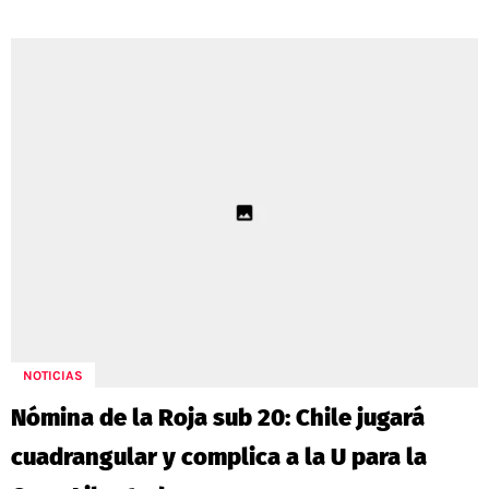
NOTICIAS
Nómina de la Roja sub 20: Chile jugará
cuadrangular y complica a la U para la