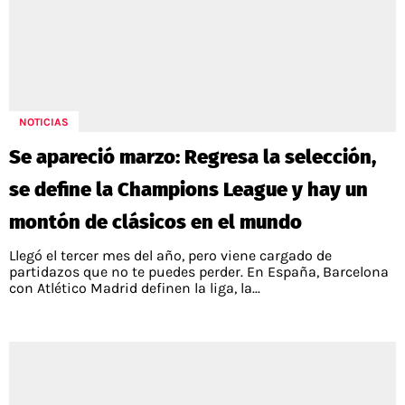
NOTICIAS
Se apareció marzo: Regresa la selección,
se define la Champions League y hay un
montón de clásicos en el mundo
Llegó el tercer mes del año, pero viene cargado de
partidazos que no te puedes perder. En España, Barcelona
con Atlético Madrid definen la liga, la...