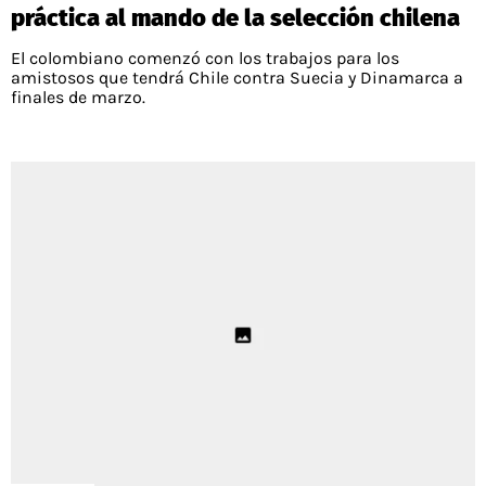
práctica al mando de la selección chilena
El colombiano comenzó con los trabajos para los
amistosos que tendrá Chile contra Suecia y Dinamarca a
finales de marzo.