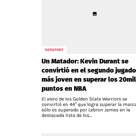
REDSPORT
Un Matador: Kevin Durant se
convirtió en el segundo jugado
más joven en superar los 20mil
puntos en NBA
El alero de los Golden State Warriors se
convirtió en 44° que logra superar la marc
sólo es superado por Lebron James en la
destacada lista de los...