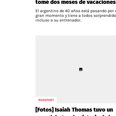
tomé dos meses de vacaciones
El argentino de 40 años está pasando por
gran momento y tiene a todos sorprendido
incluso a su entrenador.
REDSPORT
[Fotos] Isaiah Thomas tuvo un