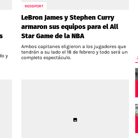
REDSPORT
LeBron James y Stephen Curry
armaron sus equipos para el All
s
Star Game de la NBA
Ambos capitanes eligieron a los jugadores que
tendrán a su lado el 18 de febrero y todo será un
do y
completo espectáculo.