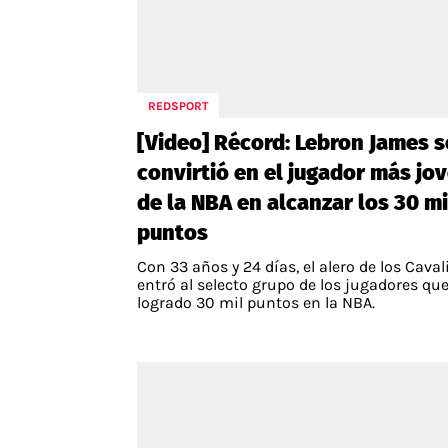
REDSPORT
[Video] Récord: Lebron James s
convirtió en el jugador más jo
de la NBA en alcanzar los 30 mi
puntos
Con 33 años y 24 días, el alero de los Caval
entró al selecto grupo de los jugadores qu
logrado 30 mil puntos en la NBA.