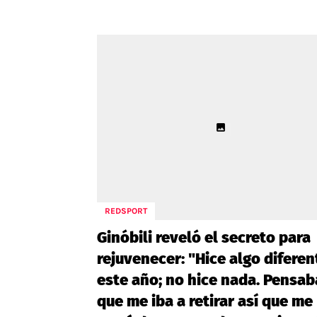
REDSPORT
Ginóbili reveló el secreto para
rejuvenecer: "Hice algo diferen
este año; no hice nada. Pensab
que me iba a retirar así que me