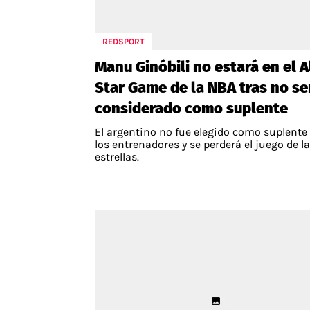
REDSPORT
Manu Ginóbili no estará en el A
Star Game de la NBA tras no se
considerado como suplente
El argentino no fue elegido como suplente
los entrenadores y se perderá el juego de l
estrellas.