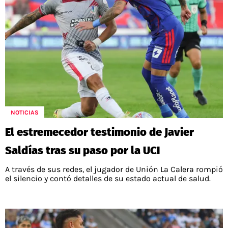
NOTICIAS
El estremecedor testimonio de Javier
Saldías tras su paso por la UCI
A través de sus redes, el jugador de Unión La Calera rompió
el silencio y contó detalles de su estado actual de salud.