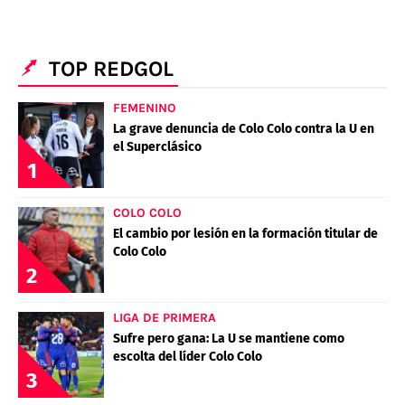
TOP REDGOL
FEMENINO
La grave denuncia de Colo Colo contra la U en
el Superclásico
1
COLO COLO
El cambio por lesión en la formación titular de
Colo Colo
2
LIGA DE PRIMERA
Sufre pero gana: La U se mantiene como
escolta del líder Colo Colo
3