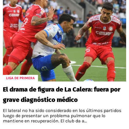
LIGA DE PRIMERA
El drama de figura de La Calera: fuera por
grave diagnóstico médico
El lateral no ha sido considerado en los últimos partidos
luego de presentar un problema pulmonar que lo
mantiene en recuperación. El club da a...