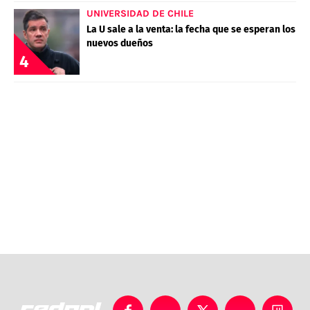
UNIVERSIDAD DE CHILE
La U sale a la venta: la fecha que se esperan los
nuevos dueños
4