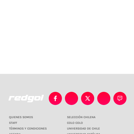
QUIENES SOMOS
SELECCIÓN CHILENA
STAFF
COLO COLO
TÉRMINOS Y CONDICIONES
UNIVERSIDAD DE CHILE