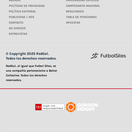
AGENDA
UNIVERSIDAD CATÓLICA
POLÍTICAS DE PRIVACIDAD
CAMPEONATO NACIONAL
POLÍTICA EDITORIAL
RESULTADOS
PUBLICIDAD / ADS
TABLA DE POSICIONES
CONTACTO
APUESTAS
AD CHOICES
ENTREVISTAS
© Copyright 2025 RedGol.
Todos los derechos reservados.
RedGol, al igual que Futbol Sites, es
una compañía perteneciente a Better
Collective. Todos los derechos
reservados.