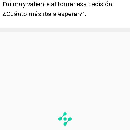
Fui muy valiente al tomar esa decisión.
¿Cuánto más iba a esperar?”.