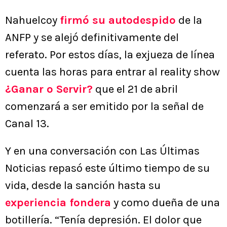
Nahuelcoy
firmó su autodespido
de la
ANFP y se alejó definitivamente del
referato. Por estos días, la exjueza de línea
cuenta las horas para entrar al reality show
¿Ganar o Servir?
que el 21 de abril
comenzará a ser emitido por la señal de
Canal 13.
Y en una conversación con Las Últimas
Noticias repasó este último tiempo de su
vida, desde la sanción hasta su
experiencia fondera
y como dueña de una
botillería. “Tenía depresión. El dolor que