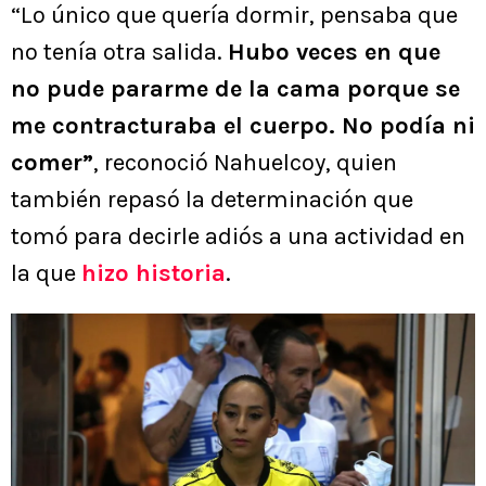
“Lo único que quería dormir, pensaba que
no tenía otra salida.
Hubo veces en que
no pude pararme de la cama porque se
me contracturaba el cuerpo. No podía ni
comer”
, reconoció Nahuelcoy, quien
también repasó la determinación que
tomó para decirle adiós a una actividad en
la que
hizo historia
.