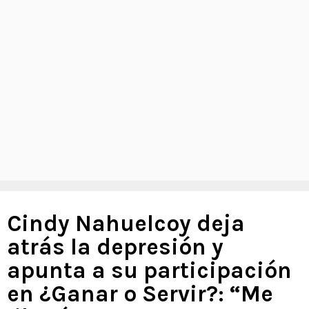
Cindy Nahuelcoy deja
atrás la depresión y
apunta a su participación
en ¿Ganar o Servir?: “Me