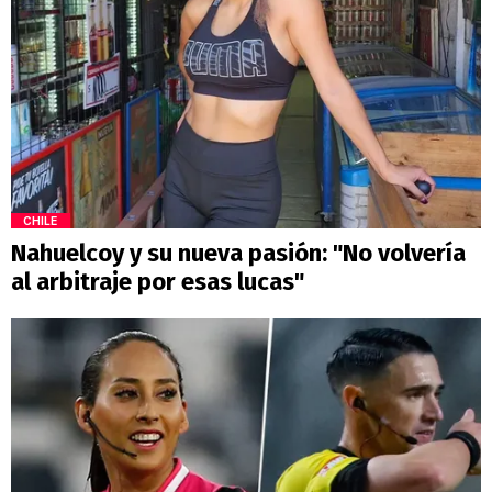
CHILE
Nahuelcoy y su nueva pasión: "No volvería
al arbitraje por esas lucas"