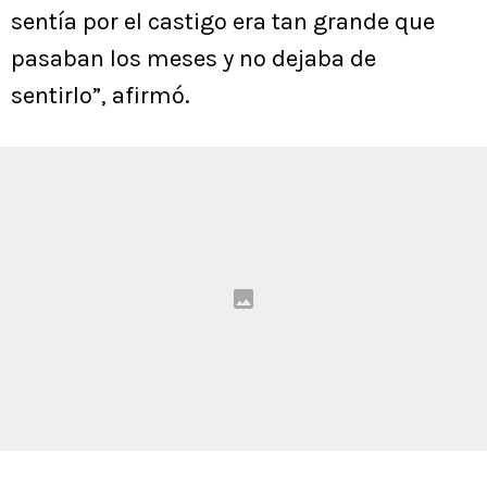
sentía por el castigo era tan grande que
pasaban los meses y no dejaba de
sentirlo”, afirmó.