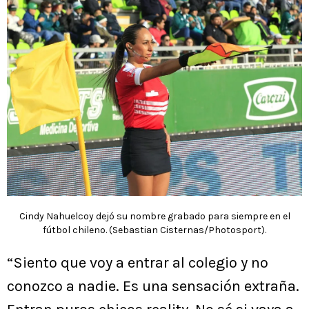
Cindy Nahuelcoy dejó su nombre grabado para siempre en el
fútbol chileno. (Sebastian Cisternas/Photosport).
“Siento que voy a entrar al colegio y no
conozco a nadie. Es una sensación extraña.