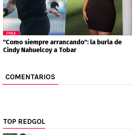
CHILE
"Como siempre arrancando": la burla de
Cindy Nahuelcoy a Tobar
COMENTARIOS
TOP REDGOL