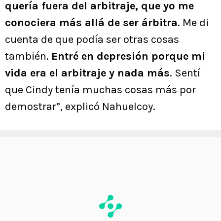
quería fuera del arbitraje, que yo me
conociera más allá de ser árbitra
. Me di
cuenta de que podía ser otras cosas
también.
Entré en depresión porque mi
vida era el arbitraje y nada más
. Sentí
que Cindy tenía muchas cosas más por
demostrar”, explicó Nahuelcoy.