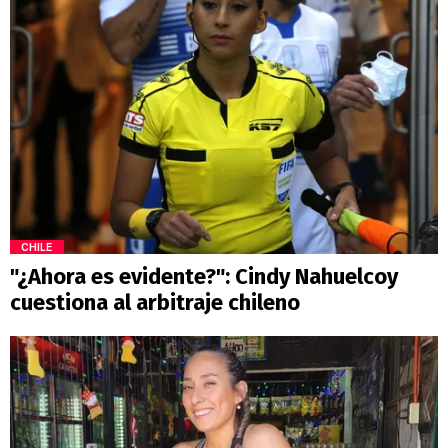
CHILE
"¿Ahora es evidente?": Cindy Nahuelcoy
cuestiona al arbitraje chileno