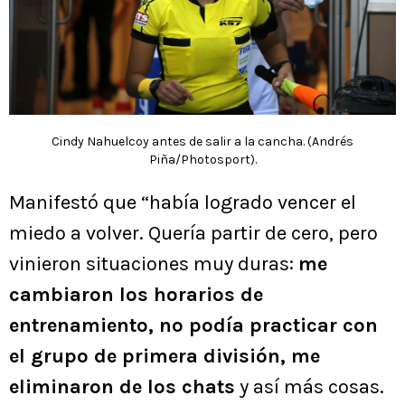
Cindy Nahuelcoy antes de salir a la cancha. (Andrés
Piña/Photosport).
Manifestó que “había logrado vencer el
miedo a volver. Quería partir de cero, pero
vinieron situaciones muy duras:
me
cambiaron los horarios de
entrenamiento, no podía practicar con
el grupo de primera división, me
eliminaron de los chats
y así más cosas.