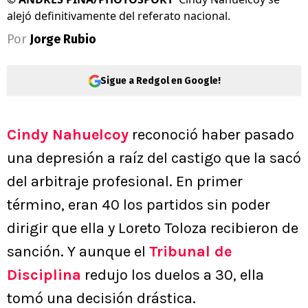
alejó definitivamente del referato nacional.
Por
Jorge Rubio
Sigue a Redgol en Google!
Cindy Nahuelcoy
reconoció haber pasado
una depresión a raíz del castigo que la sacó
del arbitraje profesional. En primer
término, eran 40 los partidos sin poder
dirigir que ella y Loreto Toloza recibieron de
sanción. Y aunque el
Tribunal de
Disciplina
redujo los duelos a 30, ella
tomó una decisión drástica.