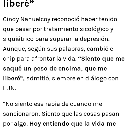
liberé”
Cindy Nahuelcoy reconoció haber tenido
que pasar por tratamiento sicológico y
siquiátrico para superar la depresión.
Aunque, según sus palabras, cambió el
chip para afrontar la vida.
“Siento que me
saqué un peso de encima, que me
liberé”,
admitió, siempre en diálogo con
LUN.
“No siento esa rabia de cuando me
sancionaron. Siento que las cosas pasan
por algo.
Hoy entiendo que la vida me