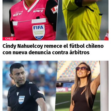
CHILE
Cindy Nahuelcoy remece el fútbol chileno
con nueva denuncia contra árbitros