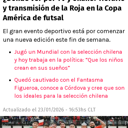
y transmisión de la Roja en la Copa
América de futsal
El gran evento deportivo está por comenzar
una nueva edición este fin de semana.
Jugó un Mundial con la selección chilena
y hoy trabaja en la política: “Que los niños
crean en sus sueños”
Quedó cautivado con el Fantasma
Figueroa, conoce a Córdova y cree que son
los ideales para la selección chilena
Actualizado el
23/01/2026 - 16:53hs CLT