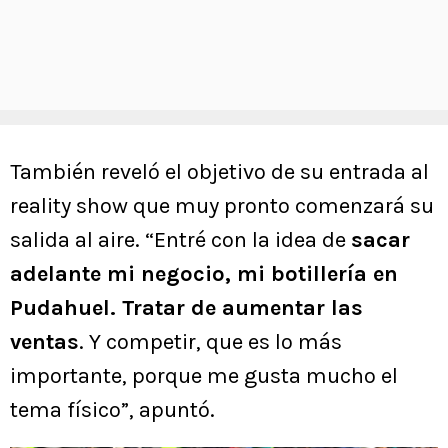
También reveló el objetivo de su entrada al
reality show que muy pronto comenzará su
salida al aire. “Entré con la idea de
sacar
adelante mi negocio, mi botillería en
Pudahuel. Tratar de aumentar las
ventas
. Y competir, que es lo más
importante, porque me gusta mucho el
tema físico”, apuntó.