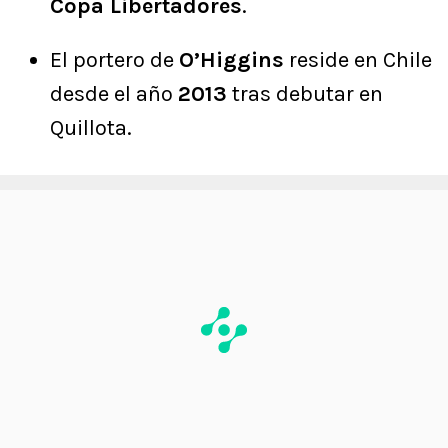
Copa Libertadores
.
El portero de
O’Higgins
reside en Chile
desde el año
2013
tras debutar en
Quillota.