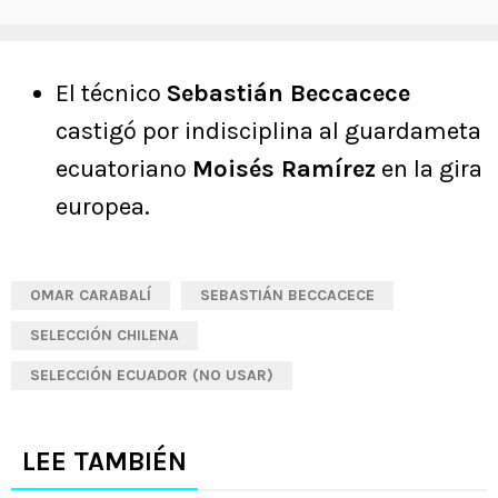
El técnico
Sebastián Beccacece
castigó por indisciplina al guardameta
ecuatoriano
Moisés Ramírez
en la gira
europea.
OMAR CARABALÍ
SEBASTIÁN BECCACECE
SELECCIÓN CHILENA
SELECCIÓN ECUADOR (NO USAR)
LEE TAMBIÉN