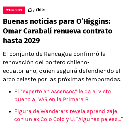
Chile
O'HIGGINS
Buenas noticias para O’Higgins:
Omar Carabalí renueva contrato
hasta 2029
El conjunto de Rancagua confirmó la
renovación del portero chileno-
ecuatoriano, quien seguirá defendiendo el
arco celeste por las próximas temporadas.
El “experto en ascensos” le da el visto
bueno al VAR en la Primera B
Figura de Wanderers revela aprendizaje
con un ex Colo Colo y U: "Algunas peleas..."