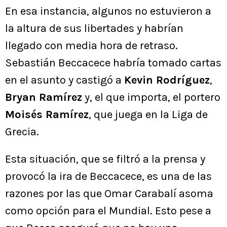
En esa instancia, algunos no estuvieron a
la altura de sus libertades y habrían
llegado con media hora de retraso.
Sebastián Beccacece habría tomado cartas
en el asunto y castigó a
Kevin Rodríguez
,
Bryan Ramírez
y, el que importa, el portero
Moisés Ramírez
, que juega en la Liga de
Grecia.
Esta situación, que se filtró a la prensa y
provocó la ira de Beccacece, es una de las
razones por las que Omar Carabalí asoma
como opción para el Mundial. Esto pese a