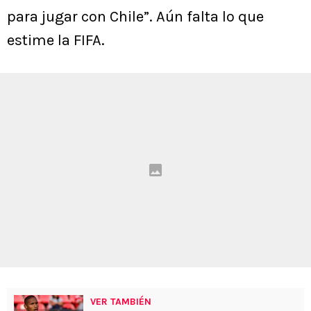
para jugar con Chile”. Aún falta lo que
estime la FIFA.
VER TAMBIÉN