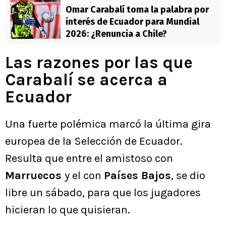
Omar Carabalí toma la palabra por
interés de Ecuador para Mundial
2026: ¿Renuncia a Chile?
Las razones por las que
Carabalí se acerca a
Ecuador
Una fuerte polémica marcó la última gira
europea de la Selección de Ecuador.
Resulta que entre el amistoso con
Marruecos
y el con
Países Bajos
, se dio
libre un sábado, para que los jugadores
hicieran lo que quisieran.