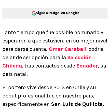
Sigue a Redgol en Google!
Tanto tiempo que fue posible nominarlo y
esperaron a que estuviera en su mejor nivel
para darse cuenta.
Omar Carabalí
podría
dejar de ser opción para la
Selección
Chilena
, tras contactos desde
Ecuador
, su
país natal.
El portero vive desde 2013 en Chile y su
debut profesional fue en nuestro país,
específicamente en
San Luis de Quillota
.