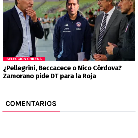
SELECCIÓN CHILENA
¿Pellegrini, Beccacece o Nico Córdova?
Zamorano pide DT para la Roja
COMENTARIOS