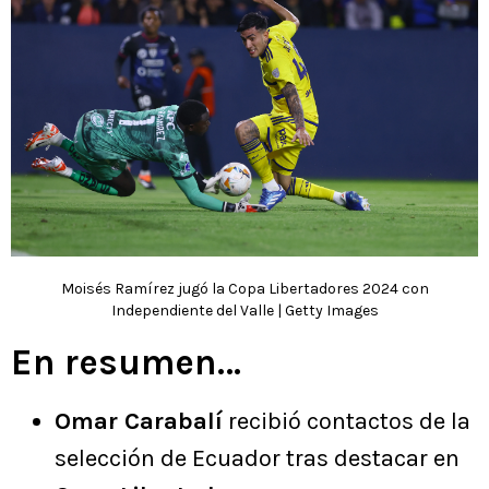
Moisés Ramírez jugó la Copa Libertadores 2024 con
Independiente del Valle | Getty Images
En resumen…
Omar Carabalí
recibió contactos de la
selección de Ecuador tras destacar en