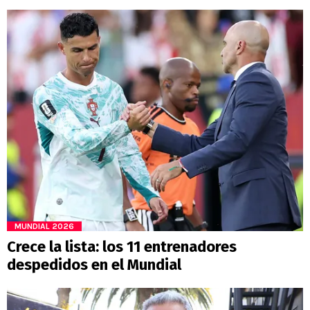
MUNDIAL 2026
Crece la lista: los 11 entrenadores
despedidos en el Mundial