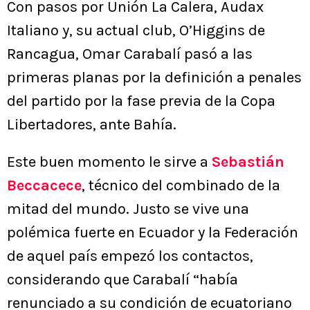
Con pasos por Unión La Calera, Audax
Italiano y, su actual club, O’Higgins de
Rancagua, Omar Carabalí pasó a las
primeras planas por la definición a penales
del partido por la fase previa de la Copa
Libertadores, ante Bahía.
Este buen momento le sirve a
Sebastián
Beccacece
, técnico del combinado de la
mitad del mundo. Justo se vive una
polémica fuerte en Ecuador y la Federación
de aquel país empezó los contactos,
considerando que Carabalí “había
renunciado a su condición de ecuatoriano