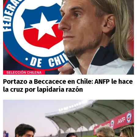
SELECCIÓN CHILENA
Portazo a Beccacece en Chile: ANFP le hace
la cruz por lapidaria razón