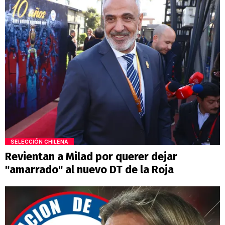
SELECCIÓN CHILENA
Revientan a Milad por querer dejar
"amarrado" al nuevo DT de la Roja