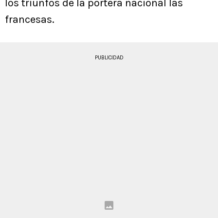
los triunfos de la portera nacional las
francesas.
PUBLICIDAD