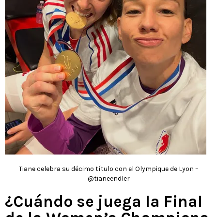
Tiane celebra su décimo título con el Olympique de Lyon –
@tianeendler
¿Cuándo se juega la Final