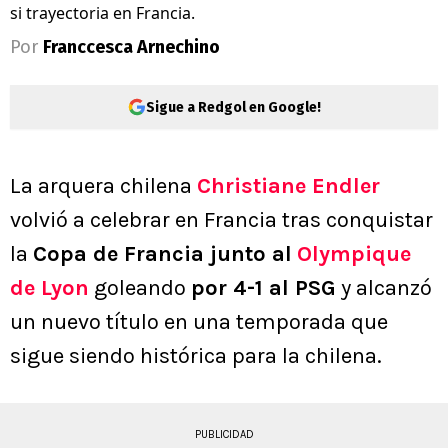
si trayectoria en Francia.
Por
Franccesca Arnechino
Sigue a Redgol en Google!
La arquera chilena
Christiane Endler
volvió a celebrar en Francia tras conquistar
la
Copa de Francia junto al
Olympique
de Lyon
goleando
por 4-1 al PSG
y alcanzó
un nuevo título en una temporada que
sigue siendo histórica para la chilena.
PUBLICIDAD