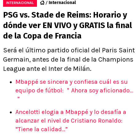
Internacional
INTERNACIONAL
PSG vs. Stade de Reims: Horario y
dónde ver EN VIVO y GRATIS la final
de la Copa de Francia
Será el último partido oficial del Paris Saint
Germain, antes de la final de la Champions
League ante el Inter de Milán.
Mbappé se sincera y confiesa cuál es su
equipo de fútbol: ＂Ahora soy aficionado...
＂
Ancelotti elogia a Mbappé y lo desafía a
alcanzar el nivel de Cristiano Ronaldo:
“Tiene la calidad…”