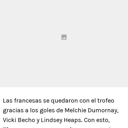
Las francesas se quedaron con el trofeo
gracias a los goles de Melchie Dumornay,
Vicki Becho y Lindsey Heaps. Con esto,