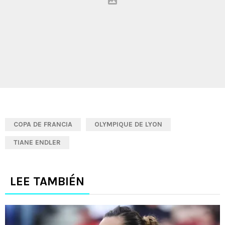
COPA DE FRANCIA
OLYMPIQUE DE LYON
TIANE ENDLER
LEE TAMBIÉN