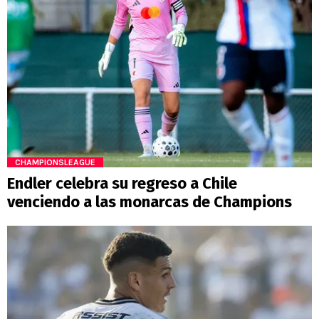
CHAMPIONSLEAGUE
Endler celebra su regreso a Chile
venciendo a las monarcas de Champions