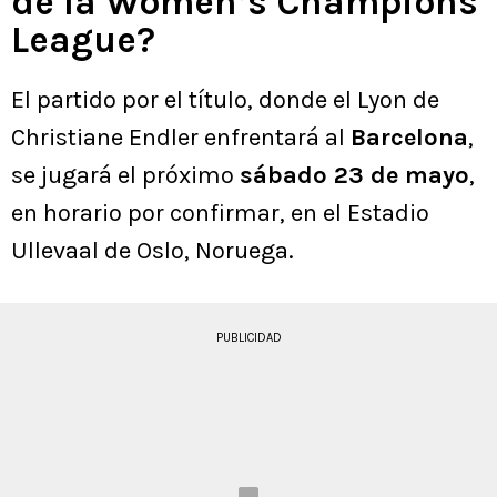
de la Women’s Champions
League?
El partido por el título, donde el Lyon de
Christiane Endler enfrentará al
Barcelona
,
se jugará el próximo
sábado 23 de mayo
,
en horario por confirmar, en el Estadio
Ullevaal de Oslo, Noruega.
PUBLICIDAD