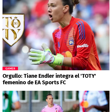
GAMER
Orgullo: Tiane Endler integra el 'TOTY'
femenino de EA Sports FC