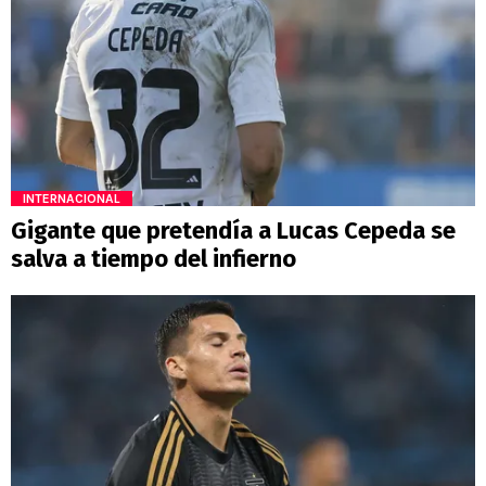
INTERNACIONAL
Gigante que pretendía a Lucas Cepeda se
salva a tiempo del infierno