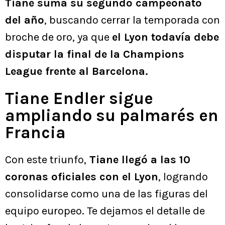
Tiane suma su segundo campeonato
del año
, buscando cerrar la temporada con
broche de oro, ya que
el Lyon todavía debe
disputar la final de la Champions
League frente al Barcelona.
Tiane Endler sigue
ampliando su palmarés en
Francia
Con este triunfo,
Tiane llegó a las 10
coronas oficiales con el Lyon
, logrando
consolidarse como una de las figuras del
equipo europeo. Te dejamos el detalle de