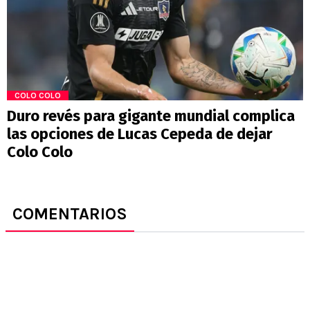
COLO COLO
Duro revés para gigante mundial complica
las opciones de Lucas Cepeda de dejar
Colo Colo
COMENTARIOS