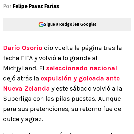
Por
Felipe Pavez Farías
Sigue a Redgol en Google!
Darío Osorio
dio vuelta la página tras la
fecha FIFA y volvió a lo grande al
Midtjylland. El
seleccionado nacional
dejó atrás la
expulsión y goleada ante
Nueva Zelanda
y este sábado volvió a la
Superliga con las pilas puestas. Aunque
para sus pretenciones, su retorno fue de
dulce y agraz.