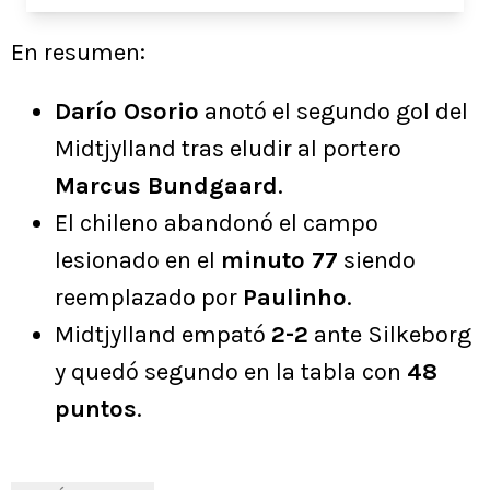
En resumen:
Darío Osorio
anotó el segundo gol del
Midtjylland tras eludir al portero
Marcus Bundgaard
.
El chileno abandonó el campo
lesionado en el
minuto 77
siendo
reemplazado por
Paulinho
.
Midtjylland empató
2-2
ante Silkeborg
y quedó segundo en la tabla con
48
puntos
.