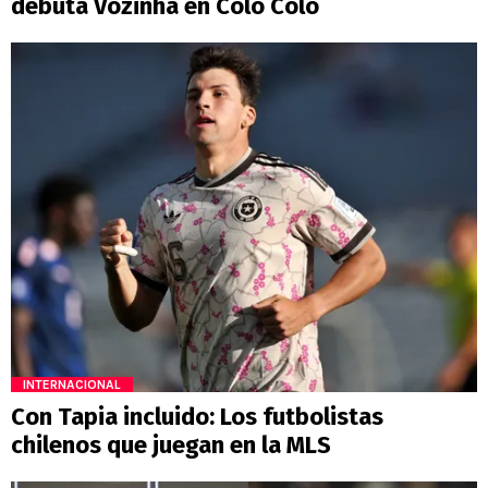
debuta Vozinha en Colo Colo
INTERNACIONAL
Con Tapia incluido: Los futbolistas
chilenos que juegan en la MLS