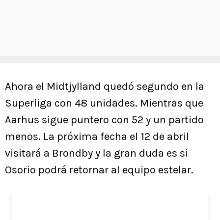
Ahora el Midtjylland quedó segundo en la
Superliga con 48 unidades. Mientras que
Aarhus sigue puntero con 52 y un partido
menos. La próxima fecha el 12 de abril
visitará a Brondby y la gran duda es si
Osorio podrá retornar al equipo estelar.