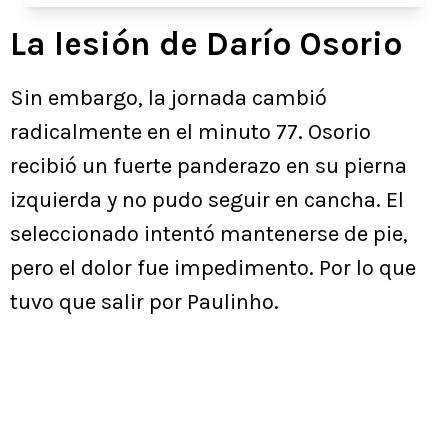
La lesión de Darío Osorio
Sin embargo, la jornada cambió
radicalmente en el minuto 77. Osorio
recibió un fuerte panderazo en su pierna
izquierda y no pudo seguir en cancha. El
seleccionado intentó mantenerse de pie,
pero el dolor fue impedimento. Por lo que
tuvo que salir por Paulinho.