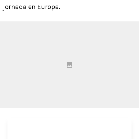
jornada en Europa.