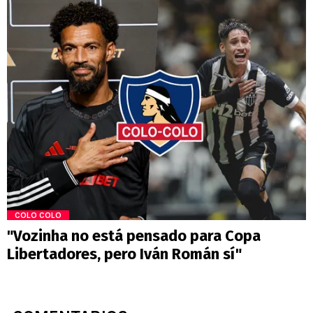
COLO COLO
"Vozinha no está pensado para Copa
Libertadores, pero Iván Román sí"