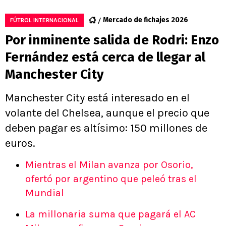
Mercado de fichajes 2026
FÚTBOL INTERNACIONAL
Por inminente salida de Rodri: Enzo
Fernández está cerca de llegar al
Manchester City
Manchester City está interesado en el
volante del Chelsea, aunque el precio que
deben pagar es altísimo: 150 millones de
euros.
Mientras el Milan avanza por Osorio,
ofertó por argentino que peleó tras el
Mundial
La millonaria suma que pagará el AC