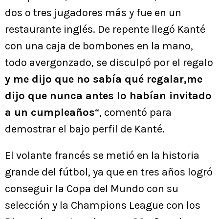
dos o tres jugadores más y fue en un
restaurante inglés. De repente llegó Kanté
con una caja de bombones en la mano,
todo avergonzado, se disculpó por el regalo
y me dijo que no sabía qué regalar,me
dijo que nunca antes lo habían invitado
a un cumpleaños
“, comentó para
demostrar el bajo perfil de Kanté.
El volante francés se metió en la historia
grande del fútbol, ya que en tres años logró
conseguir la Copa del Mundo con su
selección y la Champions League con los