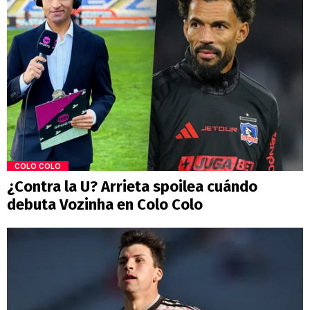
COLO COLO
¿Contra la U? Arrieta spoilea cuándo
debuta Vozinha en Colo Colo