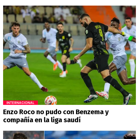
INTERNACIONAL
Enzo Roco no pudo con Benzema y
compañía en la liga saudí