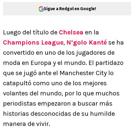
Sigue a Redgol en Google!
Luego del título de
Chelsea
en la
Champions League
,
N’golo Kanté
se ha
convertido en uno de los jugadores de
moda en Europa y el mundo. El partidazo
que se jugó ante el Manchester City lo
catapultó como uno de los mejores
volantes del mundo, por lo que muchos
periodistas empezaron a buscar más
historias desconocidas de su humilde
manera de vivir.