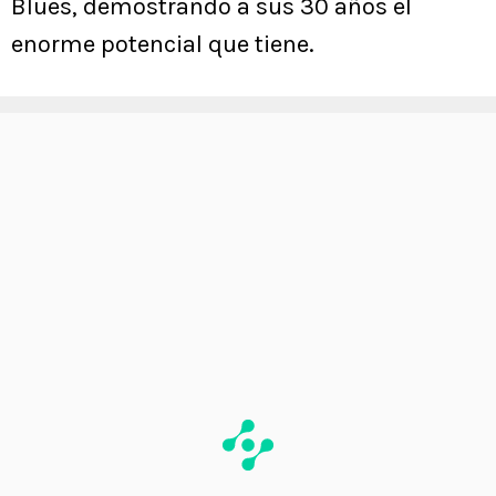
Blues, demostrando a sus 30 años el
enorme potencial que tiene.