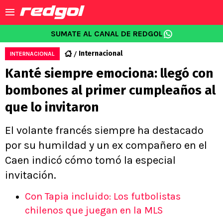
SUMATE AL CANAL DE REDGOL
Internacional
INTERNACIONAL
Kanté siempre emociona: llegó con
bombones al primer cumpleaños al
que lo invitaron
El volante francés siempre ha destacado
por su humildad y un ex compañero en el
Caen indicó cómo tomó la especial
invitación.
Con Tapia incluido: Los futbolistas
chilenos que juegan en la MLS