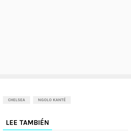
CHELSEA
NGOLO KANTÉ
LEE TAMBIÉN