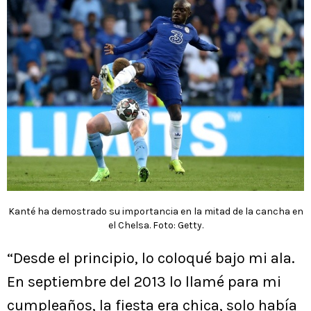
Kanté ha demostrado su importancia en la mitad de la cancha en
el Chelsa. Foto: Getty.
“Desde el principio, lo coloqué bajo mi ala.
En septiembre del 2013 lo llamé para mi
cumpleaños, la fiesta era chica, solo había