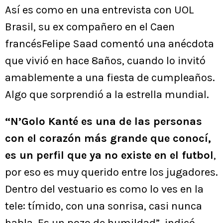
Así es como en una entrevista con UOL
Brasil, su ex compañero en el Caen
francésFelipe Saad comentó una anécdota
que vivió en hace 8años, cuando lo invitó
amablemente a una fiesta de cumpleaños.
Algo que sorprendió a la estrella mundial.
“N’Golo Kanté es una de las personas
con el corazón más grande que conocí,
es un perfil que ya no existe en el futbol
,
por eso es muy querido entre los jugadores.
Dentro del vestuario es como lo ves en la
tele: tímido, con una sonrisa, casi nunca