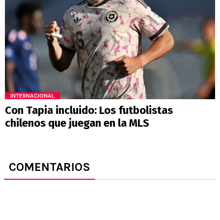
INTERNACIONAL
Con Tapia incluido: Los futbolistas
chilenos que juegan en la MLS
COMENTARIOS