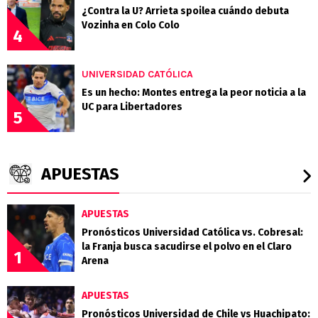
¿Contra la U? Arrieta spoilea cuándo debuta
Vozinha en Colo Colo
4
UNIVERSIDAD CATÓLICA
Es un hecho: Montes entrega la peor noticia a la
UC para Libertadores
5
APUESTAS
APUESTAS
Pronósticos Universidad Católica vs. Cobresal:
la Franja busca sacudirse el polvo en el Claro
1
Arena
APUESTAS
Pronósticos Universidad de Chile vs Huachipato: