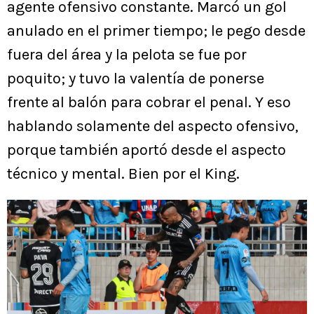
agente ofensivo constante. Marcó un gol
anulado en el primer tiempo; le pego desde
fuera del área y la pelota se fue por
poquito; y tuvo la valentía de ponerse
frente al balón para cobrar el penal. Y eso
hablando solamente del aspecto ofensivo,
porque también aportó desde el aspecto
técnico y mental. Bien por el King.