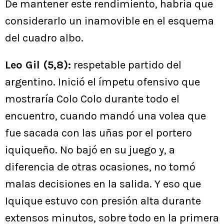
De mantener este rendimiento, habría que
considerarlo un inamovible en el esquema
del cuadro albo.
Leo Gil (5,8):
respetable partido del
argentino. Inició el ímpetu ofensivo que
mostraría Colo Colo durante todo el
encuentro, cuando mandó una volea que
fue sacada con las uñas por el portero
iquiqueño. No bajó en su juego y, a
diferencia de otras ocasiones, no tomó
malas decisiones en la salida. Y eso que
Iquique estuvo con presión alta durante
extensos minutos, sobre todo en la primera