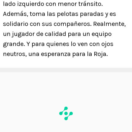
lado izquierdo con menor tránsito.
Además, toma las pelotas paradas y es
solidario con sus compañeros. Realmente,
un jugador de calidad para un equipo
grande. Y para quienes lo ven con ojos
neutros, una esperanza para la Roja.