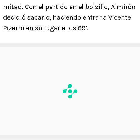
mitad. Con el partido en el bolsillo, Almirón
decidió sacarlo, haciendo entrar a Vicente
Pizarro en su lugar a los 69’.