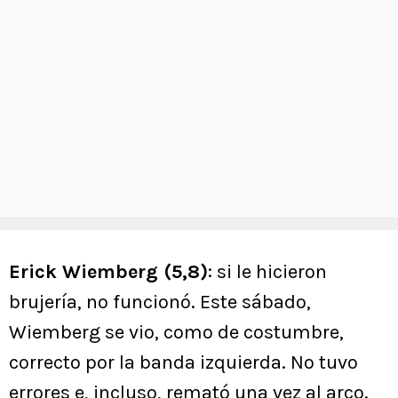
Erick Wiemberg (5,8)
: si le hicieron
brujería, no funcionó. Este sábado,
Wiemberg se vio, como de costumbre,
correcto por la banda izquierda. No tuvo
errores e, incluso, remató una vez al arco.