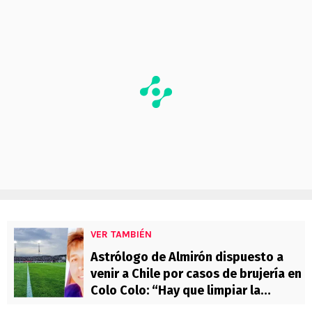
VER TAMBIÉN
Astrólogo de Almirón dispuesto a
venir a Chile por casos de brujería en
Colo Colo: “Hay que limpiar la
cancha”