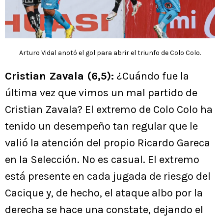
Arturo Vidal anotó el gol para abrir el triunfo de Colo Colo.
Cristian Zavala (6,5):
¿Cuándo fue la
última vez que vimos un mal partido de
Cristian Zavala? El extremo de Colo Colo ha
tenido un desempeño tan regular que le
valió la atención del propio Ricardo Gareca
en la Selección. No es casual. El extremo
está presente en cada jugada de riesgo del
Cacique y, de hecho, el ataque albo por la
derecha se hace una constate, dejando el