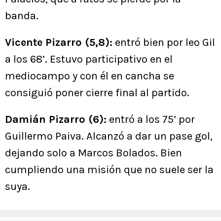
banda.
Vicente Pizarro (5,8):
entró bien por leo Gil
a los 68’. Estuvo participativo en el
mediocampo y con él en cancha se
consiguió poner cierre final al partido.
Damián Pizarro (6):
entró a los 75’ por
Guillermo Paiva. Alcanzó a dar un pase gol,
dejando solo a Marcos Bolados. Bien
cumpliendo una misión que no suele ser la
suya.