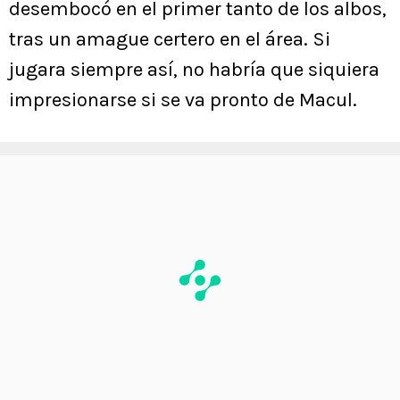
desembocó en el primer tanto de los albos,
tras un amague certero en el área. Si
jugara siempre así, no habría que siquiera
impresionarse si se va pronto de Macul.