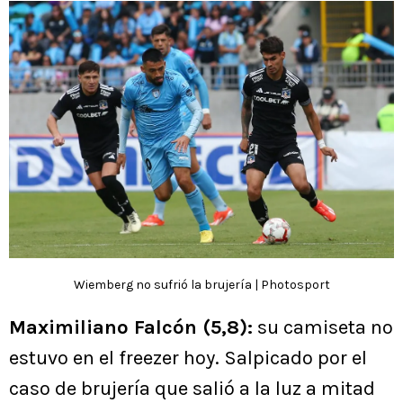
Wiemberg no sufrió la brujería | Photosport
Maximiliano Falcón (5,8):
su camiseta no
estuvo en el freezer hoy. Salpicado por el
caso de brujería que salió a la luz a mitad