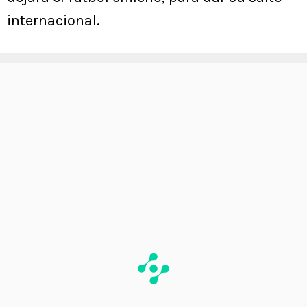
internacional.