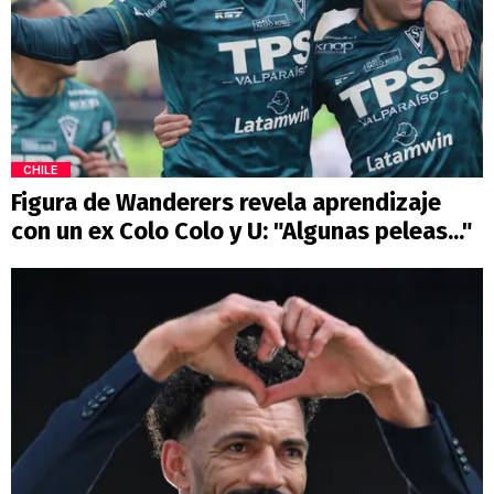
CHILE
Figura de Wanderers revela aprendizaje
con un ex Colo Colo y U: "Algunas peleas..."