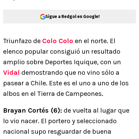
Sigue a Redgol en Google!
Triunfazo de
Colo Colo
en el norte. El
elenco popular consiguió un resultado
amplio sobre Deportes Iquique, con un
Vidal
demostrando que no vino sólo a
pasear a Chile. Este es el uno a uno de los
albos en el Tierra de Campeones.
Brayan Cortés (6):
de vuelta al lugar que
lo vio nacer. El portero y seleccionado
nacional supo resguardar de buena