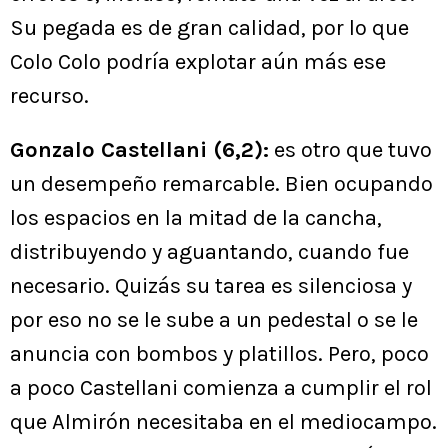
Su pegada es de gran calidad, por lo que
Colo Colo podría explotar aún más ese
recurso.
Gonzalo Castellani (6,2):
es otro que tuvo
un desempeño remarcable. Bien ocupando
los espacios en la mitad de la cancha,
distribuyendo y aguantando, cuando fue
necesario. Quizás su tarea es silenciosa y
por eso no se le sube a un pedestal o se le
anuncia con bombos y platillos. Pero, poco
a poco Castellani comienza a cumplir el rol
que Almirón necesitaba en el mediocampo.