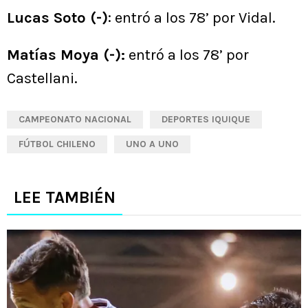
Lucas Soto (-)
: entró a los 78’ por Vidal.
Matías Moya (-):
entró a los 78’ por
Castellani.
CAMPEONATO NACIONAL
DEPORTES IQUIQUE
FÚTBOL CHILENO
UNO A UNO
LEE TAMBIÉN