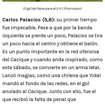
El gol de Paiva para el 2-0 | Photosport
Carlos Palacios (5,8):
su primer tiempo
fue impecable. Pese a que por la banda
izquierda se pierde un poco, Palacios se tira
un poco hacia el centro y obtiene el balón.
Es un punto importante en la red ofensiva
del Cacique y cuando anda inspirado, como
este sábado, se convierte en un arma letal.
Lanzó magias, como una chilena que Vidal
mandó al fondo de las redes, en el gol
anulado al Cacique. Junto con ello, fue el
que recibió la falta de penal que