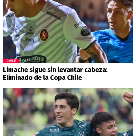
CHILE
Limache sigue sin levantar cabeza:
Eliminado de la Copa Chile