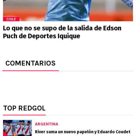
CHILE
Lo que no se supo de la salida de Edson
Puch de Deportes Iquique
COMENTARIOS
TOP REDGOL
ARGENTINA
River suma un nuevo papelón y Eduardo Coudet