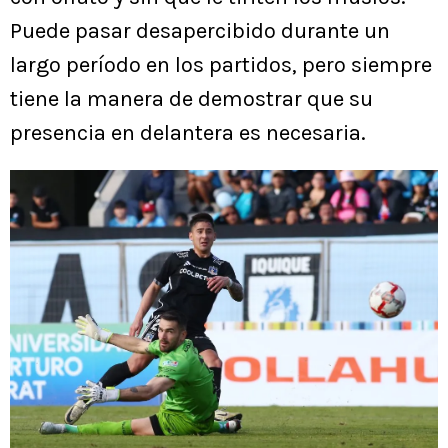
Puede pasar desapercibido durante un
largo período en los partidos, pero siempre
tiene la manera de demostrar que su
presencia en delantera es necesaria.