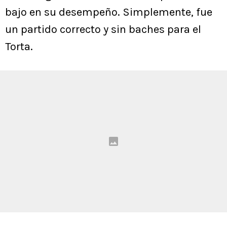
bajo en su desempeño. Simplemente, fue
un partido correcto y sin baches para el
Torta.