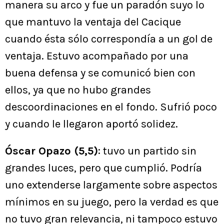
manera su arco y fue un paradón suyo lo
que mantuvo la ventaja del Cacique
cuando ésta sólo correspondía a un gol de
ventaja. Estuvo acompañado por una
buena defensa y se comunicó bien con
ellos, ya que no hubo grandes
descoordinaciones en el fondo. Sufrió poco
y cuando le llegaron aportó solidez.
Óscar Opazo (5,5)
: tuvo un partido sin
grandes luces, pero que cumplió. Podría
uno extenderse largamente sobre aspectos
mínimos en su juego, pero la verdad es que
no tuvo gran relevancia, ni tampoco estuvo