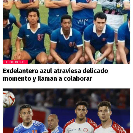
U DE CHILE
Exdelantero azul atraviesa delicado
momento y llaman a colaborar