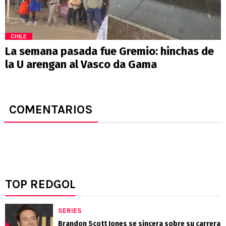
CHILE
La semana pasada fue Gremio: hinchas de
la U arengan al Vasco da Gama
COMENTARIOS
TOP REDGOL
SERIES
Brandon Scott Jones se sincera sobre su carrera