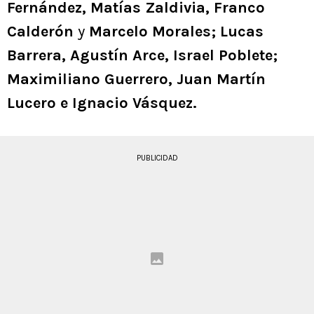
Fernández, Matías Zaldivia, Franco
Calderón
y
Marcelo Morales; Lucas
Barrera, Agustín Arce, Israel Poblete;
Maximiliano Guerrero, Juan Martín
Lucero e Ignacio Vásquez.
PUBLICIDAD