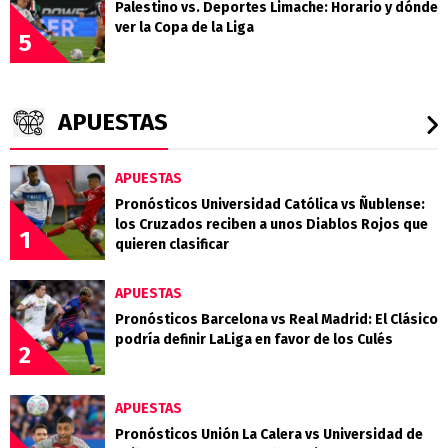
Palestino vs. Deportes Limache: Horario y dónde
ver la Copa de la Liga
5
APUESTAS
APUESTAS
Pronósticos Universidad Católica vs Ñublense:
los Cruzados reciben a unos Diablos Rojos que
1
quieren clasificar
APUESTAS
Pronósticos Barcelona vs Real Madrid: El Clásico
podría definir LaLiga en favor de los Culés
2
APUESTAS
Pronósticos Unión La Calera vs Universidad de