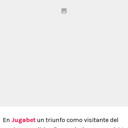
En
Jugabet
un triunfo como visitante del