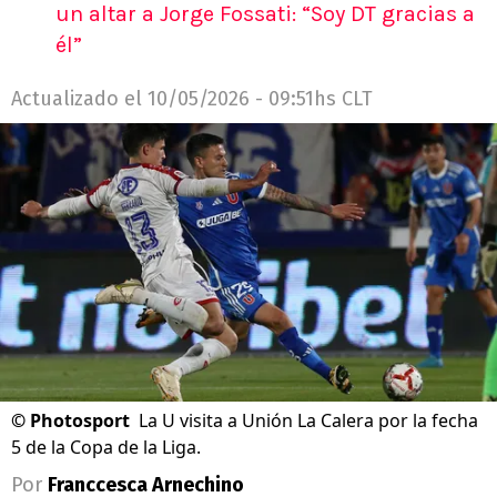
un altar a Jorge Fossati: “Soy DT gracias a
él”
Actualizado el
10/05/2026 - 09:51hs CLT
©
Photosport
La U visita a Unión La Calera por la fecha
5 de la Copa de la Liga.
Por
Franccesca Arnechino