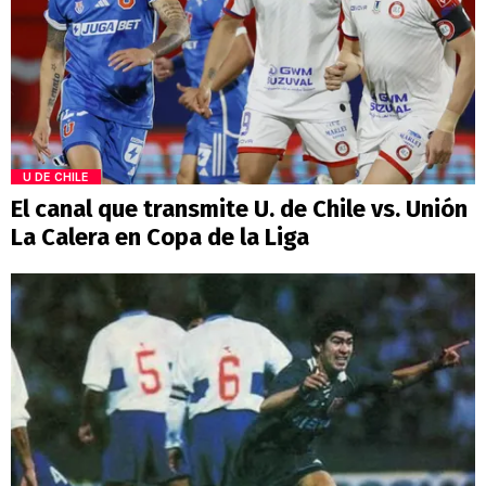
U DE CHILE
El canal que transmite U. de Chile vs. Unión
La Calera en Copa de la Liga