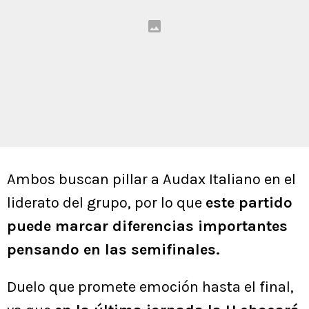
Ambos buscan pillar a Audax Italiano en el
liderato del grupo, por lo que
este partido
puede marcar diferencias importantes
pensando en las semifinales.
Duelo que promete emoción hasta el final,