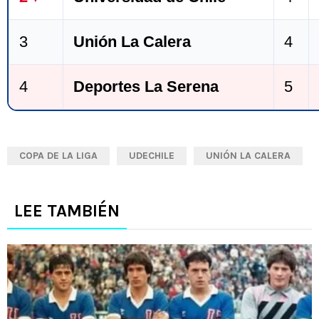
3
Unión La Calera
4
4
Deportes La Serena
5
COPA DE LA LIGA
UDECHILE
UNIÓN LA CALERA
LEE TAMBIÉN