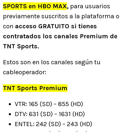
SPORTS en HBO MAX
,
para usuarios
previamente suscritos a la plataforma o
con
acceso GRATUITO si tienes
contratados los canales Premium de
TNT Sports.
Estos son en los canales según tu
cableoperador:
TNT Sports Premium
VTR: 165 (SD) – 855 (HD)
DTV: 631 (SD) – 1631 (HD)
ENTEL: 242 (SD) – 243 (HD)