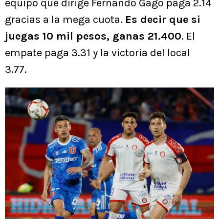
equipo que dirige Fernando Gago paga 2.14
gracias a la mega cuota.
Es decir que si
juegas 10 mil pesos, ganas 21.400
. El
empate paga 3.31 y la victoria del local
3.77.