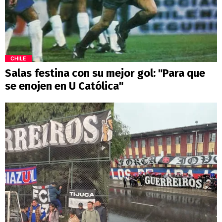
CHILE
Salas festina con su mejor gol: "Para que
se enojen en U Católica"