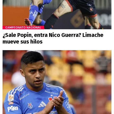
CAMPEONATO NACIONAL
¿Sale Popín, entra Nico Guerra? Limache
mueve sus hilos