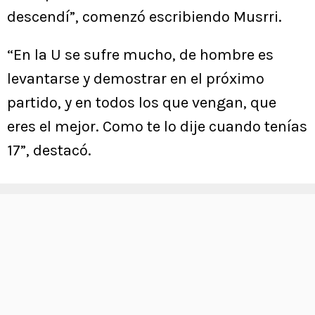
descendí”, comenzó escribiendo Musrri.
“En la U se sufre mucho, de hombre es
levantarse y demostrar en el próximo
partido, y en todos los que vengan, que
eres el mejor. Como te lo dije cuando tenías
17”, destacó.