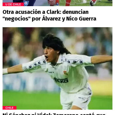
U DE CHILE
Otra acusación a Clark: denuncian
"negocios" por Álvarez y Nico Guerra
CHILE