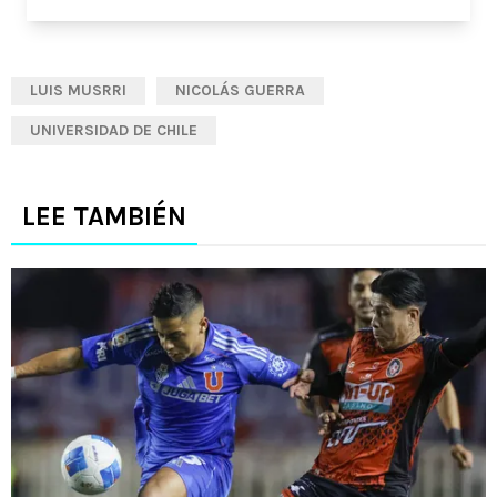
LUIS MUSRRI
NICOLÁS GUERRA
UNIVERSIDAD DE CHILE
LEE TAMBIÉN