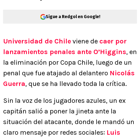
Sigue a Redgol en Google!
Universidad de Chile
viene de
caer por
lanzamientos penales ante O’Higgins
, en
la eliminación por Copa Chile, luego de un
penal que fue atajado al delantero
Nicolás
Guerra
, que se ha llevado toda la crítica.
Sin la voz de los jugadores azules, un ex
capitán salió a poner la jineta ante la
situación del atacante, donde le mandó un
claro mensaje por redes sociales:
Luis