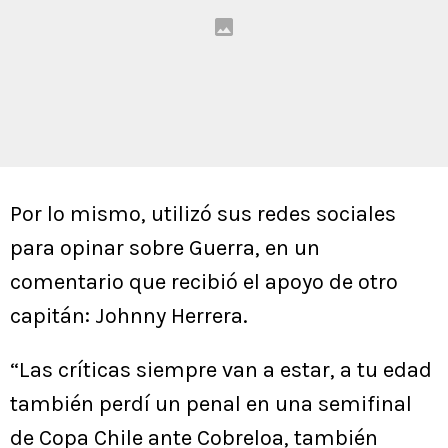
Por lo mismo, utilizó sus redes sociales
para opinar sobre Guerra, en un
comentario que recibió el apoyo de otro
capitán: Johnny Herrera.
“Las críticas siempre van a estar, a tu edad
también perdí un penal en una semifinal
de Copa Chile ante Cobreloa, también