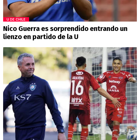
U DE CHILE
Nico Guerra es sorprendido entrando un
lienzo en partido de la U