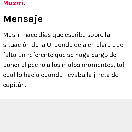
Musrri
.
Mensaje
Musrri hace días que escribe sobre la
situación de la U, donde deja en claro que
falta un referente que se haga cargo de
poner el pecho a los malos momentos, tal
cual lo hacía cuando llevaba la jineta de
capitán.