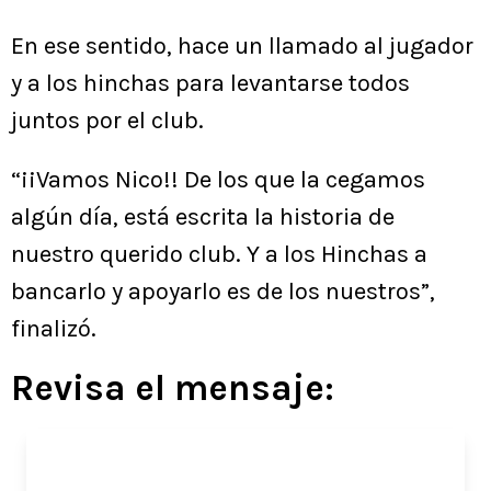
En ese sentido, hace un llamado al jugador
y a los hinchas para levantarse todos
juntos por el club.
“¡¡Vamos Nico!! De los que la cegamos
algún día, está escrita la historia de
nuestro querido club. Y a los Hinchas a
bancarlo y apoyarlo es de los nuestros”,
finalizó.
Revisa el mensaje: