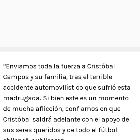
“Enviamos toda la fuerza a Cristóbal
Campos y su familia, tras el terrible
accidente automovilístico que sufrió esta
madrugada. Si bien este es un momento
de mucha aflicción, confiamos en que
Cristóbal saldrá adelante con el apoyo de
sus seres queridos y de todo el fútbol