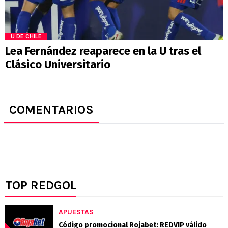
U DE CHILE
Lea Fernández reaparece en la U tras el
Clásico Universitario
COMENTARIOS
TOP REDGOL
APUESTAS
Código promocional Rojabet: REDVIP válido