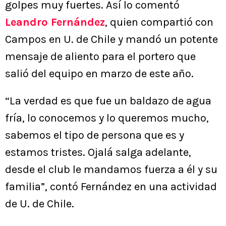
golpes muy fuertes. Así lo comentó
Leandro Fernández
, quien compartió con
Campos en U. de Chile y mandó un potente
mensaje de aliento para el portero que
salió del equipo en marzo de este año.
“La verdad es que fue un baldazo de agua
fría, lo conocemos y lo queremos mucho,
sabemos el tipo de persona que es y
estamos tristes. Ojalá salga adelante,
desde el club le mandamos fuerza a él y su
familia”, contó Fernández en una actividad
de U. de Chile.