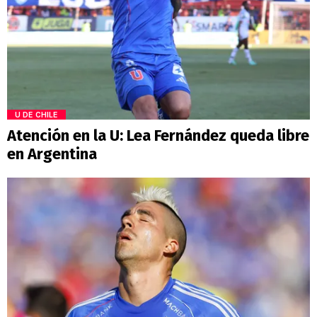
U DE CHILE
Atención en la U: Lea Fernández queda libre
en Argentina