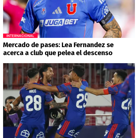
INTERNACIONAL
Mercado de pases: Lea Fernandez se
acerca a club que pelea el descenso