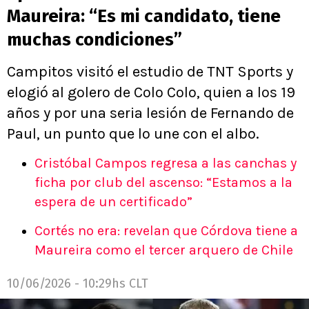
Maureira: “Es mi candidato, tiene
muchas condiciones”
Campitos visitó el estudio de TNT Sports y
elogió al golero de Colo Colo, quien a los 19
años y por una seria lesión de Fernando de
Paul, un punto que lo une con el albo.
Cristóbal Campos regresa a las canchas y
ficha por club del ascenso: “Estamos a la
espera de un certificado”
Cortés no era: revelan que Córdova tiene a
Maureira como el tercer arquero de Chile
10/06/2026 - 10:29hs CLT