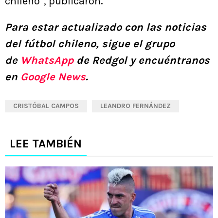
chileno”, publicaron.
Para estar actualizado con las noticias
del fútbol chileno, sigue el grupo
de
WhatsApp
de Redgol y encuéntranos
en
Google News
.
CRISTÓBAL CAMPOS
LEANDRO FERNÁNDEZ
LEE TAMBIÉN