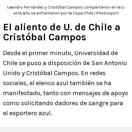
Leandro Fernández y Cristóbal Campos compartieron en la U:
este año se enfrentaron por la Copa Chile | Photosport
El aliento de U. de Chile a
Cristóbal Campos
Desde el primer minuto, Universidad de
Chile se puso a disposición de San Antonio
Unido y Cristóbal Campos. En redes
sociales, el elenco azul también se ha
manifestado, tanto con mensajes de apoyo
como solicitando dadores de sangre para
el exportero azul.