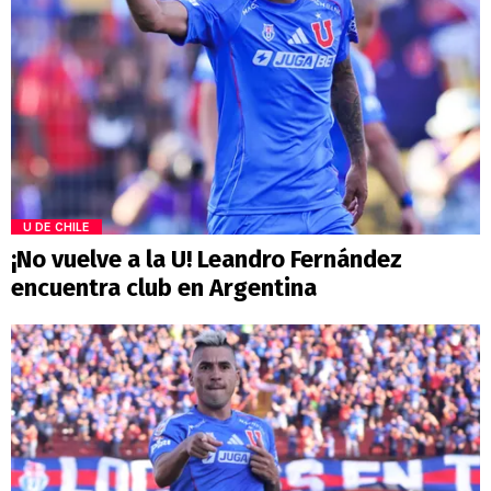
U DE CHILE
¡No vuelve a la U! Leandro Fernández
encuentra club en Argentina