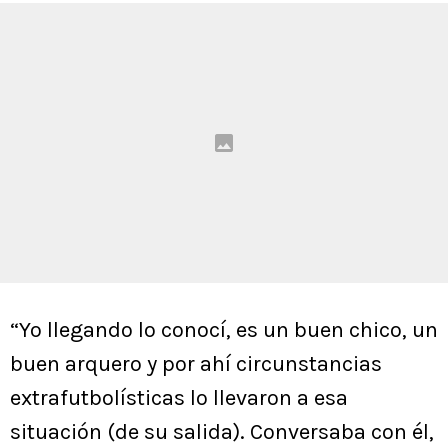
“Yo llegando lo conocí, es un buen chico, un
buen arquero y por ahí circunstancias
extrafutbolísticas lo llevaron a esa
situación (de su salida). Conversaba con él,