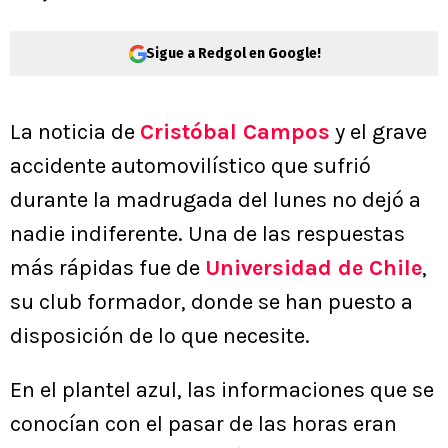
Sigue a Redgol en Google!
La noticia de
Cristóbal Campos
y el grave
accidente automovilístico que sufrió
durante la madrugada del lunes no dejó a
nadie indiferente. Una de las respuestas
más rápidas fue de
Universidad de Chile
,
su club formador, donde se han puesto a
disposición de lo que necesite.
En el plantel azul, las informaciones que se
conocían con el pasar de las horas eran