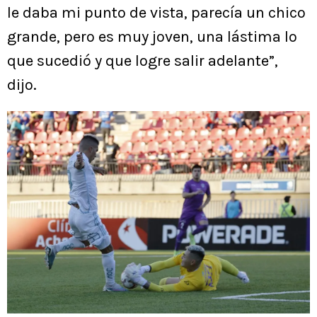
le daba mi punto de vista, parecía un chico
grande, pero es muy joven, una lástima lo
que sucedió y que logre salir adelante”,
dijo.