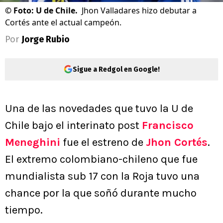
©
Foto: U de Chile.
Jhon Valladares hizo debutar a
Cortés ante el actual campeón.
Por
Jorge Rubio
Sigue a Redgol en Google!
Una de las novedades que tuvo la U de
Chile bajo el interinato post
Francisco
Meneghini
fue el estreno de
Jhon Cortés
.
El extremo colombiano-chileno que fue
mundialista sub 17 con la Roja tuvo una
chance por la que soñó durante mucho
tiempo.