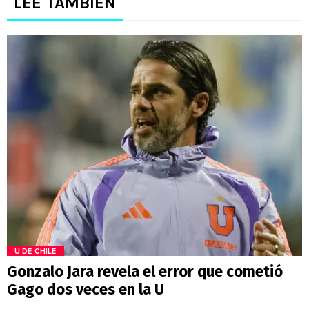
LEE TAMBIÉN
U DE CHILE
Gonzalo Jara revela el error que cometió
Gago dos veces en la U