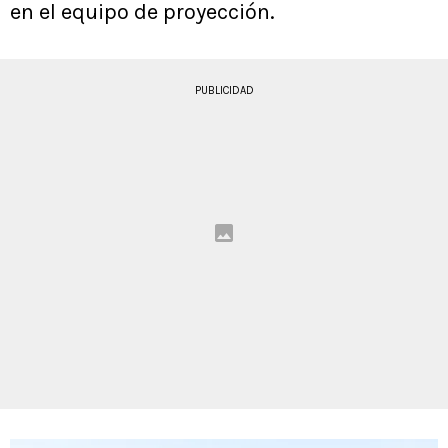
en el equipo de proyección.
PUBLICIDAD