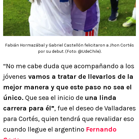
Fabián Hormazábal y Gabriel Castellón felicitaron a Jhon Cortés
por su debut. (Foto: @UdeChile).
“No me cabe duda que acompañando a los
jóvenes
vamos a tratar de llevarlos de la
mejor manera y que este paso no sea el
único.
Que sea el inicio de
una linda
carrera para él”
, fue el deseo de Valladares
para Cortés, quien tendrá que revalidar eso
cuando llegue el argentino
Fernando