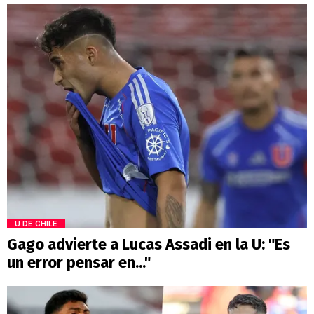
U DE CHILE
Gago advierte a Lucas Assadi en la U: "Es
un error pensar en..."