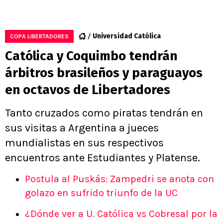
Universidad Católica
COPA LIBERTADORES
Católica y Coquimbo tendrán
árbitros brasileños y paraguayos
en octavos de Libertadores
Tanto cruzados como piratas tendrán en
sus visitas a Argentina a jueces
mundialistas en sus respectivos
encuentros ante Estudiantes y Platense.
Postula al Puskás: Zampedri se anota con
golazo en sufrido triunfo de la UC
¿Dónde ver a U. Católica vs Cobresal por la