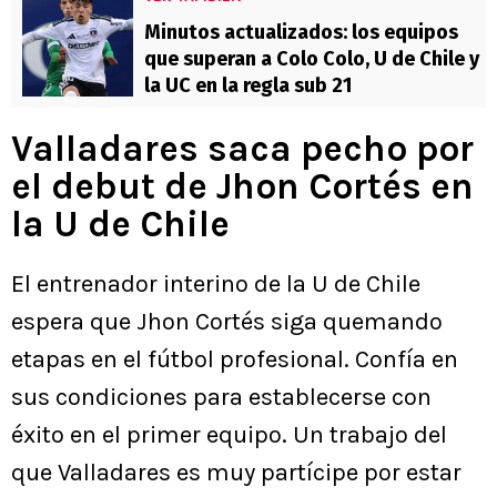
Minutos actualizados: los equipos
que superan a Colo Colo, U de Chile y
la UC en la regla sub 21
Valladares saca pecho por
el debut de Jhon Cortés en
la U de Chile
El entrenador interino de la U de Chile
espera que Jhon Cortés siga quemando
etapas en el fútbol profesional. Confía en
sus condiciones para establecerse con
éxito en el primer equipo. Un trabajo del
que Valladares es muy partícipe por estar