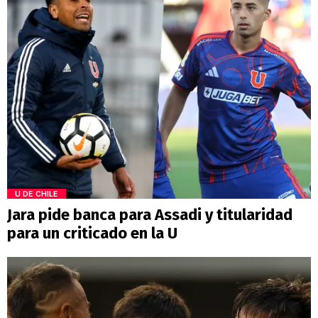
U DE CHILE
Jara pide banca para Assadi y titularidad
para un criticado en la U