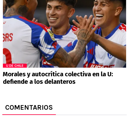
U DE CHILE
Morales y autocrítica colectiva en la U:
defiende a los delanteros
COMENTARIOS