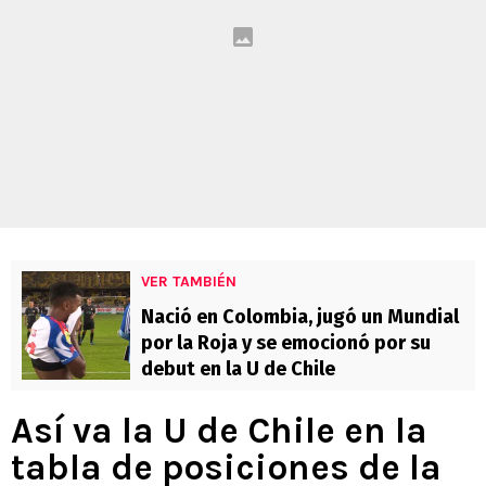
VER TAMBIÉN
Nació en Colombia, jugó un Mundial
por la Roja y se emocionó por su
debut en la U de Chile
Así va la U de Chile en la
tabla de posiciones de la