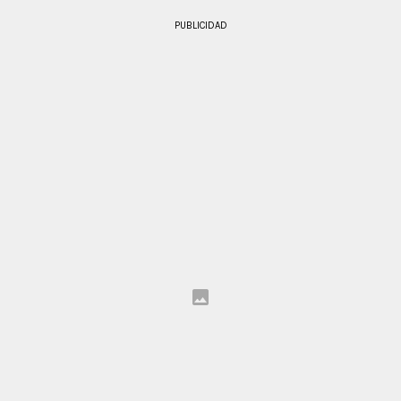
PUBLICIDAD