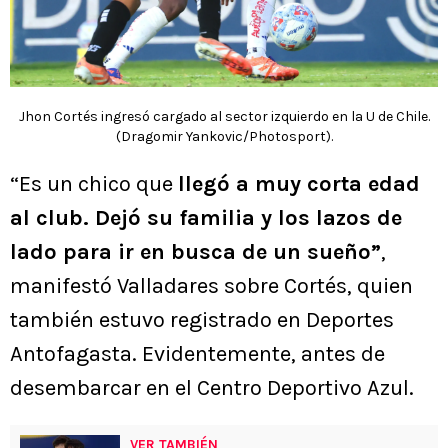
Jhon Cortés ingresó cargado al sector izquierdo en la U de Chile.
(Dragomir Yankovic/Photosport).
“Es un chico que
llegó a muy corta edad
al club. Dejó su familia y los lazos de
lado para ir en busca de un sueño”
,
manifestó Valladares sobre Cortés, quien
también estuvo registrado en Deportes
Antofagasta. Evidentemente, antes de
desembarcar en el Centro Deportivo Azul.
VER TAMBIÉN