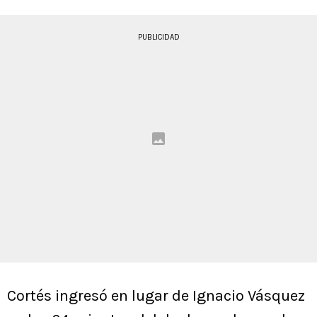
PUBLICIDAD
Cortés ingresó en lugar de Ignacio Vásquez