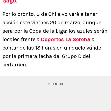
Gago
.
Por lo pronto, U de Chile volverá a tener
acción este viernes 20 de marzo, aunque
será por la Copa de la Liga: los azules serán
locales frente a
Deportes La Serena
a
contar de las 18 horas en un duelo válido
por la primera fecha del Grupo D del
certamen.
PUBLICIDAD