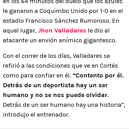
en los 64 minutos del duelo que los azules
le ganaron a Coquimbo Unido por 1-0 en el
estadio Francisco Sánchez Rumoroso. En
aquel lugar,
Jhon Valladares
le dio al
atacante un envión anímico gigantesco.
Con el correr de los días, Valladares se
refirió a las condiciones que ve en Cortés
como para confiar en él.
“Contento por él.
Detrás de un deportista hay un ser
humano y no se nos puede olvidar
.
Detrás de un ser humano hay una historia”,
introdujo el entrenador.