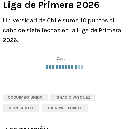
Liga de Primera 2026
Universidad de Chile suma 10 puntos al
cabo de siete fechas en la Liga de Primera
2026.
Cargando
COQUIMBO UNIDO
IGNACIO VÁSQUEZ
JHON CORTÉS
JHON VALLADARES