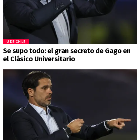
U DE CHILE
Se supo todo: el gran secreto de Gago en
el Clásico Universitario