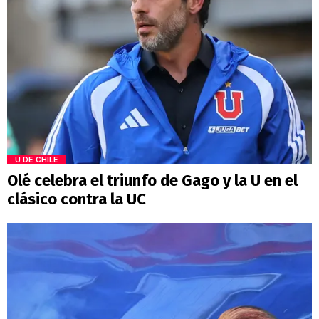
U DE CHILE
Olé celebra el triunfo de Gago y la U en el
clásico contra la UC