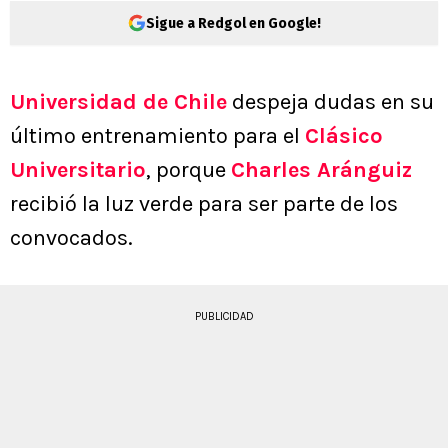
Sigue a Redgol en Google!
Universidad de Chile
despeja dudas en su
último entrenamiento para el
Clásico
Universitario
, porque
Charles Aránguiz
recibió la luz verde para ser parte de los
convocados.
PUBLICIDAD