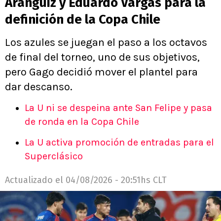
Aránguiz y Eduardo Vargas para la
definición de la Copa Chile
Los azules se juegan el paso a los octavos
de final del torneo, uno de sus objetivos,
pero Gago decidió mover el plantel para
dar descanso.
La U ni se despeina ante San Felipe y pasa
de ronda en la Copa Chile
La U activa promoción de entradas para el
Superclásico
Actualizado el
04/08/2026 - 20:51hs CLT