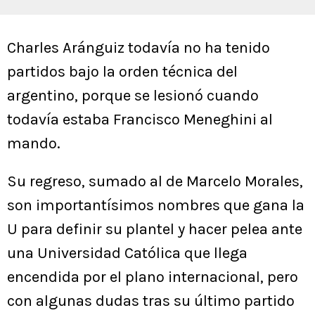
Charles Aránguiz todavía no ha tenido
partidos bajo la orden técnica del
argentino, porque se lesionó cuando
todavía estaba Francisco Meneghini al
mando.
Su regreso, sumado al de Marcelo Morales,
son importantísimos nombres que gana la
U para definir su plantel y hacer pelea ante
una Universidad Católica que llega
encendida por el plano internacional, pero
con algunas dudas tras su último partido