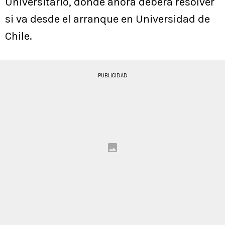
Universitario, donde ahora deberá resolver
si va desde el arranque en Universidad de
Chile.
PUBLICIDAD