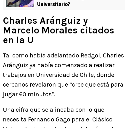
Universitario?
Charles Aránguiz y
Marcelo Morales citados
en la U
Tal como había adelantado Redgol, Charles
Aránguiz ya había comenzado a realizar
trabajos en Universidad de Chile, donde
cercanos revelaron que “cree que está para
jugar 60 minutos”.
Una cifra que se alineaba con lo que
necesita Fernando Gago para el Clásico