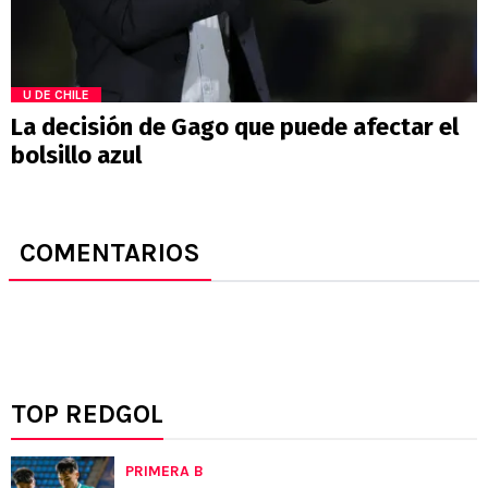
U DE CHILE
La decisión de Gago que puede afectar el
bolsillo azul
COMENTARIOS
TOP REDGOL
PRIMERA B