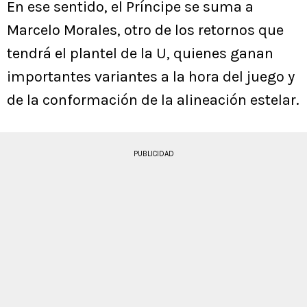
En ese sentido, el Príncipe se suma a
Marcelo Morales, otro de los retornos que
tendrá el plantel de la U, quienes ganan
importantes variantes a la hora del juego y
de la conformación de la alineación estelar.
PUBLICIDAD