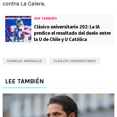
contra La Calera.
VER TAMBIÉN
Clásico universitario 202: La IA
predice el resultado del duelo entre
la U de Chile y U Católica
CHARLES ARÁNGUIZ
CLÁSICO UNIVERSITARIO
LEE TAMBIÉN