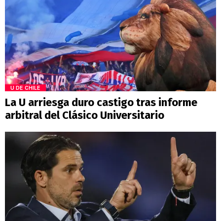
U DE CHILE
La U arriesga duro castigo tras informe
arbitral del Clásico Universitario