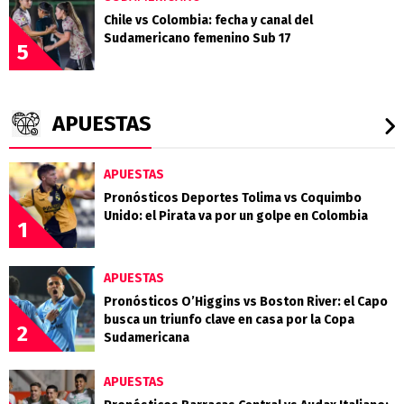
Chile vs Colombia: fecha y canal del
Sudamericano femenino Sub 17
5
APUESTAS
APUESTAS
Pronósticos Deportes Tolima vs Coquimbo
Unido: el Pirata va por un golpe en Colombia
1
APUESTAS
Pronósticos O’Higgins vs Boston River: el Capo
busca un triunfo clave en casa por la Copa
2
Sudamericana
APUESTAS