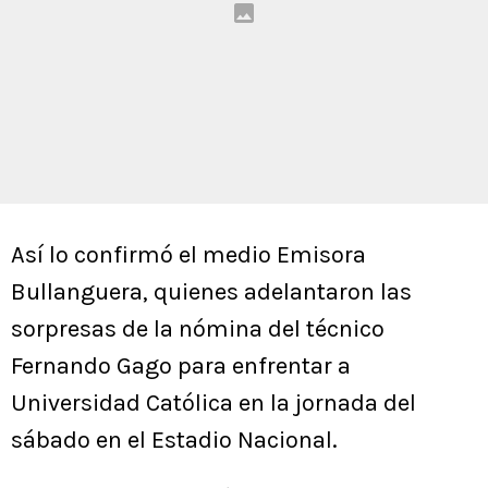
Así lo confirmó el medio Emisora
Bullanguera, quienes adelantaron las
sorpresas de la nómina del técnico
Fernando Gago para enfrentar a
Universidad Católica en la jornada del
sábado en el Estadio Nacional.