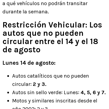
a qué vehículos no podrán transitar
durante la semana.
Restricción Vehicular: Los
autos que no pueden
circular entre el 14 y el 18
de agosto
Lunes 14 de agosto:
Autos catalíticos que no pueden
circular:
2 y 3.
Autos sin sello verde: Lunes:
4, 5, 6 y 7.
Motos y similares inscritas desde el