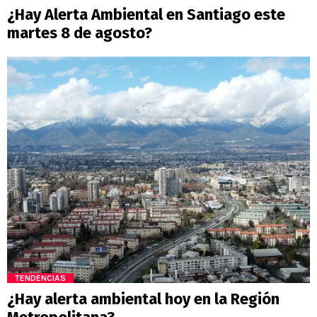
¿Hay Alerta Ambiental en Santiago este
martes 8 de agosto?
TENDENCIAS
¿Hay alerta ambiental hoy en la Región