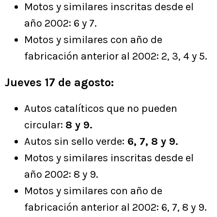
Motos y similares inscritas desde el
año 2002: 6 y 7.
Motos y similares con año de
fabricación anterior al 2002: 2, 3, 4 y 5.
Jueves 17 de agosto:
Autos catalíticos que no pueden
circular:
8 y 9.
Autos sin sello verde:
6, 7, 8 y 9.
Motos y similares inscritas desde el
año 2002: 8 y 9.
Motos y similares con año de
fabricación anterior al 2002: 6, 7, 8 y 9.