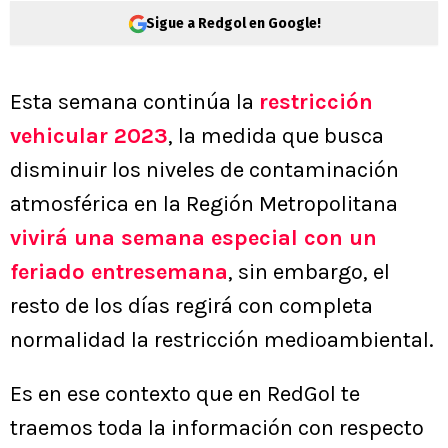
Sigue a Redgol en Google!
Esta semana continúa la
restricción
vehicular 2023
, la medida que busca
disminuir los niveles de contaminación
atmosférica en la Región Metropolitana
vivirá una semana especial con un
feriado entresemana
, sin embargo, el
resto de los días regirá con completa
normalidad la restricción medioambiental.
Es en ese contexto que en RedGol te
traemos toda la información con respecto