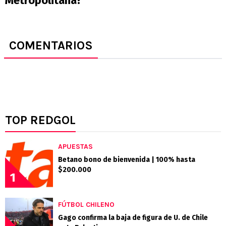
Metropolitana?
COMENTARIOS
TOP REDGOL
APUESTAS
Betano bono de bienvenida | 100% hasta
$200.000
1
FÚTBOL CHILENO
Gago confirma la baja de figura de U. de Chile