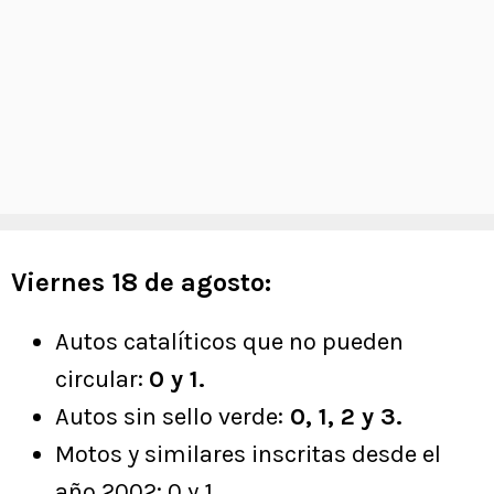
Viernes 18 de agosto:
Autos catalíticos que no pueden
circular:
0 y 1.
Autos sin sello verde:
0, 1, 2 y 3.
Motos y similares inscritas desde el
año 2002: 0 y 1.