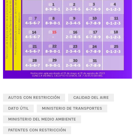
AUTOS CON RESTRICCIÓN
CALIDAD DEL AIRE
DATO ÚTIL
MINISTERIO DE TRANSPORTES
MINISTERIO DEL MEDIO AMBIENTE
PATENTES CON RESTRICCIÓN