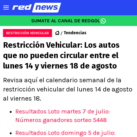
SUMATE AL CANAL DE REDGOL
Tendencias
RESTRICCIÓN VEHICULAR
Restricción Vehicular: Los autos
que no pueden circular entre el
lunes 14 y viernes 18 de agosto
Revisa aquí el calendario semanal de la
restricción vehicular del lunes 14 de agosto
al viernes 18.
Resultados Loto martes 7 de julio:
Números ganadores sorteo 5448
Resultados Loto domingo 5 de julio: