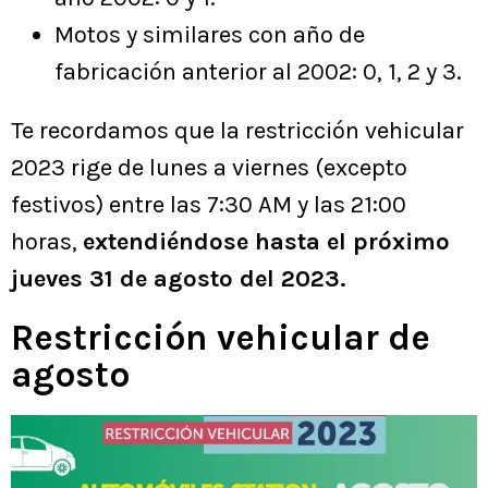
Motos y similares con año de
fabricación anterior al 2002: 0, 1, 2 y 3.
Te recordamos que la restricción vehicular
2023 rige de lunes a viernes (excepto
festivos) entre las 7:30 AM y las 21:00
horas,
extendiéndose hasta el próximo
jueves 31 de agosto del 2023.
Restricción vehicular de
agosto