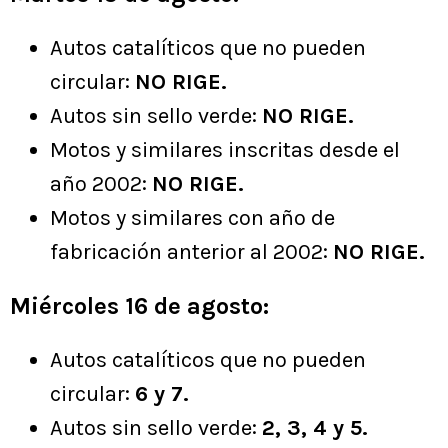
Autos catalíticos que no pueden
circular:
NO RIGE.
Autos sin sello verde:
NO RIGE.
Motos y similares inscritas desde el
año 2002:
NO RIGE.
Motos y similares con año de
fabricación anterior al 2002:
NO RIGE.
Miércoles 16 de agosto:
Autos catalíticos que no pueden
circular:
6 y 7.
Autos sin sello verde:
2, 3, 4 y 5.