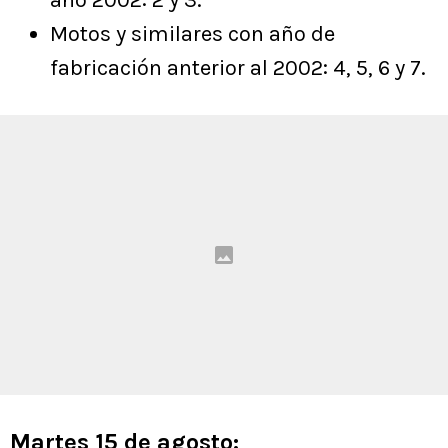
año 2002: 2 y 3.
Motos y similares con año de
fabricación anterior al 2002: 4, 5, 6 y 7.
Martes 15 de agosto: