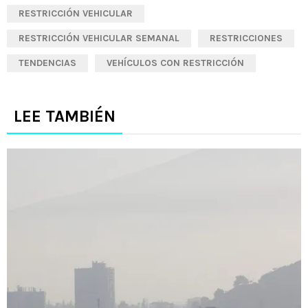
RESTRICCIÓN VEHICULAR
RESTRICCIÓN VEHICULAR SEMANAL
RESTRICCIONES
TENDENCIAS
VEHÍCULOS CON RESTRICCIÓN
LEE TAMBIÉN