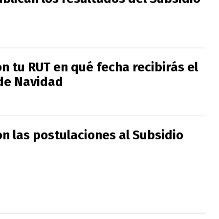
n tu RUT en qué fecha recibirás el
de Navidad
n las postulaciones al Subsidio