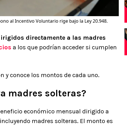
ono al Incentivo Voluntario rige bajo la Ley 20.948.
irigidos directamente a las madres
cios
a los que podrían acceder si cumplen
on y conoce los montos de cada uno.
a madres solteras?
beneficio económico mensual dirigido a
 incluyendo madres solteras. El monto es