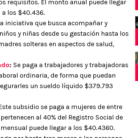
s requisitos. El monto anual puede llegar
 a los $40.436.
a iniciativa que busca acompañar y
niños y niñas desde su gestación hasta los
madres solteras en aspectos de salud,
ado
:
Se paga a trabajadores y trabajadoras
aboral ordinaria, de forma que puedan
egurarles un sueldo líquido $379.793
Este subsidio se paga a mujeres de entre
 pertenecen al 40% del Registro Social de
mensual puede llegar a los $40.4360.