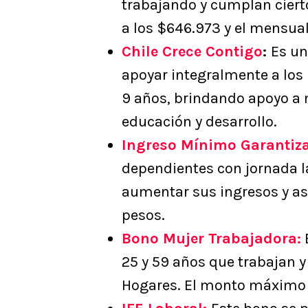
trabajando y cumplan cierto
a los $646.973 y el mensual
Chile Crece Contigo
:
Es un
apoyar integralmente a los 
9 años, brindando apoyo a 
educación y desarrollo.
Ingreso Mínimo Garantiz
dependientes con jornada l
aumentar sus ingresos y as
pesos.
Bono Mujer Trabajadora:
25 y 59 años que trabajan y
Hogares. El monto máximo 