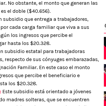
iar. No obstante, el monto que generan las
es el doble ($40.656).
 subsidio que entrega a trabajadores,
por cada carga familiar que viva a sus
gún los ingresos que percibe el
egar hasta los $20.328.
n subsidio estatal para trabajadoras
s, respecto de sus cónyuges embarazadas,
nación Familiar. En este caso el monto
resos que percibe el beneficiario e
sta los $20.328.
:
Este subsidio está orientado a jóvenes
ndo madres solteras, que se encuentren