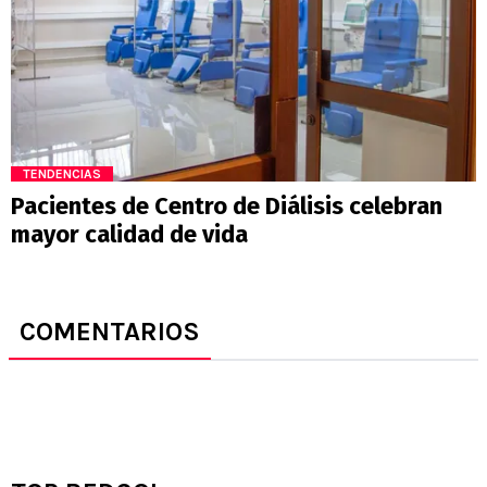
TENDENCIAS
Pacientes de Centro de Diálisis celebran
mayor calidad de vida
COMENTARIOS