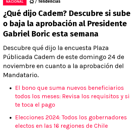
Tendencias
NACIONAL
¿Qué dijo Cadem? Descubre si sube
o baja la aprobación al Presidente
Gabriel Boric esta semana
Descubre qué dijo la encuesta Plaza
Públicada Cadem de este domingo 24 de
noviembre en cuanto a la aprobación del
Mandatario.
El bono que suma nuevos beneficiarios
todos los meses: Revisa los requisitos y si
te toca el pago
Elecciones 2024: Todos los gobernadores
electos en las 16 regiones de Chile