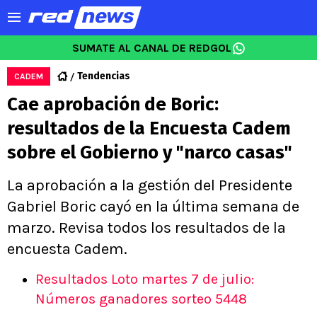
SUMATE AL CANAL DE REDGOL
Tendencias
CADEM
Cae aprobación de Boric:
resultados de la Encuesta Cadem
sobre el Gobierno y "narco casas"
La aprobación a la gestión del Presidente
Gabriel Boric cayó en la última semana de
marzo. Revisa todos los resultados de la
encuesta Cadem.
Resultados Loto martes 7 de julio:
Números ganadores sorteo 5448