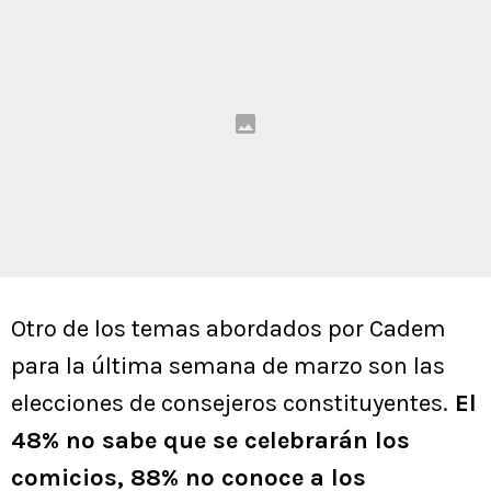
Otro de los temas abordados por Cadem
para la última semana de marzo son las
elecciones de consejeros constituyentes.
El
48% no sabe que se celebrarán los
comicios, 88% no conoce a los