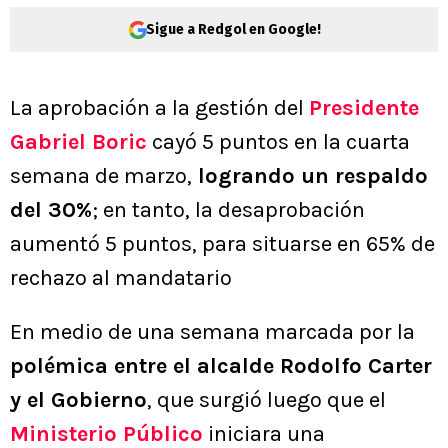
Sigue a Redgol en Google!
La aprobación a la gestión del
Presidente
Gabriel Boric
cayó 5 puntos en la cuarta
semana de marzo,
logrando un respaldo
del 30%
; en tanto, la desaprobación
aumentó 5 puntos, para situarse en 65% de
rechazo al mandatario
En medio de una semana marcada por la
polémica entre el alcalde Rodolfo Carter
y el Gobierno
, que surgió luego que el
Ministerio Público
iniciara una