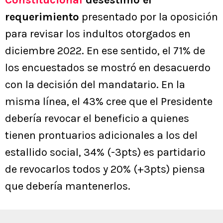
Constitucional
desestimó el
requerimiento
presentado por la oposición
para revisar los indultos otorgados en
diciembre 2022. En ese sentido, el 71% de
los encuestados se mostró en desacuerdo
con la decisión del mandatario. En la
misma línea, el 43% cree que el Presidente
debería revocar el beneficio a quienes
tienen prontuarios adicionales a los del
estallido social, 34% (-3pts) es partidario
de revocarlos todos y 20% (+3pts) piensa
que debería mantenerlos.