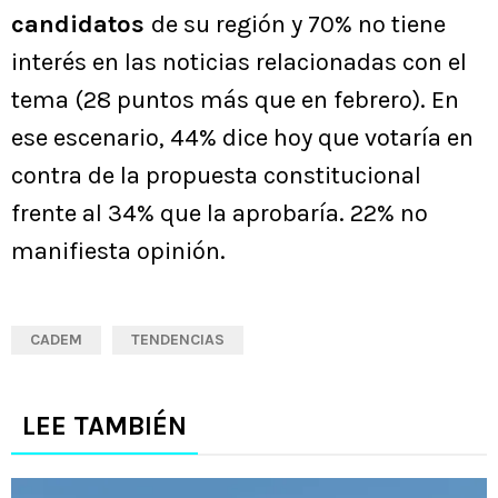
candidatos
de su región y 70% no tiene
interés en las noticias relacionadas con el
tema (28 puntos más que en febrero). En
ese escenario, 44% dice hoy que votaría en
contra de la propuesta constitucional
frente al 34% que la aprobaría. 22% no
manifiesta opinión.
CADEM
TENDENCIAS
LEE TAMBIÉN