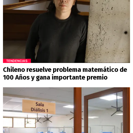
TENDENCIAS
Chileno resuelve problema matemático de
100 Años y gana importante premio