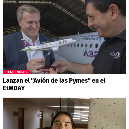
TENDENCIAS
Lanzan el "Avión de las Pymes" en el
EtMDAY