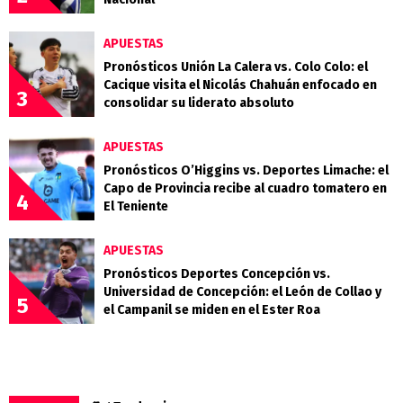
APUESTAS
Pronósticos Unión La Calera vs. Colo Colo: el
Cacique visita el Nicolás Chahuán enfocado en
3
consolidar su liderato absoluto
APUESTAS
Pronósticos O’Higgins vs. Deportes Limache: el
Capo de Provincia recibe al cuadro tomatero en
4
El Teniente
APUESTAS
Pronósticos Deportes Concepción vs.
Universidad de Concepción: el León de Collao y
5
el Campanil se miden en el Ester Roa