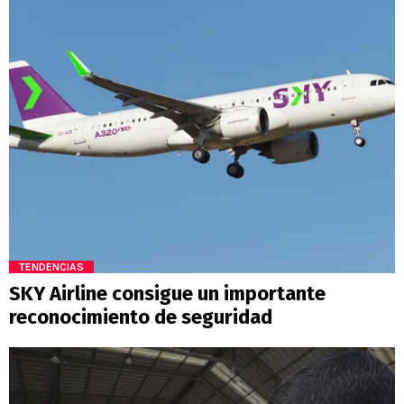
TENDENCIAS
SKY Airline consigue un importante
reconocimiento de seguridad