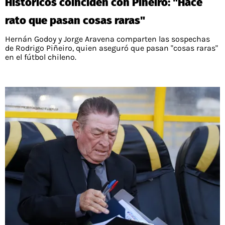
Históricos coinciden con Piñeiro: "Hace
rato que pasan cosas raras"
Hernán Godoy y Jorge Aravena comparten las sospechas
de Rodrigo Piñeiro, quien aseguró que pasan "cosas raras"
en el fútbol chileno.