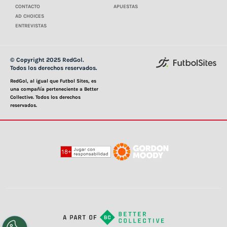
CONTACTO
APUESTAS
AD CHOICES
ENTREVISTAS
© Copyright 2025 RedGol.
Todos los derechos reservados.
RedGol, al igual que Futbol Sites, es
una compañía perteneciente a Better
Collective. Todos los derechos
reservados.