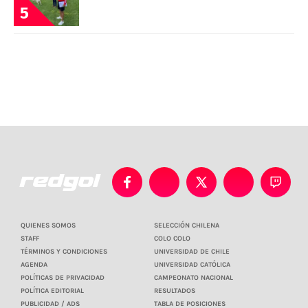
5
QUIENES SOMOS
SELECCIÓN CHILENA
STAFF
COLO COLO
TÉRMINOS Y CONDICIONES
UNIVERSIDAD DE CHILE
AGENDA
UNIVERSIDAD CATÓLICA
POLÍTICAS DE PRIVACIDAD
CAMPEONATO NACIONAL
POLÍTICA EDITORIAL
RESULTADOS
PUBLICIDAD / ADS
TABLA DE POSICIONES