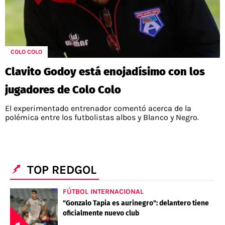
COLO COLO
Clavito Godoy está enojadísimo con los
jugadores de Colo Colo
El experimentado entrenador comentó acerca de la
polémica entre los futbolistas albos y Blanco y Negro.
TOP REDGOL
FÚTBOL INTERNACIONAL
"Gonzalo Tapia es aurinegro": delantero tiene
oficialmente nuevo club