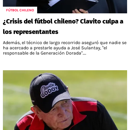
FÚTBOL CHILENO
¿Crisis del fútbol chileno? Clavito culpa a
los representantes
Además, el técnico de largo recorrido aseguró que nadie se
ha acercado a prestarle ayuda a José Sulantay, "el
responsable de la Generación Dorada"....