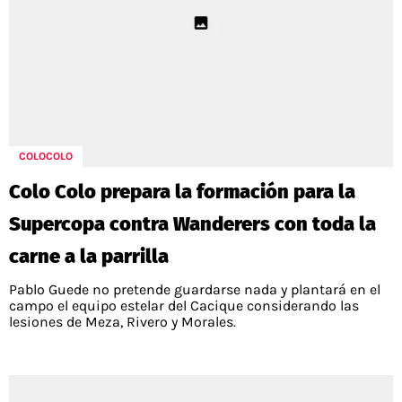
COLOCOLO
Colo Colo prepara la formación para la
Supercopa contra Wanderers con toda la
carne a la parrilla
Pablo Guede no pretende guardarse nada y plantará en el
campo el equipo estelar del Cacique considerando las
lesiones de Meza, Rivero y Morales.