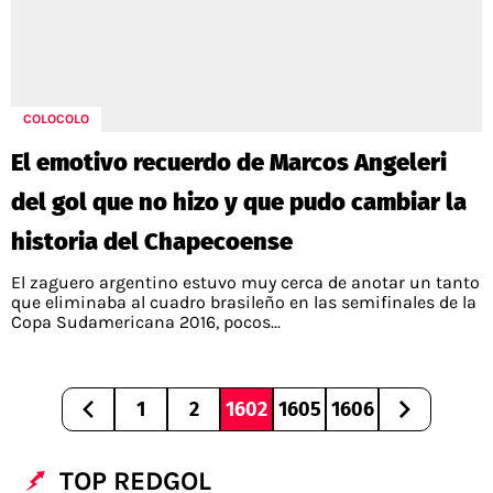
COLOCOLO
El emotivo recuerdo de Marcos Angeleri
del gol que no hizo y que pudo cambiar la
historia del Chapecoense
El zaguero argentino estuvo muy cerca de anotar un tanto
que eliminaba al cuadro brasileño en las semifinales de la
Copa Sudamericana 2016, pocos...
1
2
1602
1605
1606
TOP REDGOL