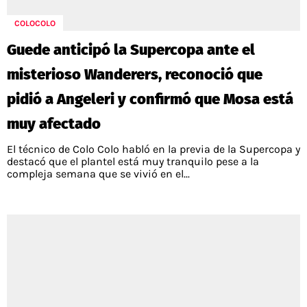
COLOCOLO
Guede anticipó la Supercopa ante el
misterioso Wanderers, reconoció que
pidió a Angeleri y confirmó que Mosa está
muy afectado
El técnico de Colo Colo habló en la previa de la Supercopa y
destacó que el plantel está muy tranquilo pese a la
compleja semana que se vivió en el...