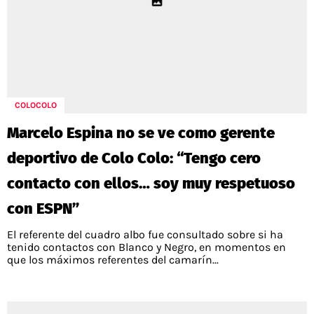
COLOCOLO
Marcelo Espina no se ve como gerente
deportivo de Colo Colo: “Tengo cero
contacto con ellos… soy muy respetuoso
con ESPN”
El referente del cuadro albo fue consultado sobre si ha
tenido contactos con Blanco y Negro, en momentos en
que los máximos referentes del camarín...