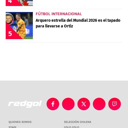
4
FÚTBOL INTERNACIONAL
Arquero estrella del Mundial 2026 es el tapado
para llevarse a Ortiz
5
QUIENES SOMOS
SELECCIÓN CHILENA
STAFF
COLO COLO