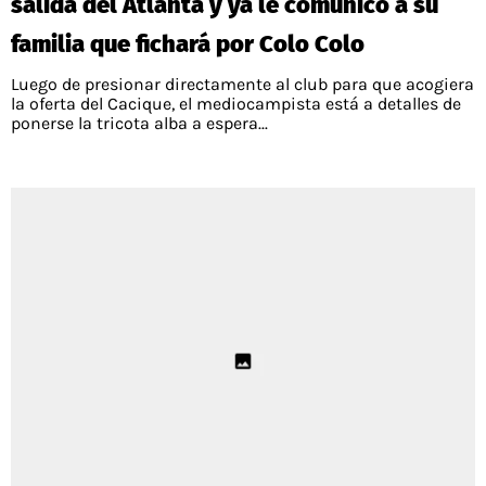
salida del Atlanta y ya le comunicó a su
familia que fichará por Colo Colo
Luego de presionar directamente al club para que acogiera
la oferta del Cacique, el mediocampista está a detalles de
ponerse la tricota alba a espera...