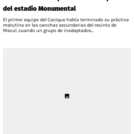
del estadio Monumental
El primer equipo del Cacique había terminado su práctica
matutina en las canchas secundarias del recinto de
Macul, cuando un grupo de inadaptados...