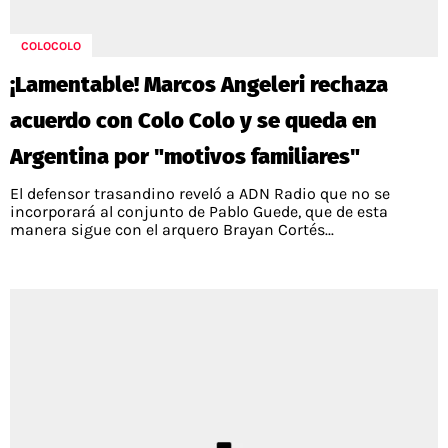
COLOCOLO
¡Lamentable! Marcos Angeleri rechaza
acuerdo con Colo Colo y se queda en
Argentina por "motivos familiares"
El defensor trasandino reveló a ADN Radio que no se
incorporará al conjunto de Pablo Guede, que de esta
manera sigue con el arquero Brayan Cortés...