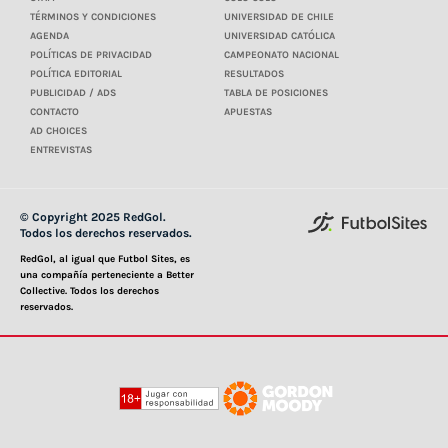
TÉRMINOS Y CONDICIONES
UNIVERSIDAD DE CHILE
AGENDA
UNIVERSIDAD CATÓLICA
POLÍTICAS DE PRIVACIDAD
CAMPEONATO NACIONAL
POLÍTICA EDITORIAL
RESULTADOS
PUBLICIDAD / ADS
TABLA DE POSICIONES
CONTACTO
APUESTAS
AD CHOICES
ENTREVISTAS
© Copyright 2025 RedGol.
Todos los derechos reservados.
RedGol, al igual que Futbol Sites, es
una compañía perteneciente a Better
Collective. Todos los derechos
reservados.