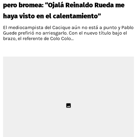
pero bromea: “Ojalá Reinaldo Rueda me
haya visto en el calentamiento”
El mediocampista del Cacique aún no está a punto y Pablo
Guede prefirió no arriesgarlo. Con el nuevo título bajo el
brazo, el referente de Colo Colo...