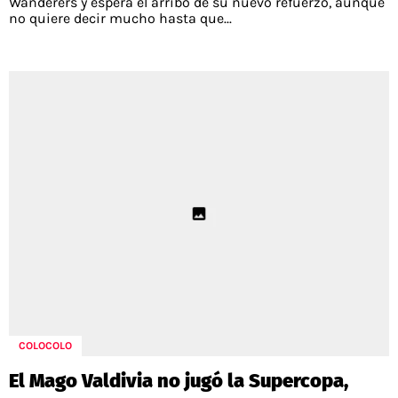
Wanderers y espera el arribo de su nuevo refuerzo, aunque
no quiere decir mucho hasta que...
COLOCOLO
El Mago Valdivia no jugó la Supercopa,