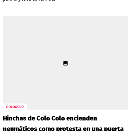
COLOCOLO
Hinchas de Colo Colo encienden
neumáticos como protesta en una puerta