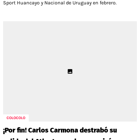
Sport Huancayo y Nacional de Uruguay en febrero.
COLOCOLO
¡Por fin! Carlos Carmona destrabó su