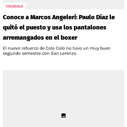
COLOCOLO
Conoce a Marcos Angeleri: Paulo Díaz le
quitó el puesto y usa los pantalones
arremangados en el boxer
El nuevo refuerzo de Colo Colo no tuvo un muy buen
segundo semestre con San Lorenzo.