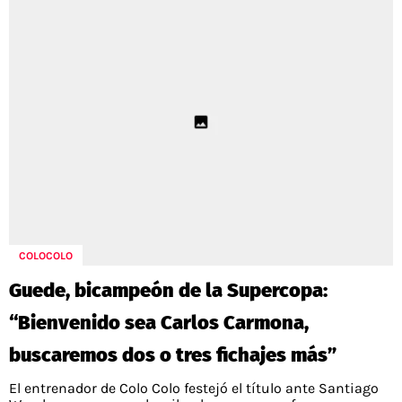
COLOCOLO
Guede, bicampeón de la Supercopa:
“Bienvenido sea Carlos Carmona,
buscaremos dos o tres fichajes más”
El entrenador de Colo Colo festejó el título ante Santiago