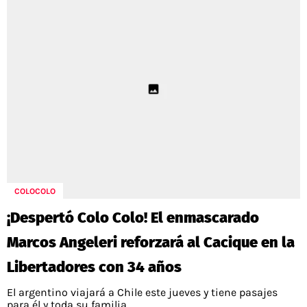
COLOCOLO
¡Despertó Colo Colo! El enmascarado
Marcos Angeleri reforzará al Cacique en la
Libertadores con 34 años
El argentino viajará a Chile este jueves y tiene pasajes
para él y toda su familia.