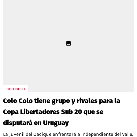
COLOCOLO
Colo Colo tiene grupo y rivales para la
Copa Libertadores Sub 20 que se
disputará en Uruguay
La juvenil del Cacique enfrentará a Independiente del Valle,