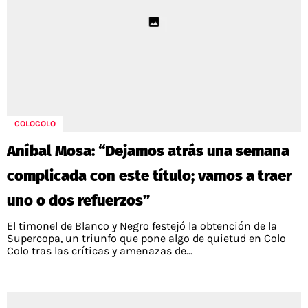
COLOCOLO
Aníbal Mosa: “Dejamos atrás una semana
complicada con este título; vamos a traer
uno o dos refuerzos”
El timonel de Blanco y Negro festejó la obtención de la
Supercopa, un triunfo que pone algo de quietud en Colo
Colo tras las críticas y amenazas de...