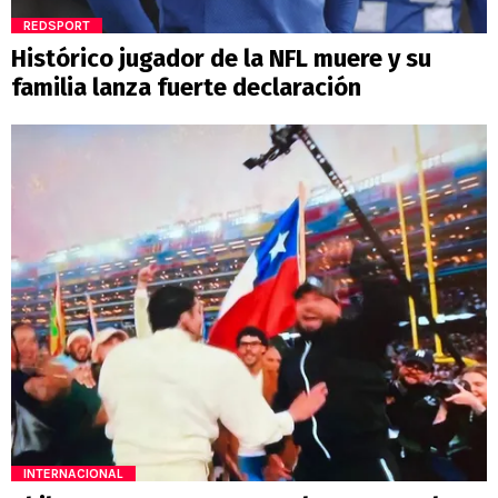
REDSPORT
Histórico jugador de la NFL muere y su
familia lanza fuerte declaración
INTERNACIONAL