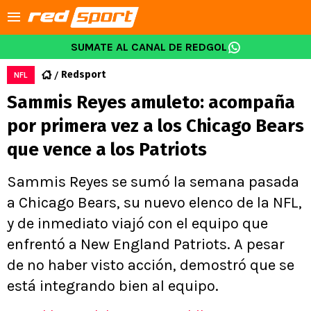
SUMATE AL CANAL DE REDGOL
Redsport
NFL
Sammis Reyes amuleto: acompaña
por primera vez a los Chicago Bears
que vence a los Patriots
Sammis Reyes se sumó la semana pasada
a Chicago Bears, su nuevo elenco de la NFL,
y de inmediato viajó con el equipo que
enfrentó a New England Patriots. A pesar
de no haber visto acción, demostró que se
está integrando bien al equipo.