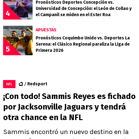
Pronósticos Deportes Concepción vs.
Universidad de Concepción: el León de Collao y
4
el Campanil se miden en el Ester Roa
APUESTAS
Pronósticos Coquimbo Unido vs. Deportes La
Serena: el Clásico Regional paraliza la Liga de
5
Primera 2026
Redsport
NFL
¡Con todo! Sammis Reyes es fichado
por Jacksonville Jaguars y tendrá
otra chance en la NFL
Sammis encontró un nuevo destino en la