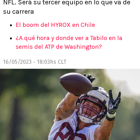
NFL. Será su tercer equipo en lo que va de
su carrera
El boom del HYROX en Chile
¿A qué hora y donde ver a Tabilo en la
semis del ATP de Washington?
16/05/2023 - 18:03hs CLT