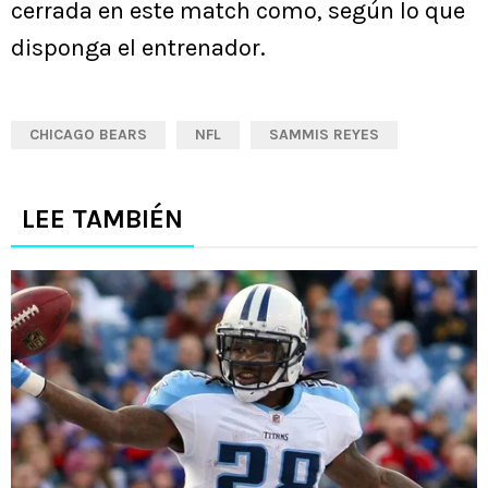
cerrada en este match como, según lo que
disponga el entrenador.
CHICAGO BEARS
NFL
SAMMIS REYES
LEE TAMBIÉN