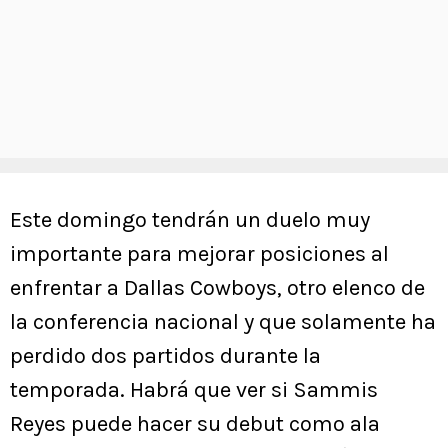
Este domingo tendrán un duelo muy
importante para mejorar posiciones al
enfrentar a Dallas Cowboys, otro elenco de
la conferencia nacional y que solamente ha
perdido dos partidos durante la
temporada. Habrá que ver si Sammis
Reyes puede hacer su debut como ala