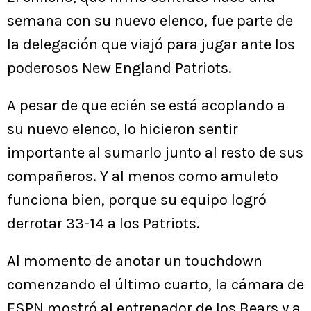
semana con su nuevo elenco, fue parte de
la delegación que viajó para jugar ante los
poderosos New England Patriots.
A pesar de que ecién se está acoplando a
su nuevo elenco, lo hicieron sentir
importante al sumarlo junto al resto de sus
compañeros. Y al menos como amuleto
funciona bien, porque su equipo logró
derrotar 33-14 a los Patriots.
Al momento de anotar un touchdown
comenzando el último cuarto, la cámara de
ESPN mostró al entrenador de los Bears y a