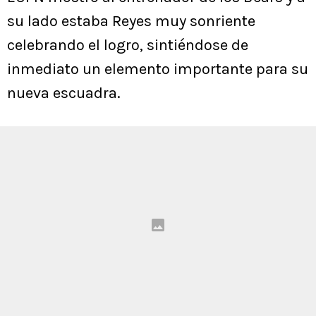
su lado estaba Reyes muy sonriente
celebrando el logro, sintiéndose de
inmediato un elemento importante para su
nueva escuadra.