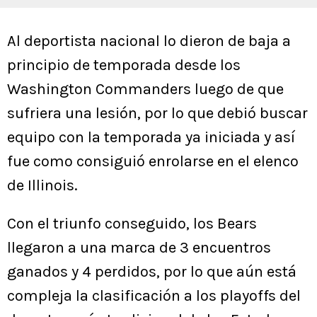
Al deportista nacional lo dieron de baja a
principio de temporada desde los
Washington Commanders luego de que
sufriera una lesión, por lo que debió buscar
equipo con la temporada ya iniciada y así
fue como consiguió enrolarse en el elenco
de Illinois.
Con el triunfo conseguido, los Bears
llegaron a una marca de 3 encuentros
ganados y 4 perdidos, por lo que aún está
compleja la clasificación a los playoffs del