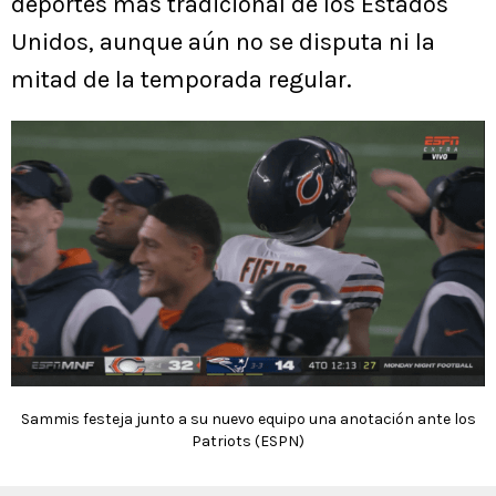
deportes más tradicional de los Estados
Unidos, aunque aún no se disputa ni la
mitad de la temporada regular.
Sammis festeja junto a su nuevo equipo una anotación ante los
Patriots (ESPN)