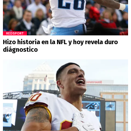
REDSPORT
Hizo historia en la NFL y hoy revela duro
diágnostico