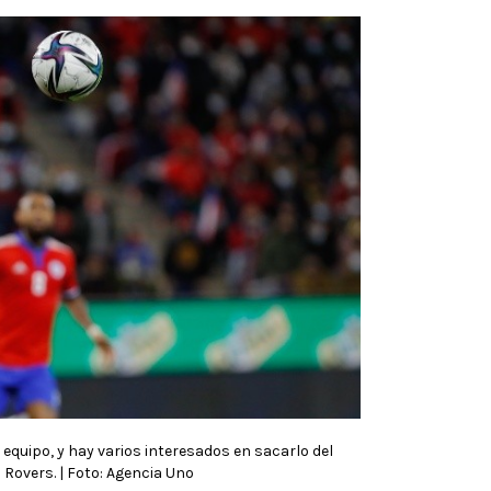
equipo, y hay varios interesados en sacarlo del
Rovers. | Foto: Agencia Uno