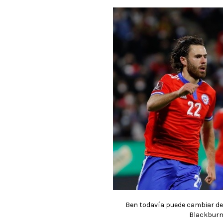
Ben todavía puede cambiar de 
Blackburn 