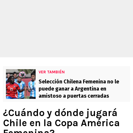
VER TAMBIÉN
Selección Chilena Femenina no le
puede ganar a Argentina en
amistoso a puertas cerradas
¿Cuándo y dónde jugará
Chile en la Copa América