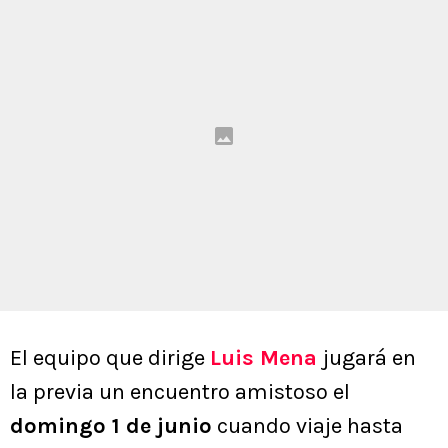
El equipo que dirige
Luis Mena
jugará en
la previa un encuentro amistoso el
domingo 1 de junio
cuando viaje hasta