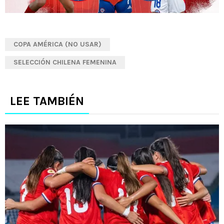
COPA AMÉRICA (NO USAR)
SELECCIÓN CHILENA FEMENINA
LEE TAMBIÉN