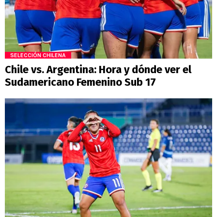
SELECCIÓN CHILENA
Chile vs. Argentina: Hora y dónde ver el
Sudamericano Femenino Sub 17