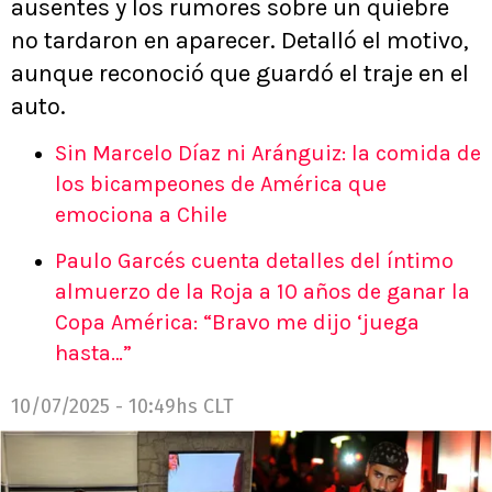
ausentes y los rumores sobre un quiebre
no tardaron en aparecer. Detalló el motivo,
aunque reconoció que guardó el traje en el
auto.
Sin Marcelo Díaz ni Aránguiz: la comida de
los bicampeones de América que
emociona a Chile
Paulo Garcés cuenta detalles del íntimo
almuerzo de la Roja a 10 años de ganar la
Copa América: “Bravo me dijo ‘juega
hasta…”
10/07/2025 - 10:49hs CLT