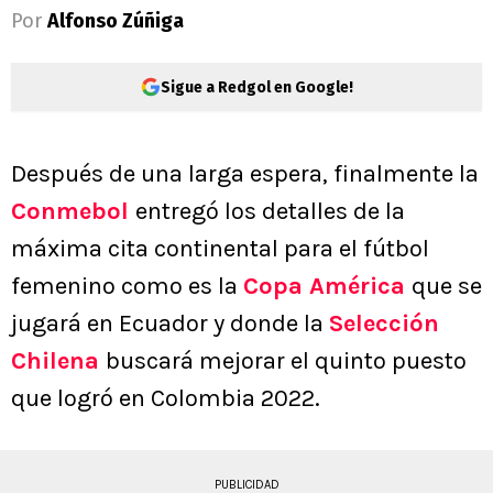
Por
Alfonso Zúñiga
Sigue a Redgol en Google!
Después de una larga espera, finalmente la
Conmebol
entregó los detalles de la
máxima cita continental para el fútbol
femenino como es la
Copa América
que se
jugará en Ecuador y donde la
Selección
Chilena
buscará mejorar el quinto puesto
que logró en Colombia 2022.
PUBLICIDAD