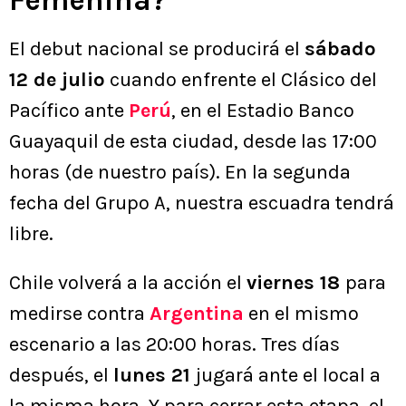
Femenina?
El debut nacional se producirá el
sábado
12 de julio
cuando enfrente el Clásico del
Pacífico ante
Perú
, en el Estadio Banco
Guayaquil de esta ciudad, desde las 17:00
horas (de nuestro país). En la segunda
fecha del Grupo A, nuestra escuadra tendrá
libre.
Chile volverá a la acción el
viernes 18
para
medirse contra
Argentina
en el mismo
escenario a las 20:00 horas. Tres días
después, el
lunes 21
jugará ante el local a