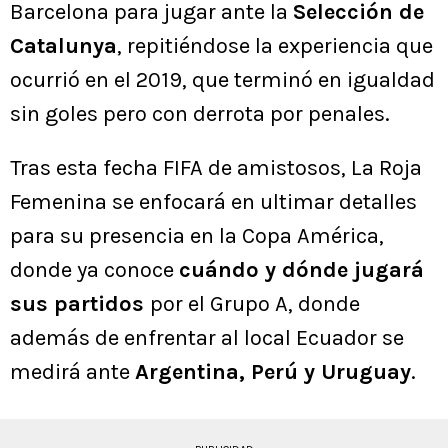
Barcelona para jugar ante la
Selección de
Catalunya
, repitiéndose la experiencia que
ocurrió en el 2019, que terminó en igualdad
sin goles pero con derrota por penales.
Tras esta fecha FIFA de amistosos, La Roja
Femenina se enfocará en ultimar detalles
para su presencia en la Copa América,
donde ya conoce
cuándo y dónde jugará
sus partidos
por el Grupo A, donde
además de enfrentar al local Ecuador se
medirá ante
Argentina, Perú y Uruguay
.