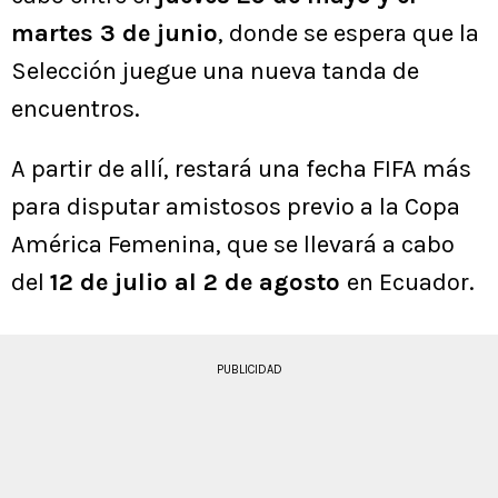
martes 3 de junio
, donde se espera que la
Selección juegue una nueva tanda de
encuentros.
A partir de allí, restará una fecha FIFA más
para disputar amistosos previo a la Copa
América Femenina, que se llevará a cabo
del
12 de julio al 2 de agosto
en Ecuador.
PUBLICIDAD