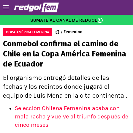
SUMATE AL CANAL DE REDGOL
Femenino
COPA AMÉRICA FEMENINA
Conmebol confirma el camino de
Chile en la Copa América Femenina
de Ecuador
El organismo entregó detalles de las
fechas y los recintos donde jugará el
equipo de Luis Mena en la cita continental.
Selección Chilena Femenina acaba con
mala racha y vuelve al triunfo después de
cinco meses