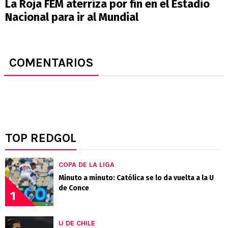
La Roja FEM aterriza por fin en el Estadio
Nacional para ir al Mundial
COMENTARIOS
TOP REDGOL
COPA DE LA LIGA
Minuto a minuto: Católica se lo da vuelta a la U
de Conce
1
U DE CHILE