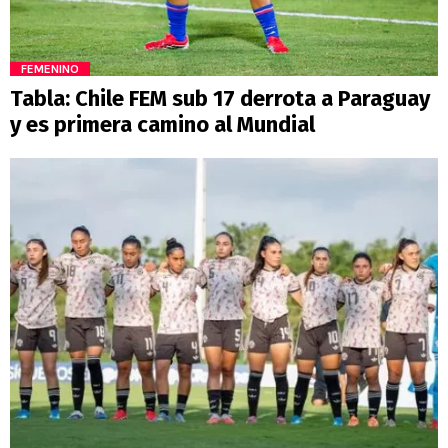
FEMENINO
Tabla: Chile FEM sub 17 derrota a Paraguay
y es primera camino al Mundial