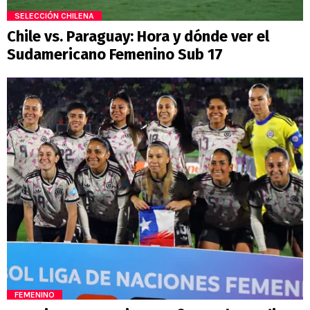
SELECCIÓN CHILENA
Chile vs. Paraguay: Hora y dónde ver el
Sudamericano Femenino Sub 17
FEMENINO