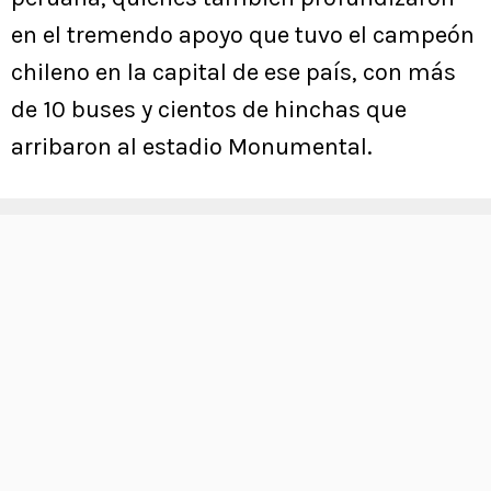
en el tremendo apoyo que tuvo el campeón
chileno en la capital de ese país, con más
de 10 buses y cientos de hinchas que
arribaron al estadio Monumental.