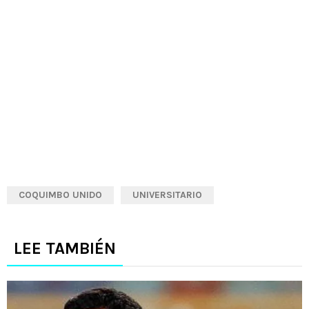
COQUIMBO UNIDO
UNIVERSITARIO
LEE TAMBIÉN