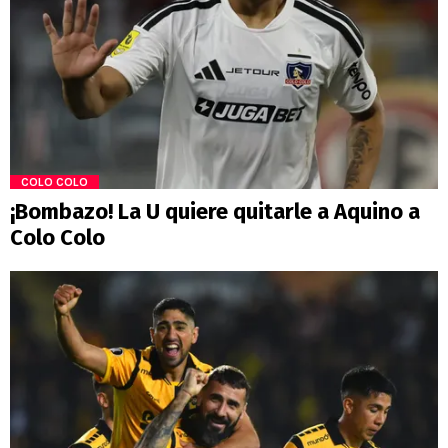
COLO COLO
¡Bombazo! La U quiere quitarle a Aquino a
Colo Colo