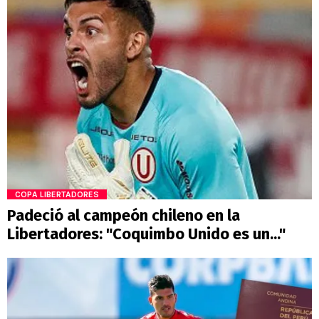
COPA LIBERTADORES
Padeció al campeón chileno en la
Libertadores: "Coquimbo Unido es un..."