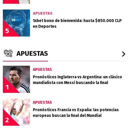
APUESTAS
1xbet bono de bienvenida: hasta $850.000 CLP
en Deportes
5
APUESTAS
APUESTAS
Pronósticos Inglaterra vs Argentina: un clásico
mundialista con Messi buscando la final
1
APUESTAS
Pronósticos Francia vs España: las potencias
europeas buscan la final del Mundial
2