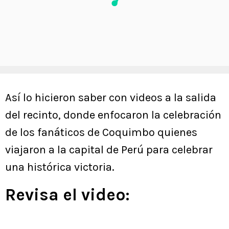
Así lo hicieron saber con videos a la salida
del recinto, donde enfocaron la celebración
de los fanáticos de Coquimbo quienes
viajaron a la capital de Perú para celebrar
una histórica victoria.
Revisa el video: