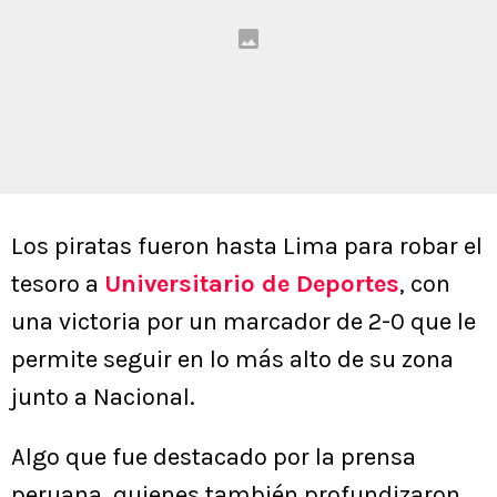
Los piratas fueron hasta Lima para robar el
tesoro a
Universitario de Deportes
, con
una victoria por un marcador de 2-0 que le
permite seguir en lo más alto de su zona
junto a Nacional.
Algo que fue destacado por la prensa
peruana, quienes también profundizaron