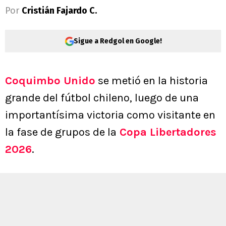
Por
Cristián Fajardo C.
Sigue a Redgol en Google!
Coquimbo Unido
se metió en la historia
grande del fútbol chileno, luego de una
importantísima victoria como visitante en
la fase de grupos de la
Copa Libertadores
2026
.