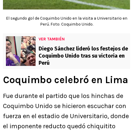
El segundo gol de Coquimbo Unido en la visita a Universitario en
Perú. Foto: Coquimbo Unido.
VER TAMBIÉN
Diego Sánchez lideró los festejos de
Coquimbo Unido tras su victoria en
Perú
Coquimbo celebró en Lima
Fue durante el partido que los hinchas de
Coquimbo Unido se hicieron escuchar con
fuerza en el estadio de Universitario, donde
el imponente reducto quedó chiquitito