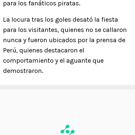
para los fanáticos piratas.
La locura tras los goles desató la fiesta
para los visitantes, quienes no se callaron
nunca y fueron ubicados por la prensa de
Perú, quienes destacaron el
comportamiento y el aguante que
demostraron.