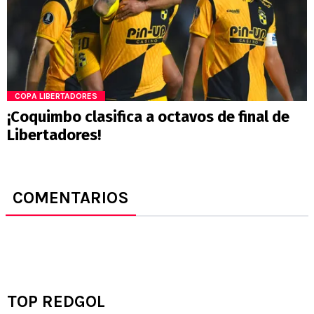
COPA LIBERTADORES
¡Coquimbo clasifica a octavos de final de
Libertadores!
COMENTARIOS
TOP REDGOL