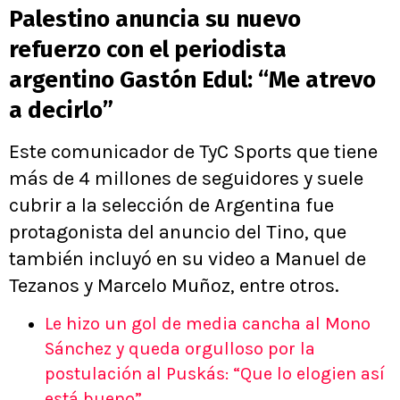
Palestino anuncia su nuevo
refuerzo con el periodista
argentino Gastón Edul: “Me atrevo
a decirlo”
Este comunicador de TyC Sports que tiene
más de 4 millones de seguidores y suele
cubrir a la selección de Argentina fue
protagonista del anuncio del Tino, que
también incluyó en su video a Manuel de
Tezanos y Marcelo Muñoz, entre otros.
Le hizo un gol de media cancha al Mono
Sánchez y queda orgulloso por la
postulación al Puskás: “Que lo elogien así
está bueno”