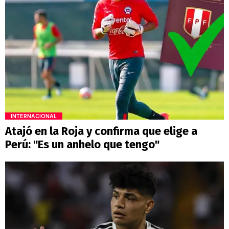
INTERNACIONAL
Atajó en la Roja y confirma que elige a
Perú: "Es un anhelo que tengo"