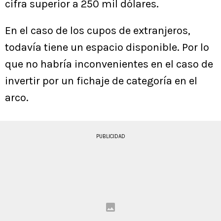
cifra superior a 250 mil dólares.
En el caso de los cupos de extranjeros,
todavía tiene un espacio disponible. Por lo
que no habría inconvenientes en el caso de
invertir por un fichaje de categoría en el
arco.
PUBLICIDAD