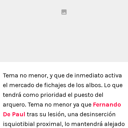
Tema no menor, y que de inmediato activa
el mercado de fichajes de los albos. Lo que
tendrá como prioridad el puesto del
arquero. Tema no menor ya que
Fernando
De Paul
tras su lesión, una desinserción
isquiotibial proximal, lo mantendrá alejado