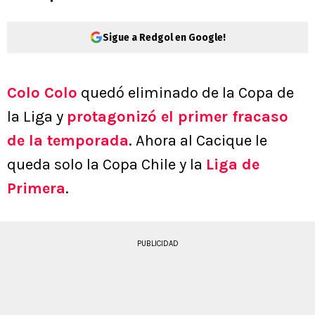
Sigue a Redgol en Google!
Colo Colo
quedó eliminado de la Copa de
la Liga y
protagonizó el primer fracaso
de la temporada
. Ahora al Cacique le
queda solo la Copa Chile y la
Liga de
Primera
.
PUBLICIDAD