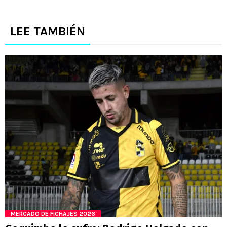
LEE TAMBIÉN
MERCADO DE FICHAJES 2026