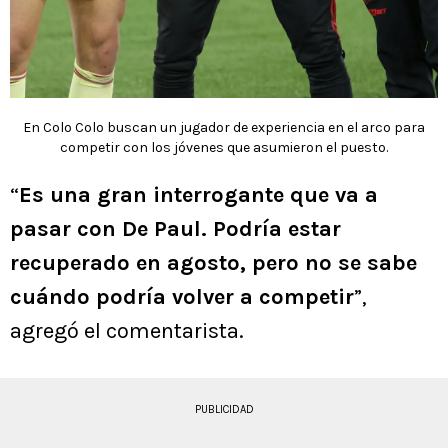
En Colo Colo buscan un jugador de experiencia en el arco para
competir con los jóvenes que asumieron el puesto.
“
Es una gran interrogante que va a
pasar con De Paul. Podría estar
recuperado en agosto, pero no se sabe
cuándo podría volver a competir
”,
agregó el comentarista.
PUBLICIDAD