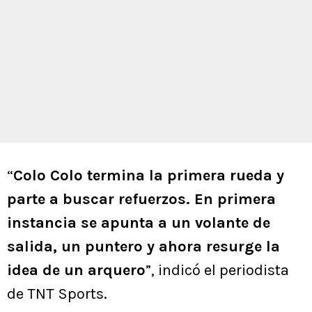
“
Colo Colo termina la primera rueda y
parte a buscar refuerzos. En primera
instancia se apunta a un volante de
salida, un puntero y ahora resurge la
idea de un arquero
”, indicó el periodista
de TNT Sports.