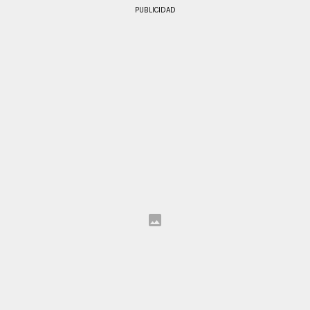
PUBLICIDAD