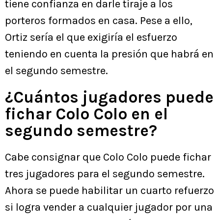
tiene confianza en darle tiraje a los
porteros formados en casa. Pese a ello,
Ortiz sería el que exigiría el esfuerzo
teniendo en cuenta la presión que habrá en
el segundo semestre.
¿Cuántos jugadores puede
fichar Colo Colo en el
segundo semestre?
Cabe consignar que Colo Colo puede fichar
tres jugadores para el segundo semestre.
Ahora se puede habilitar un cuarto refuerzo
si logra vender a cualquier jugador por una