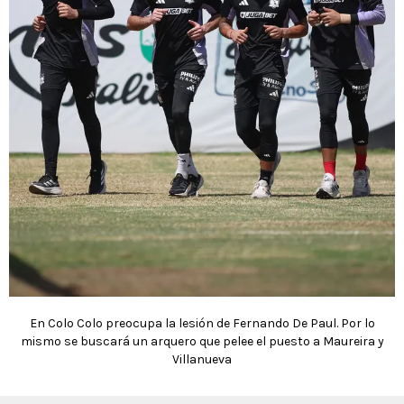
En Colo Colo preocupa la lesión de Fernando De Paul. Por lo
mismo se buscará un arquero que pelee el puesto a Maureira y
Villanueva