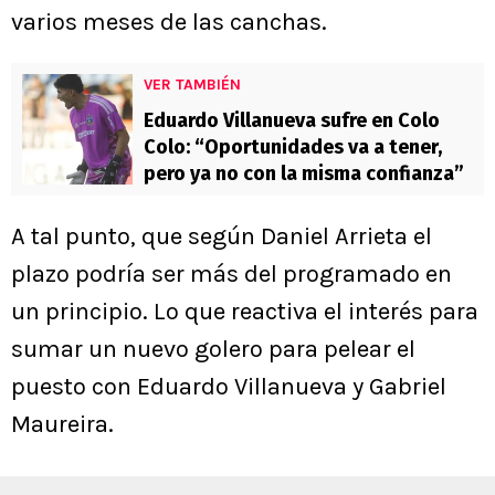
varios meses de las canchas.
VER TAMBIÉN
Eduardo Villanueva sufre en Colo
Colo: “Oportunidades va a tener,
pero ya no con la misma confianza”
A tal punto, que según Daniel Arrieta el
plazo podría ser más del programado en
un principio. Lo que reactiva el interés para
sumar un nuevo golero para pelear el
puesto con Eduardo Villanueva y Gabriel
Maureira.