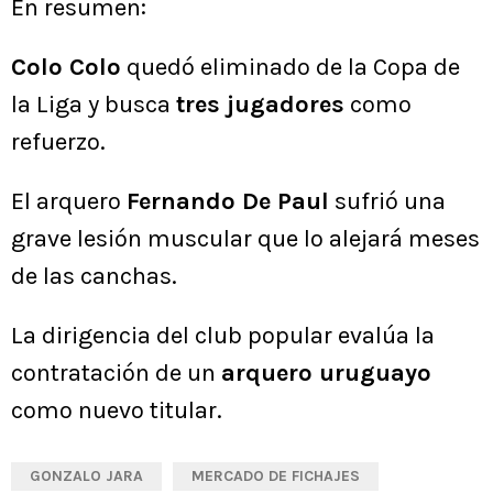
En resumen:
Colo Colo
quedó eliminado de la Copa de
la Liga y busca
tres jugadores
como
refuerzo.
El arquero
Fernando De Paul
sufrió una
grave lesión muscular que lo alejará meses
de las canchas.
La dirigencia del club popular evalúa la
contratación de un
arquero uruguayo
como nuevo titular.
GONZALO JARA
MERCADO DE FICHAJES