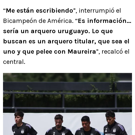
“
Me están escribiendo
”, interrumpió el
Bicampeón de América. “
Es información…
sería un arquero uruguayo. Lo que
buscan es un arquero titular, que sea el
uno y que pelee con Maureira
”, recalcó el
central.