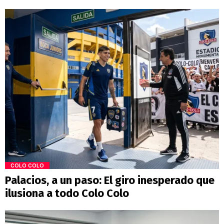
COLO COLO
Palacios, a un paso: El giro inesperado que
ilusiona a todo Colo Colo