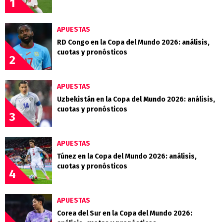
1
APUESTAS
RD Congo en la Copa del Mundo 2026: análisis,
cuotas y pronósticos
2
APUESTAS
Uzbekistán en la Copa del Mundo 2026: análisis,
cuotas y pronósticos
3
APUESTAS
Túnez en la Copa del Mundo 2026: análisis,
cuotas y pronósticos
4
APUESTAS
Corea del Sur en la Copa del Mundo 2026: