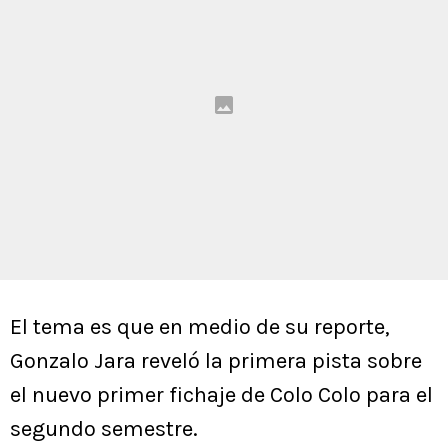
El tema es que en medio de su reporte,
Gonzalo Jara reveló la primera pista sobre
el nuevo primer fichaje de Colo Colo para el
segundo semestre.