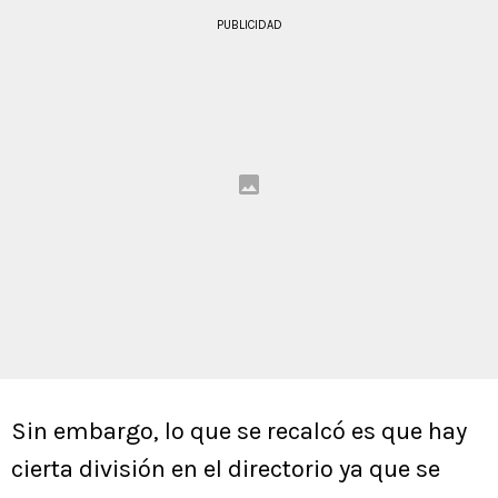
PUBLICIDAD
Sin embargo, lo que se recalcó es que hay
cierta división en el directorio ya que se