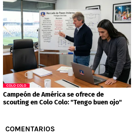
COLO COLO
Campeón de América se ofrece de
scouting en Colo Colo: "Tengo buen ojo"
COMENTARIOS