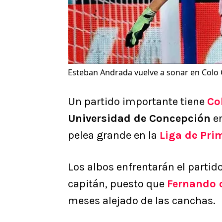
Esteban Andrada vuelve a sonar en Colo 
Un partido importante tiene
Co
Universidad de Concepción
en
pelea grande en la
Liga de Pri
Los albos enfrentarán el partido
capitán, puesto que
Fernando 
meses alejado de las canchas.