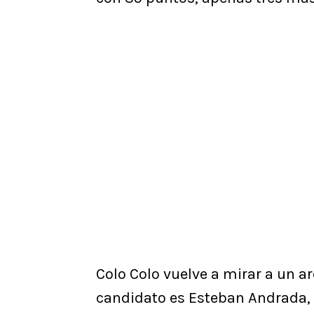
Colo Colo vuelve a mirar a un 
candidato es Esteban Andrada, 