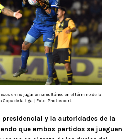
icos en no jugar en simultáneo en el término de la
a Copa de la Liga. | Foto: Photosport.
 presidencial y la autoridades de la
tiendo que ambos partidos se jueguen