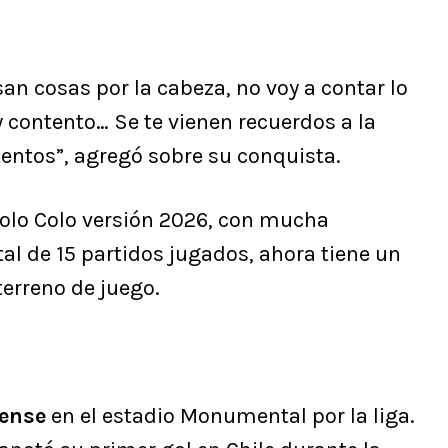
n cosas por la cabeza, no voy a contar lo
 contento… Se te vienen recuerdos a la
ntos”, agregó sobre su conquista.
Colo Colo versión 2026, con mucha
al de 15 partidos jugados, ahora tiene un
terreno de juego.
ense
en el estadio Monumental por la liga.