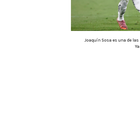
Joaquín Sosa es una de las 
Ya