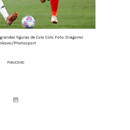
grandes figuras de Colo Colo. Foto: Dragomir
nkovic/Photosport
PUBLICIDAD