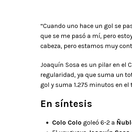
“Cuando uno hace un gol se pasa
que se me pasó a mí, pero estoy
cabeza, pero estamos muy conte
Joaquín Sosa es un pilar en el 
regularidad, ya que suma un tot
gol y suma 1.275 minutos en el 
En síntesis
Colo Colo
goleó 6-2 a
Ñubl