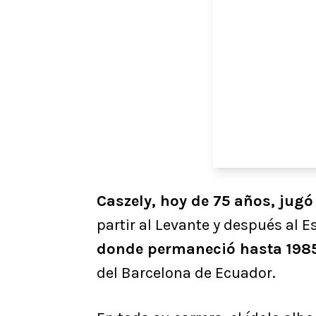
Caszely, hoy de 75 años, jugó
partir al Levante y después al 
donde permaneció hasta 198
del Barcelona de Ecuador.