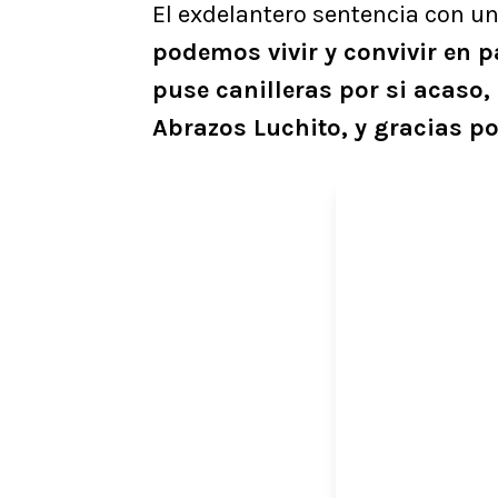
El exdelantero sentencia con un
podemos vivir y convivir en pa
puse canilleras por si acaso,
Abrazos Luchito, y gracias po