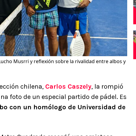
ucho Musrri y reflexión sobre la rivalidad entre albos y
lección chilena,
Carlos Caszely
, la rompió
na foto de un especial partido de pádel. Es
 albo con un homólogo de Universidad de