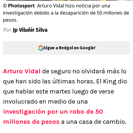
©
Photosport
Arturo Vidal hizo noticia por una
investigación debido a la desaparición de 50 millones de
pesos.
Por
Jp Viluñir Silva
Sigue a Redgol en Google!
Arturo Vidal
de seguro no olvidará más lo
que han sido las últimas horas. El King dio
que hablar este martes luego de verse
involucrado en medio de una
investigación por un robo de 50
millones de pesos
a una casa de cambio.