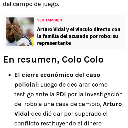
del campo de juego.
VER TAMBIÉN
Arturo Vidal y el vínculo directo con
la familia del acusado por robo: su
representante
En resumen, Colo Colo
El cierre económico del caso
policial:
Luego de declarar como
testigo ante la
PDI
por la investigación
del robo a una casa de cambio,
Arturo
Vidal
decidió dar por superado el
conflicto restituyendo el dinero