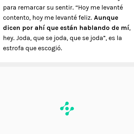
para remarcar su sentir. “Hoy me levanté
contento, hoy me levanté feliz.
Aunque
dicen por ahí que están hablando de mí
,
hey. Joda, que se joda, que se joda”, es la
estrofa que escogió.