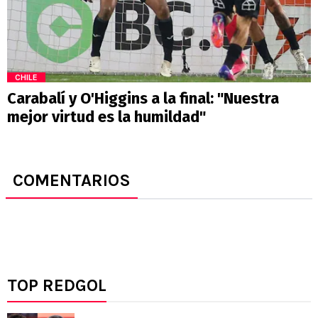
CHILE
Carabalí y O'Higgins a la final: "Nuestra
mejor virtud es la humildad"
COMENTARIOS
TOP REDGOL