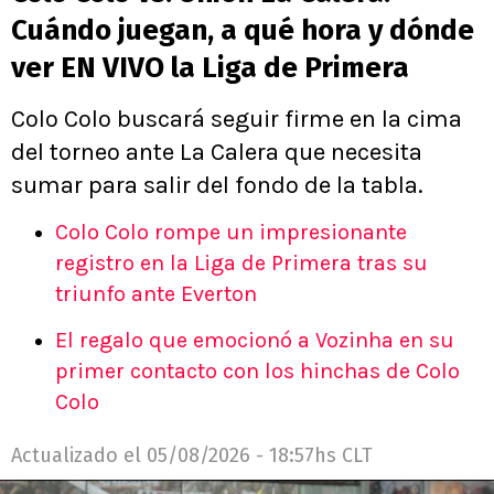
Cuándo juegan, a qué hora y dónde
ver EN VIVO la Liga de Primera
Colo Colo buscará seguir firme en la cima
del torneo ante La Calera que necesita
sumar para salir del fondo de la tabla.
Colo Colo rompe un impresionante
registro en la Liga de Primera tras su
triunfo ante Everton
El regalo que emocionó a Vozinha en su
primer contacto con los hinchas de Colo
Colo
Actualizado el
05/08/2026 - 18:57hs CLT