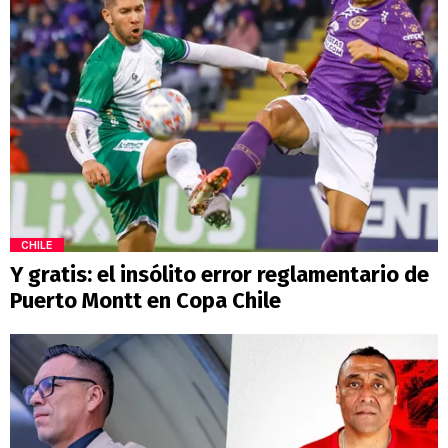
CHILE
Y gratis: el insólito error reglamentario de
Puerto Montt en Copa Chile