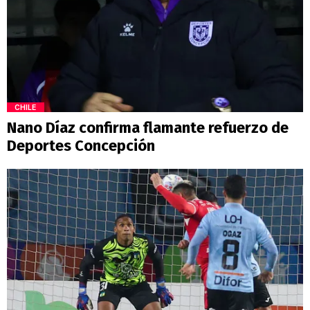
CHILE
Nano Díaz confirma flamante refuerzo de
Deportes Concepción