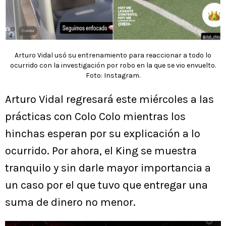
Arturo Vidal usó su entrenamiento para reaccionar a todo lo
ocurrido con la investigación por robo en la que se vio envuelto.
Foto: Instagram.
Arturo Vidal regresará este miércoles a las
prácticas con Colo Colo mientras los
hinchas esperan por su explicación a lo
ocurrido. Por ahora, el King se muestra
tranquilo y sin darle mayor importancia a
un caso por el que tuvo que entregar una
suma de dinero no menor.