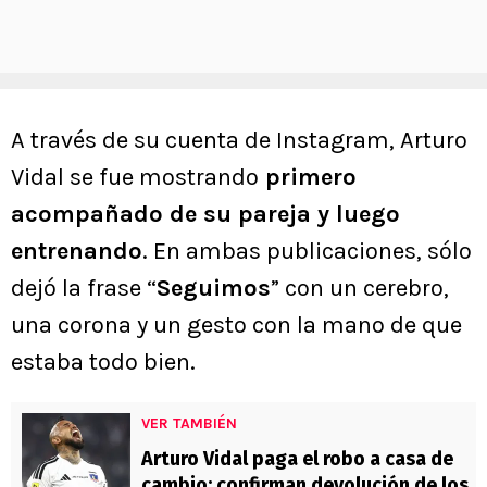
A través de su cuenta de Instagram, Arturo
Vidal se fue mostrando
primero
acompañado de su pareja y luego
entrenando
. En ambas publicaciones, sólo
dejó la frase “
Seguimos
” con un cerebro,
una corona y un gesto con la mano de que
estaba todo bien.
VER TAMBIÉN
Arturo Vidal paga el robo a casa de
cambio: confirman devolución de los