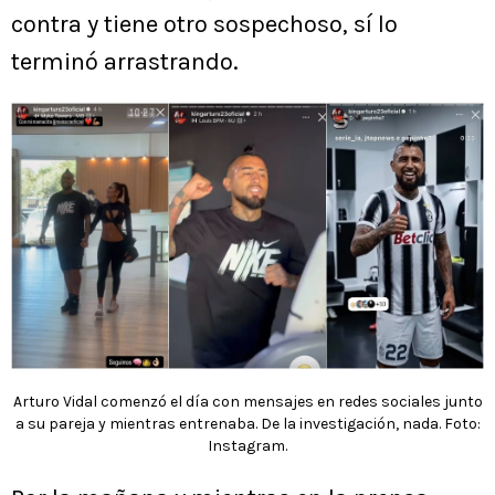
contra y tiene otro sospechoso, sí lo
terminó arrastrando.
Arturo Vidal comenzó el día con mensajes en redes sociales junto
a su pareja y mientras entrenaba. De la investigación, nada. Foto:
Instagram.