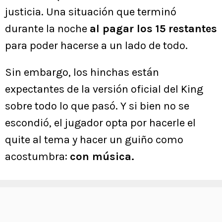
justicia. Una situación que terminó
durante la noche
al pagar los 15 restantes
para poder hacerse a un lado de todo.
Sin embargo, los hinchas están
expectantes de la versión oficial del King
sobre todo lo que pasó. Y si bien no se
escondió, el jugador opta por hacerle el
quite al tema y hacer un guiño como
acostumbra:
con música.