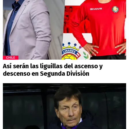
CHILE
Así serán las liguillas del ascenso y
descenso en Segunda División