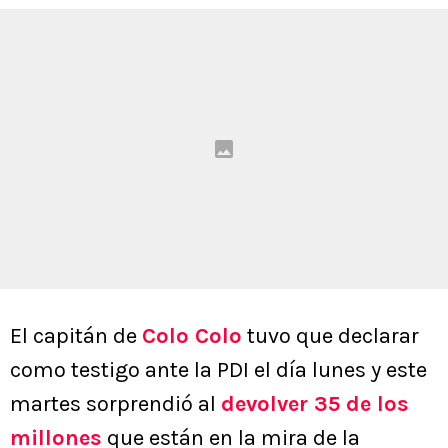
El capitán de
Colo Colo
tuvo que declarar
como testigo ante la PDI el día lunes y este
martes sorprendió al
devolver 35 de los
millones
que están en la mira de la