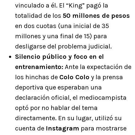
vinculado a él. El “King” pagó la
totalidad de los
50 millones de pesos
en dos cuotas (una inicial de 35
millones y una final de 15) para
desligarse del problema judicial.
Silencio público y foco en el
entrenamiento:
Ante la expectación de
los hinchas de
Colo Colo
y la prensa
deportiva que esperaban una
declaración oficial, el mediocampista
optó por no hablar del tema
directamente. En su lugar, utilizó su
cuenta de
Instagram
para mostrarse