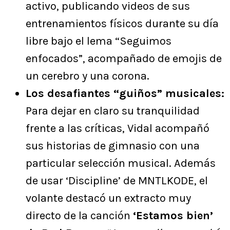
activo, publicando videos de sus
entrenamientos físicos durante su día
libre bajo el lema “Seguimos
enfocados”, acompañado de emojis de
un cerebro y una corona.
Los desafiantes “guiños” musicales:
Para dejar en claro su tranquilidad
frente a las críticas, Vidal acompañó
sus historias de gimnasio con una
particular selección musical. Además
de usar ‘Discipline’ de MNTLKODE, el
volante destacó un extracto muy
directo de la canción
‘Estamos bien’