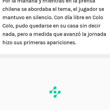
Por la mañana y mientras en la prensa
chilena se abordaba el tema, el jugador se
mantuvo en silencio. Con día libre en Colo
Colo, pudo quedarse en su casa sin decir
nada, pero a medida que avanzó la jornada
hizo sus primeras apariciones.