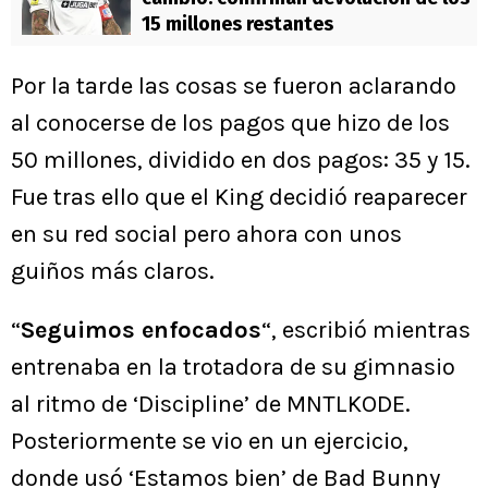
15 millones restantes
Por la tarde las cosas se fueron aclarando
al conocerse de los pagos que hizo de los
50 millones, dividido en dos pagos: 35 y 15.
Fue tras ello que el King decidió reaparecer
en su red social pero ahora con unos
guiños más claros.
“
Seguimos enfocados
“, escribió mientras
entrenaba en la trotadora de su gimnasio
al ritmo de ‘Discipline’ de MNTLKODE.
Posteriormente se vio en un ejercicio,
donde usó ‘Estamos bien’ de Bad Bunny