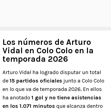
Los números de Arturo
Vidal en Colo Colo en la
temporada 2026
Arturo Vidal ha logrado disputar un total
de
15 partidos oficiales
junto a Colo Colo
en lo que va de temporada 2026. En ellos
ha anotado
1 gol y no tiene asistencias
en los 1.071 minutos
que alcanza dentro