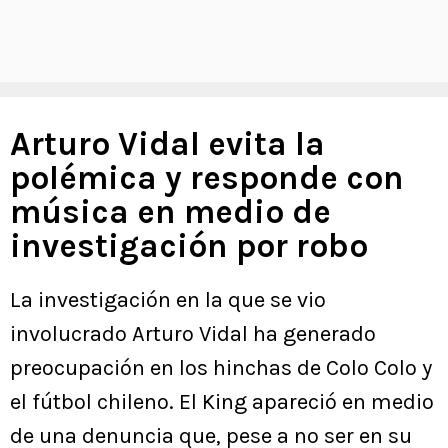
Arturo Vidal evita la
polémica y responde con
música en medio de
investigación por robo
La investigación en la que se vio
involucrado Arturo Vidal ha generado
preocupación en los hinchas de Colo Colo y
el fútbol chileno. El King apareció en medio
de una denuncia que, pese a no ser en su