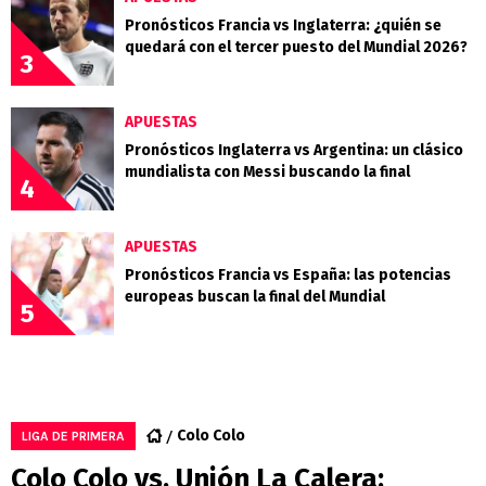
Pronósticos Francia vs Inglaterra: ¿quién se
quedará con el tercer puesto del Mundial 2026?
3
APUESTAS
Pronósticos Inglaterra vs Argentina: un clásico
mundialista con Messi buscando la final
4
APUESTAS
Pronósticos Francia vs España: las potencias
europeas buscan la final del Mundial
5
Colo Colo
LIGA DE PRIMERA
Colo Colo vs. Unión La Calera: