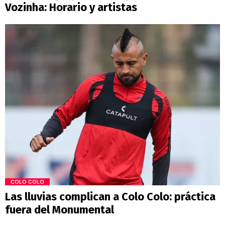
Vozinha: Horario y artistas
COLO COLO
Las lluvias complican a Colo Colo: práctica
fuera del Monumental