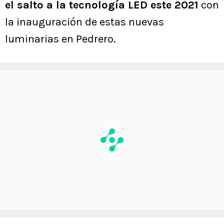
el salto a la tecnología LED este 2021
con
la inauguración de estas nuevas
luminarias en Pedrero.