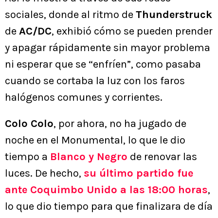
sociales, donde al ritmo de
Thunderstruck
de
AC/DC
, exhibió cómo se pueden prender
y apagar rápidamente sin mayor problema
ni esperar que se “enfríen”, como pasaba
cuando se cortaba la luz con los faros
halógenos comunes y corrientes.
Colo Colo
, por ahora, no ha jugado de
noche en el Monumental, lo que le dio
tiempo a
Blanco y Negro
de renovar las
luces. De hecho,
su último partido fue
ante Coquimbo Unido a las 18:00 horas
,
lo que dio tiempo para que finalizara de día