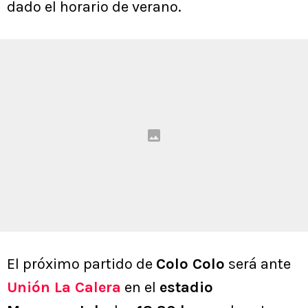
dado el horario de verano.
El próximo partido de
Colo Colo
será ante
Unión La Calera
en el
estadio