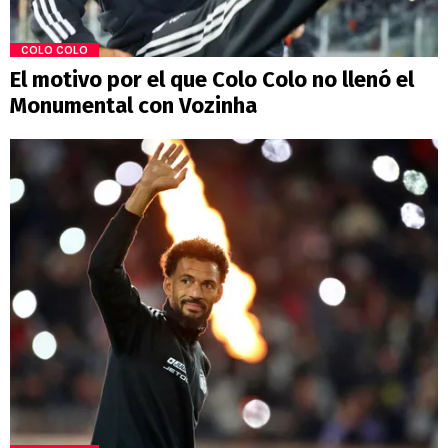
COLO COLO
El motivo por el que Colo Colo no llenó el
Monumental con Vozinha