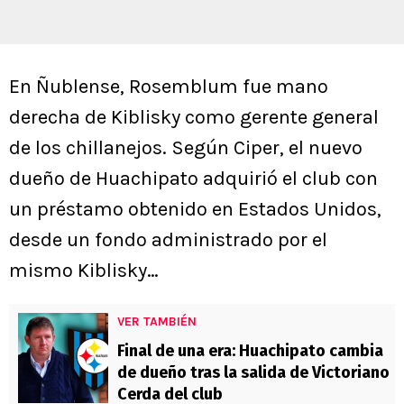
En Ñublense, Rosemblum fue mano
derecha de Kiblisky como gerente general
de los chillanejos. Según Ciper, el nuevo
dueño de Huachipato adquirió el club con
un préstamo obtenido en Estados Unidos,
desde un fondo administrado por el
mismo Kiblisky…
VER TAMBIÉN
Final de una era: Huachipato cambia
de dueño tras la salida de Victoriano
Cerda del club