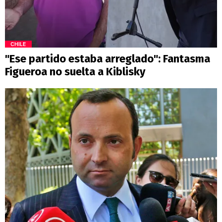
CHILE
"Ese partido estaba arreglado": Fantasma
Figueroa no suelta a Kiblisky