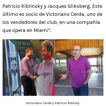
Patricio Kiblinsky y Jacques Gliksberg. Este
último es socio de Victoriano Cerda, uno de
los vendedores del club, en una compañía
que opera en Miami”.
Victoriano Cerda y Patricio Kiblisky.