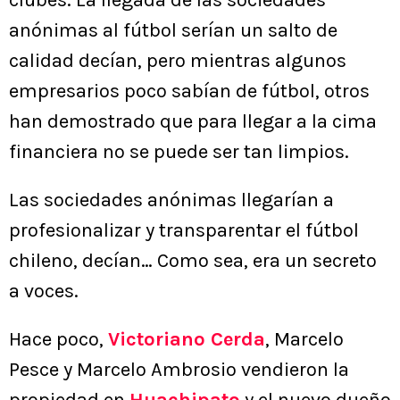
clubes. La llegada de las sociedades
anónimas al fútbol serían un salto de
calidad decían, pero mientras algunos
empresarios poco sabían de fútbol, otros
han demostrado que para llegar a la cima
financiera no se puede ser tan limpios.
Las sociedades anónimas llegarían a
profesionalizar y transparentar el fútbol
chileno, decían… Como sea, era un secreto
a voces.
Hace poco,
Victoriano Cerda
, Marcelo
Pesce y Marcelo Ambrosio vendieron la