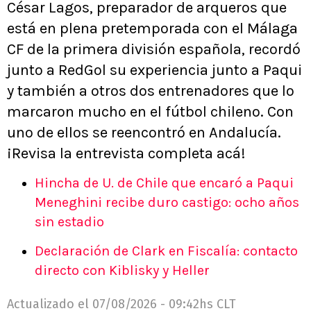
César Lagos, preparador de arqueros que
está en plena pretemporada con el Málaga
CF de la primera división española, recordó
junto a RedGol su experiencia junto a Paqui
y también a otros dos entrenadores que lo
marcaron mucho en el fútbol chileno. Con
uno de ellos se reencontró en Andalucía.
¡Revisa la entrevista completa acá!
Hincha de U. de Chile que encaró a Paqui
Meneghini recibe duro castigo: ocho años
sin estadio
Declaración de Clark en Fiscalía: contacto
directo con Kiblisky y Heller
Actualizado el
07/08/2026 - 09:42hs CLT