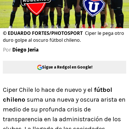
©
EDUARDO FORTES/PHOTOSPORT
Ciper le pega otro
duro golpe al oscuro fútbol chileno.
Por
Diego Jeria
Sigue a Redgol en Google!
Ciper Chile lo hace de nuevo y el
fútbol
chileno
suma una nueva y oscura arista en
medio de su profunda crisis de
transparencia en la administración de los