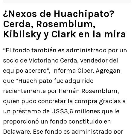
¿Nexos de Huachipato?
Cerda, Rosemblum,
Kiblisky y Clark en la mira
“El fondo también es administrado por un
socio de Victoriano Cerda, vendedor del
equipo acerero”, informa Ciper. Agregan
que “Huachipato fue adquirido
recientemente por Hernán Rosemblum,
quien pudo concretar la compra gracias a
un préstamo de US$3,6 millones que le
proporcionó un fondo constituido en
Delaware. Ese fondo es administrado por