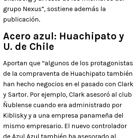
grupo Nexus”, sostiene además la
publicación.
Acero azul: Huachipato y
U. de Chile
Aportan que “algunos de los protagonistas
de la compraventa de Huachipato también
han hecho negocios en el pasado con Clark
y Sartor. Por ejemplo, Clark asesoró al club
Ñublense cuando era administrado por
Kiblisky y a una empresa panameña del
mismo empresario. El nuevo controlador
de Azul Azul también ha asesorado al