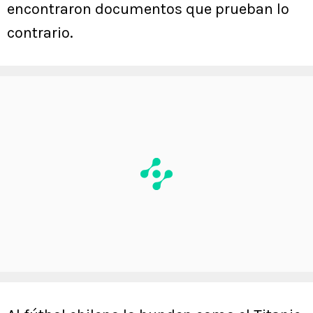
encontraron documentos que prueban lo
contrario.