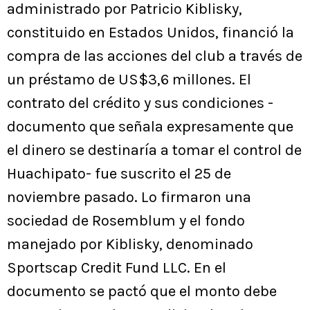
administrado por Patricio Kiblisky,
constituido en Estados Unidos, financió la
compra de las acciones del club a través de
un préstamo de US$3,6 millones. El
contrato del crédito y sus condiciones -
documento que señala expresamente que
el dinero se destinaría a tomar el control de
Huachipato- fue suscrito el 25 de
noviembre pasado. Lo firmaron una
sociedad de Rosemblum y el fondo
manejado por Kiblisky, denominado
Sportscap Credit Fund LLC. En el
documento se pactó que el monto debe