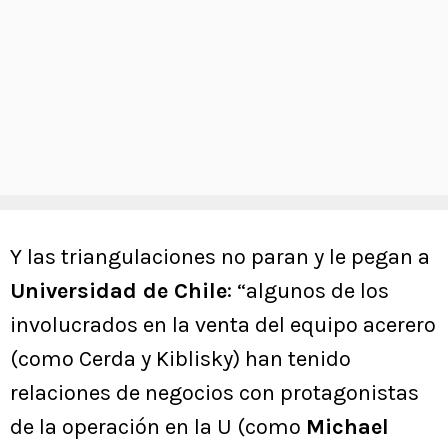
Y las triangulaciones no paran y le pegan a
Universidad de Chile
: “algunos de los
involucrados en la venta del equipo acerero
(como Cerda y Kiblisky) han tenido
relaciones de negocios con protagonistas
de la operación en la U (como
Michael