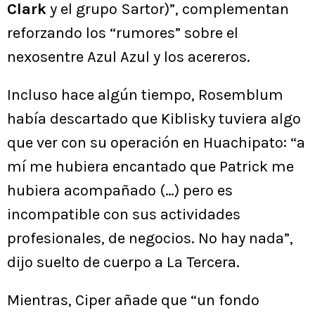
Clark
y el grupo Sartor)”, complementan
reforzando los “rumores” sobre el
nexosentre Azul Azul y los acereros.
Incluso hace algún tiempo, Rosemblum
había descartado que Kiblisky tuviera algo
que ver con su operación en Huachipato: “a
mí me hubiera encantado que Patrick me
hubiera acompañado (…) pero es
incompatible con sus actividades
profesionales, de negocios. No hay nada”,
dijo suelto de cuerpo a La Tercera.
Mientras, Ciper añade que “un fondo