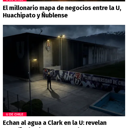
El millonario mapa de negocios entre la U,
Huachipato y Ñublense
U DE CHILE
Echan al agua a Clark en la U: revelan