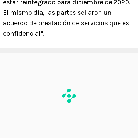
estar reintegrado para diciembre de 2029.
El mismo día, las partes sellaron un
acuerdo de prestación de servicios que es
confidencial”.