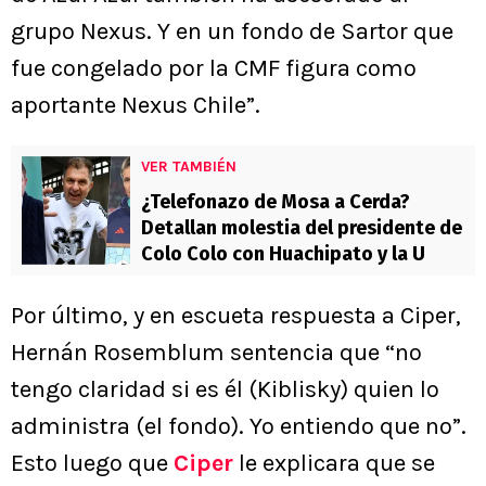
grupo Nexus. Y en un fondo de Sartor que
fue congelado por la CMF figura como
aportante Nexus Chile”.
VER TAMBIÉN
¿Telefonazo de Mosa a Cerda?
Detallan molestia del presidente de
Colo Colo con Huachipato y la U
Por último, y en escueta respuesta a Ciper,
Hernán Rosemblum sentencia que “no
tengo claridad si es él (Kiblisky) quien lo
administra (el fondo). Yo entiendo que no”.
Esto luego que
Ciper
le explicara que se