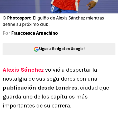
©
Photosport
El guiño de Alexis Sánchez mientras
define su próximo club.
Por
Franccesca Arnechino
Sigue a Redgol en Google!
Alexis Sánchez
volvió a despertar la
nostalgia de sus seguidores con una
publicación desde
Londres
, ciudad que
guarda uno de los capítulos más
importantes de su carrera.