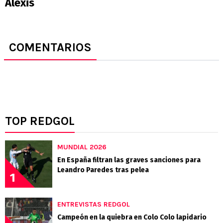
Alexis
COMENTARIOS
TOP REDGOL
MUNDIAL 2026
En España filtran las graves sanciones para
Leandro Paredes tras pelea
1
ENTREVISTAS REDGOL
Campeón en la quiebra en Colo Colo lapidario