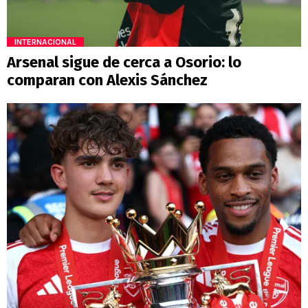
INTERNACIONAL
Arsenal sigue de cerca a Osorio: lo
comparan con Alexis Sánchez