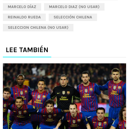
MARCELO DÍAZ
MARCELO DIAZ (NO USAR)
REINALDO RUEDA
SELECCIÓN CHILENA
SELECCION CHILENA (NO USAR)
LEE TAMBIÉN