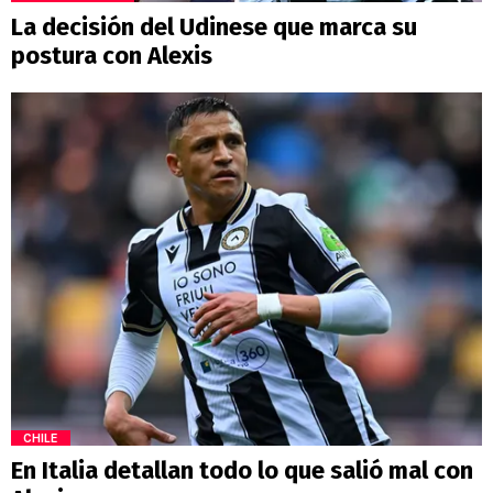
La decisión del Udinese que marca su
postura con Alexis
CHILE
En Italia detallan todo lo que salió mal con