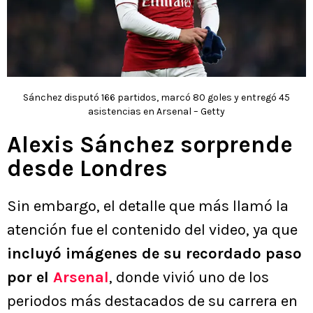
Sánchez disputó 166 partidos, marcó 80 goles y entregó 45
asistencias en Arsenal – Getty
Alexis Sánchez sorprende
desde Londres
Sin embargo, el detalle que más llamó la
atención fue el contenido del video, ya que
incluyó imágenes de su recordado paso
por el
Arsenal
, donde vivió uno de los
periodos más destacados de su carrera en