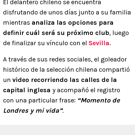
El delantero chileno se encuentra
disfrutando de unos días junto a su familia
mientras
analiza las opciones para
definir cuál será su próximo club
, luego
de finalizar su vínculo con el
Sevilla
.
A través de sus redes sociales, el goleador
histórico de la selección chilena compartió
un
video recorriendo las calles de la
capital inglesa
y acompañó el registro
con una particular frase:
“Momento de
Londres y mi vida”
.