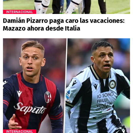
INTERNACIONAL
Damián Pizarro paga caro las vacaciones:
Mazazo ahora desde Italia
INTERNACIONAL