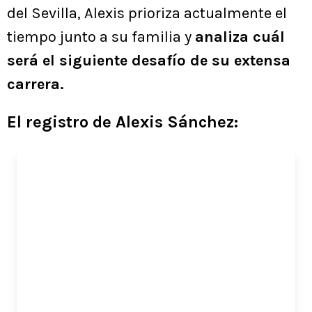
del Sevilla, Alexis prioriza actualmente el
tiempo junto a su familia y
analiza cuál
será el siguiente desafío de su extensa
carrera.
El registro de Alexis Sánchez: