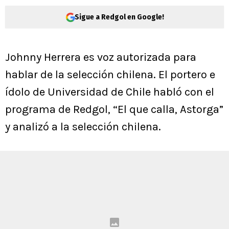
Sigue a Redgol en Google!
Johnny Herrera es voz autorizada para
hablar de la selección chilena. El portero e
ídolo de Universidad de Chile habló con el
programa de Redgol, “El que calla, Astorga”
y analizó a la selección chilena.