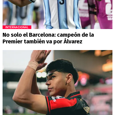
INTERNACIONAL
No solo el Barcelona: campeón de la
Premier también va por Álvarez