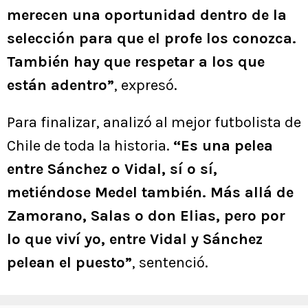
merecen una oportunidad dentro de la
selección para que el profe los conozca.
También hay que respetar a los que
están adentro”
, expresó.
Para finalizar, analizó al mejor futbolista de
Chile de toda la historia.
“Es una pelea
entre Sánchez o Vidal, sí o sí,
metiéndose Medel también. Más allá de
Zamorano, Salas o don Elias, pero por
lo que viví yo, entre Vidal y Sánchez
pelean el puesto”
, sentenció.