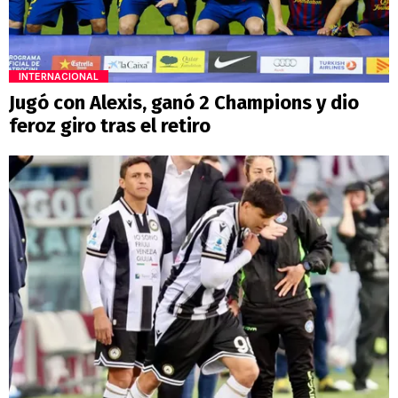
INTERNACIONAL
Jugó con Alexis, ganó 2 Champions y dio
feroz giro tras el retiro