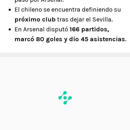
El chileno se encuentra definiendo su
próximo club
tras dejar el Sevilla.
En Arsenal disputó
166 partidos,
marcó 80 goles y dio 45 asistencias
.