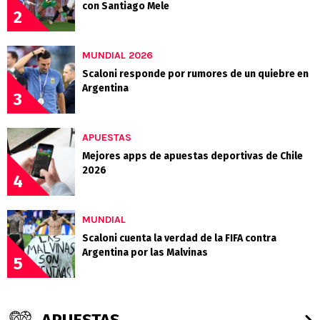
con Santiago Mele
2
MUNDIAL 2026
Scaloni responde por rumores de un quiebre en
Argentina
3
APUESTAS
Mejores apps de apuestas deportivas de Chile
2026
4
MUNDIAL
Scaloni cuenta la verdad de la FIFA contra
Argentina por las Malvinas
5
APUESTAS