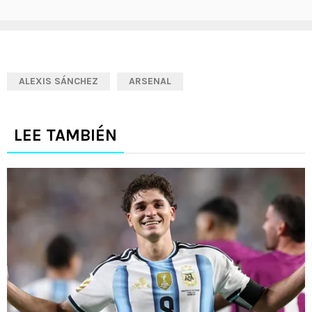
ALEXIS SÁNCHEZ
ARSENAL
LEE TAMBIÉN