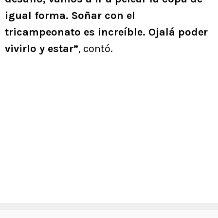
igual forma. Soñar con el
tricampeonato es increíble. Ojalá poder
vivirlo y estar”
, contó.