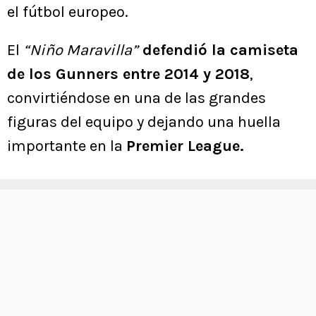
el fútbol europeo.
El
“Niño Maravilla”
defendió la camiseta
de los Gunners entre 2014 y 2018
,
convirtiéndose en una de las grandes
figuras del equipo y dejando una huella
importante en la
Premier League.