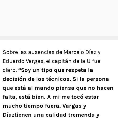
Sobre las ausencias de Marcelo Díaz y
Eduardo Vargas, el capitán de la U fue
claro.
“Soy un tipo que respeta la
decisión de los técnicos. Si la persona
que está al mando piensa que no hacen
falta, está bien. A mi me tocó estar
mucho tiempo fuera. Vargas y
Díaztienen una calidad tremenda y