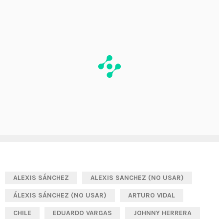
ALEXIS SÁNCHEZ
ALEXIS SANCHEZ (NO USAR)
ÁLEXIS SÁNCHEZ (NO USAR)
ARTURO VIDAL
CHILE
EDUARDO VARGAS
JOHNNY HERRERA