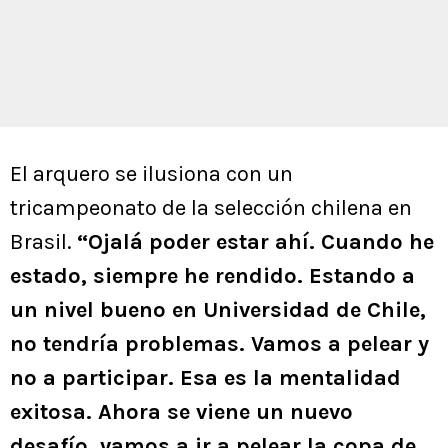
El arquero se ilusiona con un
tricampeonato de la selección chilena en
Brasil.
“Ojalá poder estar ahí. Cuando he
estado, siempre he rendido. Estando a
un nivel bueno en Universidad de Chile,
no tendría problemas. Vamos a pelear y
no a participar. Esa es la mentalidad
exitosa. Ahora se viene un nuevo
desafío, vamos a ir a pelear la copa de