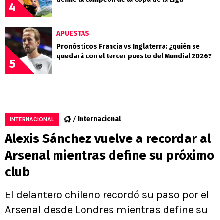
4
APUESTAS
Pronósticos Francia vs Inglaterra: ¿quién se
quedará con el tercer puesto del Mundial 2026?
5
Internacional
INTERNACIONAL
Alexis Sánchez vuelve a recordar al
Arsenal mientras define su próximo
club
El delantero chileno recordó su paso por el
Arsenal desde Londres mientras define su