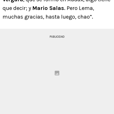
que decir; y
Mario Salas
. Pero Lema,
muchas gracias, hasta luego, chao”.
PUBLICIDAD