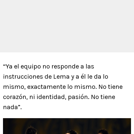
“Ya el equipo no responde a las
instrucciones de Lema y a él le da lo
mismo, exactamente lo mismo. No tiene
corazón, ni identidad, pasión. No tiene
nada”.