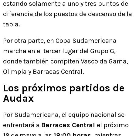
estando solamente a uno y tres puntos de
diferencia de los puestos de descenso de la
tabla.
Por otra parte, en Copa Sudamericana
marcha en el tercer lugar del Grupo G,
donde también compiten Vasco da Gama,
Olimpia y Barracas Central.
Los próximos partidos de
Audax
Por Sudamericana, el equipo nacional se
enfrentará a
Barracas Central
el próximo
19 de mayo a las
18:00 horas
, mientras