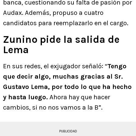
banca, cuestionando su falta de pasión por
Audax. Además, propuso a cuatro
candidatos para reemplazarlo en el cargo.
Zunino pide la salida de
Lema
En sus redes, el exjugador señaló: “
Tengo
que decir algo, muchas gracias al Sr.
Gustavo Lema, por todo lo que ha hecho
y hasta luego.
Ahora hay que hacer
cambios, si no nos vamos a la B”.
PUBLICIDAD