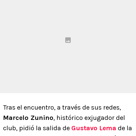
Tras el encuentro, a través de sus redes,
Marcelo Zunino
, histórico exjugador del
club, pidió la salida de
Gustavo Lema
de la