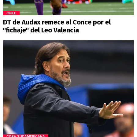
CHILE
DT de Audax remece al Conce por el
"fichaje" del Leo Valencia
COPA SUDAMERICANA