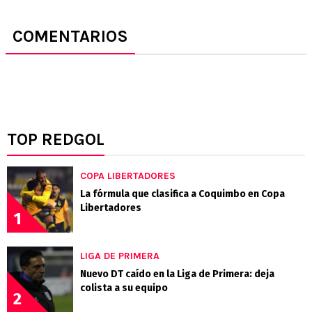
COMENTARIOS
TOP REDGOL
COPA LIBERTADORES
La fórmula que clasifica a Coquimbo en Copa
Libertadores
1
LIGA DE PRIMERA
Nuevo DT caído en la Liga de Primera: deja
colista a su equipo
2