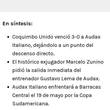
En síntesis:
Coquimbo Unido venció 3-0 a Audax
Italiano, dejándolo a un punto del
descenso directo.
El histórico exjugador Marcelo Zunino
pidió la salida inmediata del
entrenador Gustavo Lema de Audax.
Audax Italiano enfrentará a Barracas
Central el 19 de mayo por la Copa
Sudamericana.