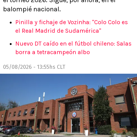
balompié nacional.
Pinilla y fichaje de Vozinha: "Colo Colo es
el Real Madrid de Sudamérica"
Nuevo DT caído en el fútbol chileno: Salas
borra a tetracampeón albo
05/08/2026 - 13:55hs CLT