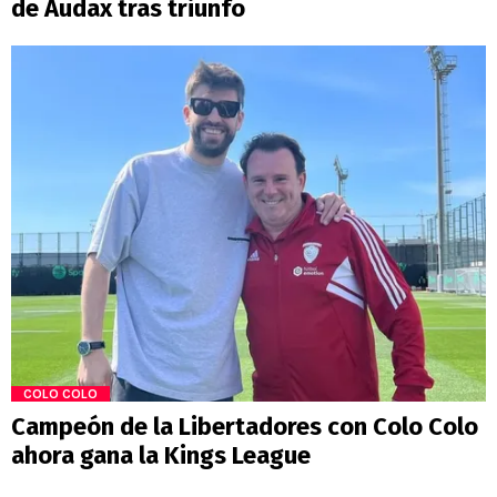
de Audax tras triunfo
COLO COLO
Campeón de la Libertadores con Colo Colo
ahora gana la Kings League