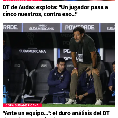
DT de Audax explota: "Un jugador pasa a
cinco nuestros, contra eso..."
COPA SUDAMERICANA
"Ante un equipo...": el duro análisis del DT