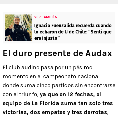
VER TAMBIÉN
Ignacio Fuenzalida recuerda cuando
lo echaron de U de Chile: “Sentí que
era injusto”
El duro presente de Audax
El club audino pasa por un pésimo
momento en el campeonato nacional
donde suma cinco partidos sin encontrarse
con el triunfo,
ya que en 12 fechas, el
equipo de La Florida suma tan solo tres
victorias, dos empates y tres derrotas
,