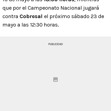
que por el Campeonato Nacional jugará
contra
Cobresal
el próximo sábado 23 de
mayo a las 12:30 horas.
PUBLICIDAD