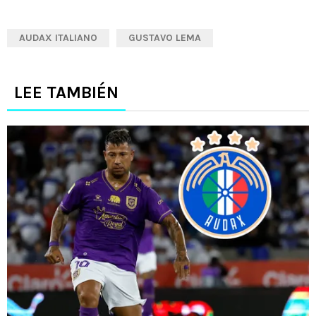
AUDAX ITALIANO
GUSTAVO LEMA
LEE TAMBIÉN