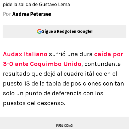
pide la salida de Gustavo Lema
Por
Andrea Petersen
Sigue a Redgol en Google!
Audax Italiano
sufrió una dura
caída por
3-0 ante Coquimbo Unido
, contundente
resultado que dejó al cuadro itálico en el
puesto 13 de la tabla de posiciones con tan
solo un punto de deferencia con los
puestos del descenso.
PUBLICIDAD