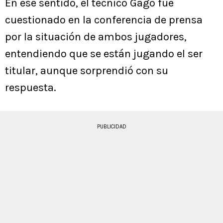
En ese sentido, el técnico Gago fue
cuestionado en la conferencia de prensa
por la situación de ambos jugadores,
entendiendo que se están jugando el ser
titular, aunque sorprendió con su
respuesta.
PUBLICIDAD