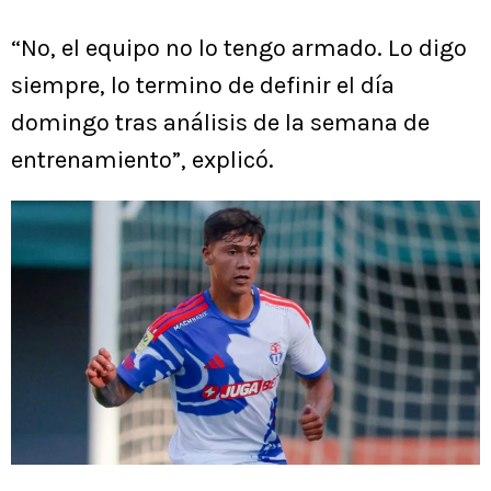
“No, el equipo no lo tengo armado. Lo digo
siempre, lo termino de definir el día
domingo tras análisis de la semana de
entrenamiento”, explicó.