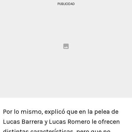
PUBLICIDAD
Por lo mismo, explicó que en la pelea de
Lucas Barrera y Lucas Romero le ofrecen
distintas características, pero que no