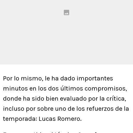
Por lo mismo, le ha dado importantes
minutos en los dos últimos compromisos,
donde ha sido bien evaluado por la crítica,
incluso por sobre uno de los refuerzos de la
temporada: Lucas Romero.