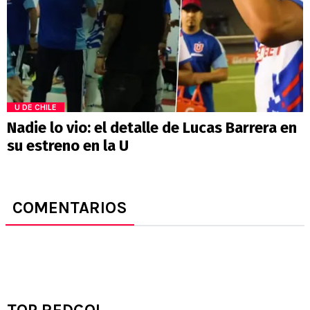
U DE CHILE
Nadie lo vio: el detalle de Lucas Barrera en
su estreno en la U
COMENTARIOS