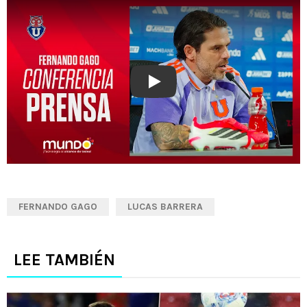
Play
FERNANDO GAGO
LUCAS BARRERA
LEE TAMBIÉN