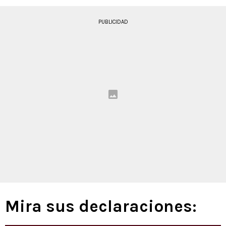
PUBLICIDAD
Mira sus declaraciones: