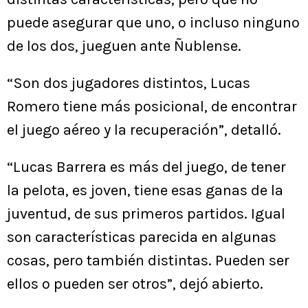
puede asegurar que uno, o incluso ninguno
de los dos, jueguen ante Ñublense.
“Son dos jugadores distintos, Lucas
Romero tiene más posicional, de encontrar
el juego aéreo y la recuperación”, detalló.
“Lucas Barrera es más del juego, de tener
la pelota, es joven, tiene esas ganas de la
juventud, de sus primeros partidos. Igual
son características parecida en algunas
cosas, pero también distintas. Pueden ser
ellos o pueden ser otros”, dejó abierto.