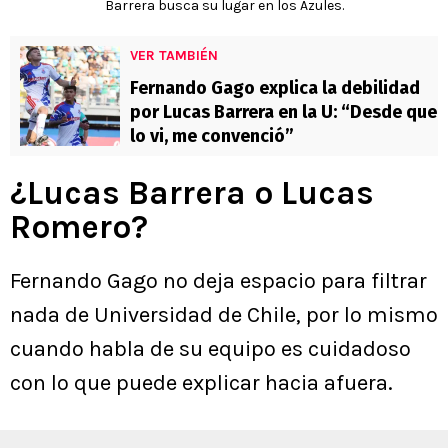
Barrera busca su lugar en los Azules.
VER TAMBIÉN
Fernando Gago explica la debilidad
por Lucas Barrera en la U: “Desde que
lo vi, me convenció”
¿Lucas Barrera o Lucas
Romero?
Fernando Gago no deja espacio para filtrar
nada de Universidad de Chile, por lo mismo
cuando habla de su equipo es cuidadoso
con lo que puede explicar hacia afuera.