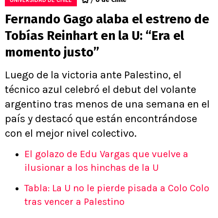
UNIVERSIDAD DE CHILE
Fernando Gago alaba el estreno de
Tobías Reinhart en la U: “Era el
momento justo”
Luego de la victoria ante Palestino, el
técnico azul celebró el debut del volante
argentino tras menos de una semana en el
país y destacó que están encontrándose
con el mejor nivel colectivo.
El golazo de Edu Vargas que vuelve a
ilusionar a los hinchas de la U
Tabla: La U no le pierde pisada a Colo Colo
tras vencer a Palestino