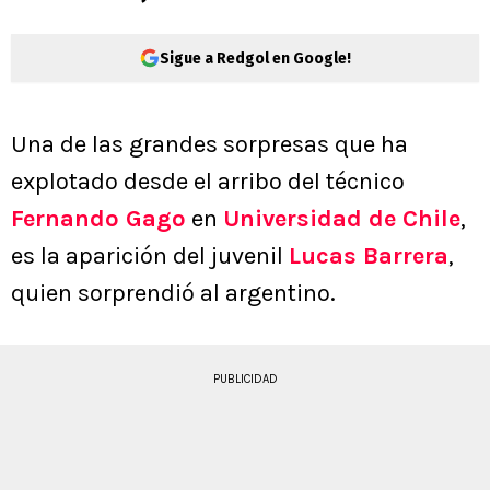
Sigue a Redgol en Google!
Una de las grandes sorpresas que ha
explotado desde el arribo del técnico
Fernando Gago
en
Universidad de Chile
,
es la aparición del juvenil
Lucas Barrera
,
quien sorprendió al argentino.
PUBLICIDAD