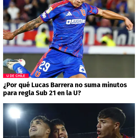
U DE CHILE
¿Por qué Lucas Barrera no suma minutos
para regla Sub 21 en la U?