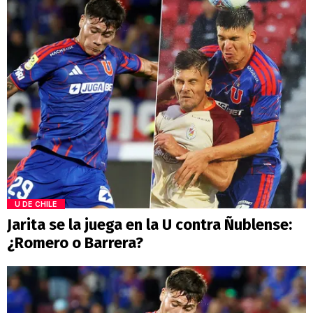
U DE CHILE
Jarita se la juega en la U contra Ñublense:
¿Romero o Barrera?