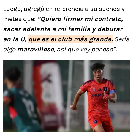
Luego, agregó en referencia a su sueños y
metas que:
“Quiero firmar mi contrato,
sacar adelante a mi familia y debutar
en la U,
que es el club más grande.
Sería
algo
maravilloso
, así que voy por eso”
.