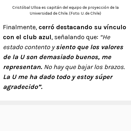
Cristóbal Ulloa es capitán del equipo de proyección de la
Universidad de Chile. (Foto: U. de Chile)
Finalmente,
cerró destacando su vínculo
con el club azul
, señalando que:
“He
estado contento y
siento que los valores
de la U son demasiado buenos, me
representan.
No hay que bajar los brazos.
La U me ha dado todo y estoy súper
agradecido”.