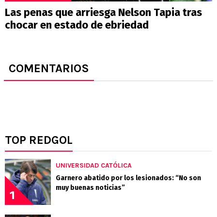
Las penas que arriesga Nelson Tapia tras
chocar en estado de ebriedad
COMENTARIOS
TOP REDGOL
UNIVERSIDAD CATÓLICA
Garnero abatido por los lesionados: “No son
muy buenas noticias”
1