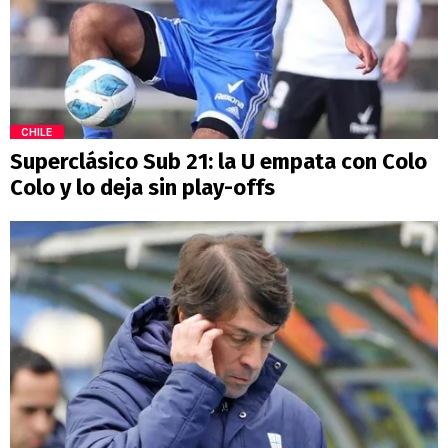
CHILE
Superclásico Sub 21: la U empata con Colo
Colo y lo deja sin play-offs