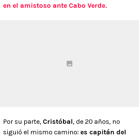
en el amistoso ante Cabo Verde.
Por su parte,
Cristóbal
, de 20 años, no
siguió el mismo camino:
es capitán del