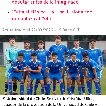
debutar antes de lo imaginado
"Falta el clásico": La U se ilusiona con
remontazo al Colo
Actualizado el
27/03/2026 - 19:00hs CLT
©
Universidad de Chile
Se trata de Cristóbal Ulloa,
jugador de la proyección de la Universidad de Chile y