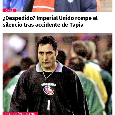
CHILE
¿Despedido? Imperial Unido rompe el
silencio tras accidente de Tapia
SELECCIÓN CHILENA