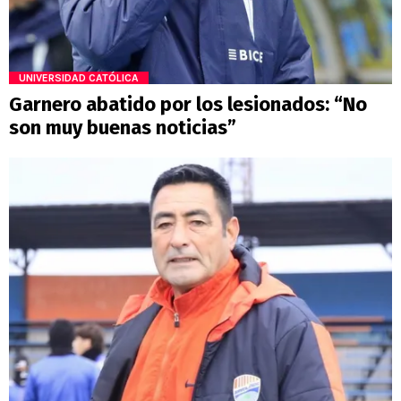
UNIVERSIDAD CATÓLICA
Garnero abatido por los lesionados: “No
son muy buenas noticias”