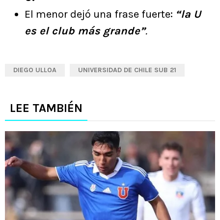
El menor dejó una frase fuerte:
“la U
es el club más grande”
.
DIEGO ULLOA
UNIVERSIDAD DE CHILE SUB 21
LEE TAMBIÉN