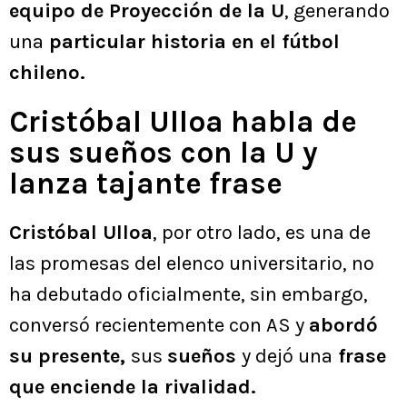
equipo de Proyección de la U
, generando
una
particular historia en el fútbol
chileno.
Cristóbal Ulloa habla de
sus sueños con la U y
lanza tajante frase
Cristóbal Ulloa
, por otro lado, es una de
las promesas del elenco universitario, no
ha debutado oficialmente, sin embargo,
conversó recientemente con AS y
abordó
su presente,
sus
sueños
y dejó una
frase
que enciende la rivalidad.