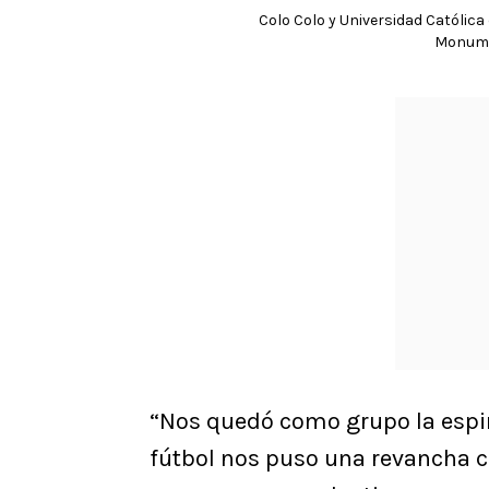
Colo Colo y Universidad Católica
Monumen
“Nos quedó como grupo la espini
fútbol nos puso una revancha c