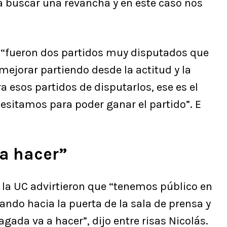
 buscar una revancha y en este caso nos
e “fueron dos partidos muy disputados que
mejorar partiendo desde la actitud y la
 esos partidos de disputarlos, ese es el
cesitamos para poder ganar el partido”. E
a hacer”
 la UC advirtieron que “tenemos público en
irando hacia la puerta de la sala de prensa y
agada va a hacer”, dijo entre risas Nicolás.