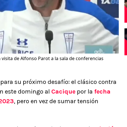
 visita de Alfonso Parot a la sala de conferencias
 para su próximo desafío: el clásico contra
an este domingo al
Cacique
por la
fecha
2023
, pero en vez de sumar tensión