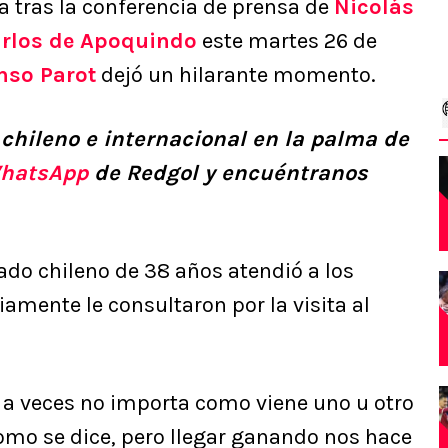
a tras la conferencia de prensa de
Nicolás
rlos de Apoquindo
este martes 26 de
nso Parot
dejó un hilarante momento.
 chileno e internacional en la palma de
hatsApp
de Redgol y encuéntranos
ado chileno de 38 años atendió a los
mente le consultaron por la visita al
 a veces no importa como viene uno u otro
como se dice, pero llegar ganando nos hace