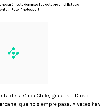
 chocarán este domingo 1 de octubre en el Estadio
tal. | Foto: Photosport
ta de la Copa Chile, gracias a Dios el
ercana, que no siempre pasa. A veces hay