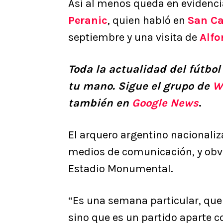
Así al menos queda en evidenci
Peranic
, quien habló en
San Ca
septiembre y una visita de
Alfo
Toda la actualidad del fútbol
tu mano. Sigue el grupo de
W
también en
Google News
.
El arquero argentino nacionaliz
medios de comunicación, y obvia
Estadio Monumental.
“Es una semana particular, que
sino que es un partido aparte 