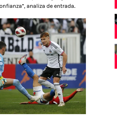
nfianza”, analiza de entrada.