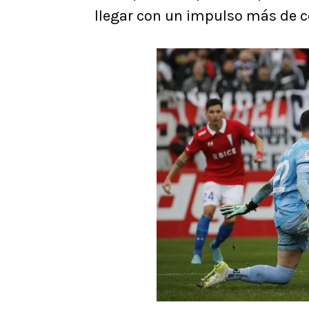
llegar con un impulso más de co