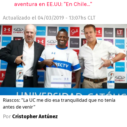
aventura en EE.UU: "En Chile..."
Actualizado el
04/03/2019 - 13:07hs CLT
Riascos: "La UC me dio esa tranquilidad que no tenía
antes de venir"
Por
Cristopher Antúnez