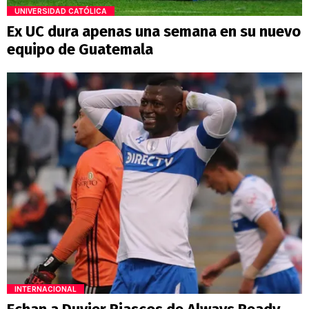
UNIVERSIDAD CATÓLICA
Ex UC dura apenas una semana en su nuevo
equipo de Guatemala
INTERNACIONAL