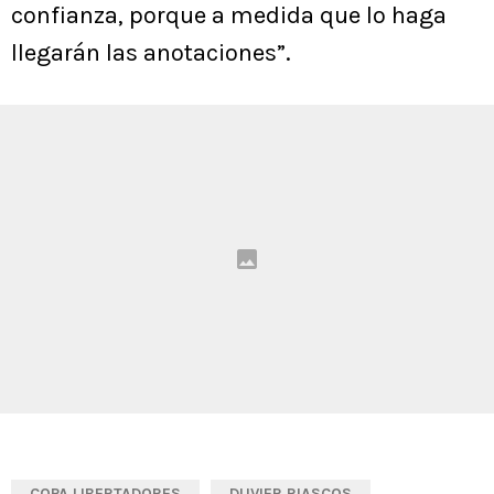
confianza, porque a medida que lo haga
llegarán las anotaciones”.
COPA LIBERTADORES
DUVIER RIASCOS