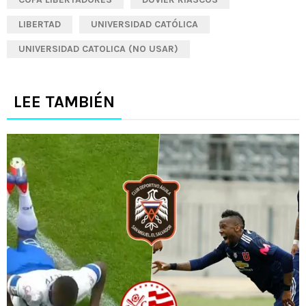
LIBERTAD
UNIVERSIDAD CATÓLICA
UNIVERSIDAD CATOLICA (NO USAR)
LEE TAMBIÉN