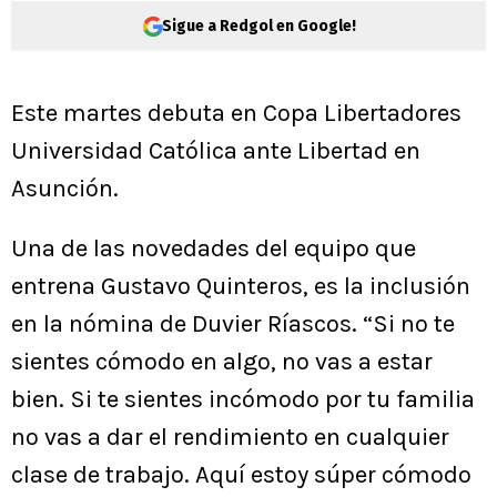
Sigue a Redgol en Google!
Este martes debuta en Copa Libertadores
Universidad Católica ante Libertad en
Asunción.
Una de las novedades del equipo que
entrena Gustavo Quinteros, es la inclusión
en la nómina de Duvier Ríascos. “Si no te
sientes cómodo en algo, no vas a estar
bien. Si te sientes incómodo por tu familia
no vas a dar el rendimiento en cualquier
clase de trabajo. Aquí estoy súper cómodo