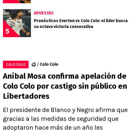
APUESTAS
Pronósticos Everton vs Colo Colo: el líder busca
su octava victoria consecutiva
5
Colo Colo
COLO COLO
Aníbal Mosa confirma apelación de
Colo Colo por castigo sin público en
Libertadores
El presidente de Blanco y Negro afirma que
gracias a las medidas de seguridad que
adoptaron hace más de un año les