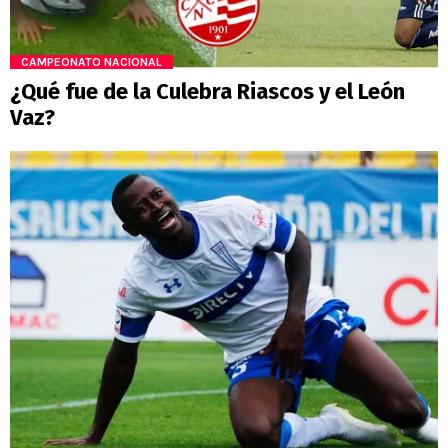
CAMPEONATO NACIONAL
¿Qué fue de la Culebra Riascos y el León
Vaz?