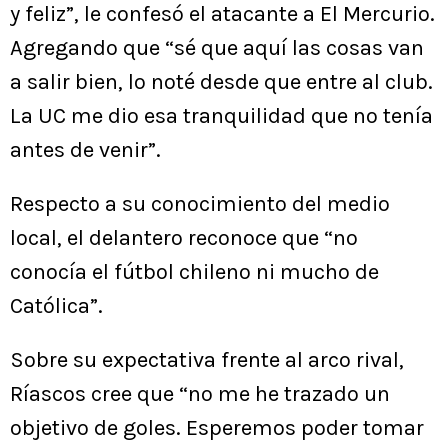
y feliz”, le confesó el atacante a El Mercurio.
Agregando que “sé que aquí las cosas van
a salir bien, lo noté desde que entre al club.
La UC me dio esa tranquilidad que no tenía
antes de venir”.
Respecto a su conocimiento del medio
local, el delantero reconoce que “no
conocía el fútbol chileno ni mucho de
Católica”.
Sobre su expectativa frente al arco rival,
Ríascos cree que “no me he trazado un
objetivo de goles. Esperemos poder tomar