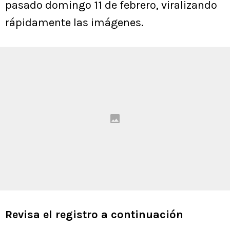
pasado domingo 11 de febrero, viralizando
rápidamente las imágenes.
Revisa el registro a continuación