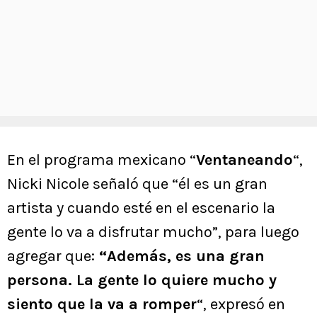
En el programa mexicano “
Ventaneando
“,
Nicki Nicole señaló que “él es un gran
artista y cuando esté en el escenario la
gente lo va a disfrutar mucho”, para luego
agregar que:
“Además, es una gran
persona. La gente lo quiere mucho y
siento que la va a romper
“, expresó en