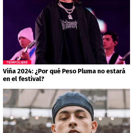
TIEMPOLIBRE
Viña 2024: ¿Por qué Peso Pluma no estará
en el festival?