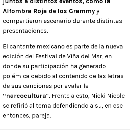
juntos a distintos eventos, como la
Alfombra Roja de los Grammy
y
compartieron escenario durante distintas
presentaciones.
El cantante mexicano es parte de la nueva
edición del Festival de Viña del Mar, en
donde su participación ha generado
polémica debido al contenido de las letras
de sus canciones por avalar la
“narcocultura
“. Frente a esto, Nicki Nicole
se refirió al tema defendiendo a su, en ese
entonces, pareja.