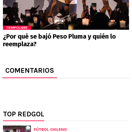
TIEMPOLIBRE
¿Por qué se bajó Peso Pluma y quién lo
reemplaza?
COMENTARIOS
TOP REDGOL
FÚTBOL CHILENO