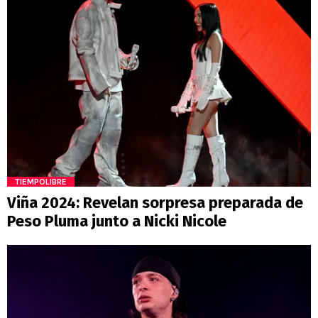
TIEMPOLIBRE
Viña 2024: Revelan sorpresa preparada de
Peso Pluma junto a Nicki Nicole