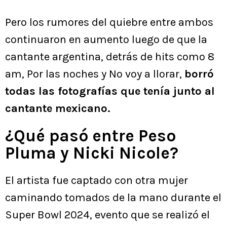
Pero los rumores del quiebre entre ambos
continuaron en aumento luego de que la
cantante argentina, detrás de hits como 8
am, Por las noches y No voy a llorar,
borró
todas las fotografías que tenía junto al
cantante mexicano.
¿Qué pasó entre Peso
Pluma y Nicki Nicole?
El artista fue captado con otra mujer
caminando tomados de la mano durante el
Super Bowl 2024, evento que se realizó el