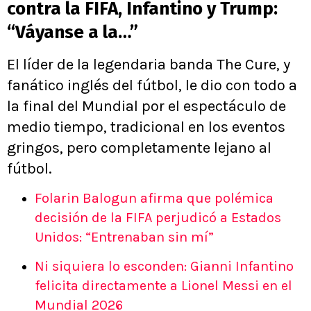
contra la FIFA, Infantino y Trump:
“Váyanse a la…”
El líder de la legendaria banda The Cure, y
fanático inglés del fútbol, le dio con todo a
la final del Mundial por el espectáculo de
medio tiempo, tradicional en los eventos
gringos, pero completamente lejano al
fútbol.
Folarin Balogun afirma que polémica
decisión de la FIFA perjudicó a Estados
Unidos: “Entrenaban sin mí”
Ni siquiera lo esconden: Gianni Infantino
felicita directamente a Lionel Messi en el
Mundial 2026