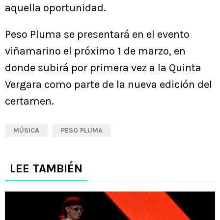
aquella oportunidad.
Peso Pluma se presentará en el evento
viñamarino el próximo 1 de marzo, en
donde subirá por primera vez a la Quinta
Vergara como parte de la nueva edición del
certamen.
MÚSICA
PESO PLUMA
LEE TAMBIÉN