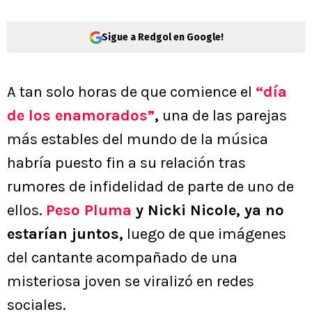
Sigue a Redgol en Google!
A tan solo horas de que comience el
“
día
de los enamorados”
,
una de las parejas
más estables del mundo de la música
habría puesto fin a su relación tras
rumores de infidelidad de parte de uno de
ellos.
Peso Pluma
y Nicki Nicole, ya no
estarían juntos,
luego de que imágenes
del cantante acompañado de una
misteriosa joven se viralizó en redes
sociales.