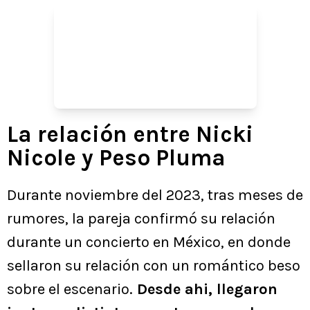
La relación entre Nicki
Nicole y Peso Pluma
Durante noviembre del 2023, tras meses de
rumores, la pareja confirmó su relación
durante un concierto en México, en donde
sellaron su relación con un romántico beso
sobre el escenario.
Desde ahi, llegaron