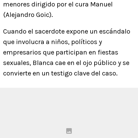
menores dirigido por el cura Manuel
(Alejandro Goic).
Cuando el sacerdote expone un escándalo
que involucra a niños, políticos y
empresarios que participan en fiestas
sexuales, Blanca cae en el ojo público y se
convierte en un testigo clave del caso.