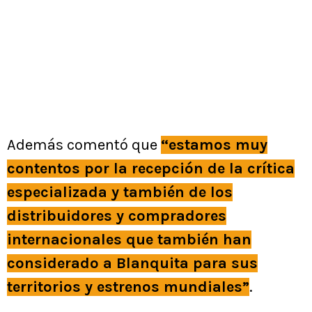
Además comentó que
“estamos muy
contentos por la recepción de la crítica
especializada y también de los
distribuidores y compradores
internacionales que también han
considerado a Blanquita para sus
territorios y estrenos mundiales”
.