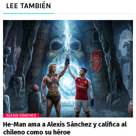
LEE TAMBIÉN
ALEXIS SÁNCHEZ
He-Man ama a Alexis Sánchez y califica al
chileno como su héroe