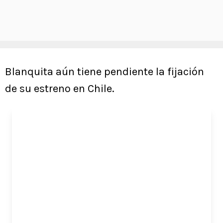
Blanquita aún tiene pendiente la fijación
de su estreno en Chile.