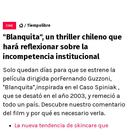
Tiempolibre
CINE
"Blanquita", un thriller chileno que
hará reflexionar sobre la
incompetencia institucional
Solo quedan días para que se estrene la
película dirigida porFernando Guzzoni,
"Blanquita",inspirada en el Caso Spiniak ,
que se desató en el año 2003, y remeció a
todo un país. Descubre nuestro comentario
del film y por qué es necesario verla.
La nueva tendencia de skincare que