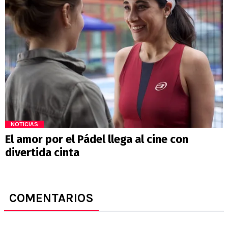
NOTICIAS
El amor por el Pádel llega al cine con
divertida cinta
COMENTARIOS