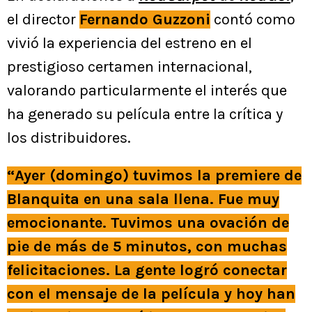
el director
Fernando Guzzoni
contó como
vivió la experiencia del estreno en el
prestigioso certamen internacional,
valorando particularmente el interés que
ha generado su película entre la crítica y
los distribuidores.
“Ayer (domingo) tuvimos la premiere de
Blanquita en una sala llena. Fue muy
emocionante. Tuvimos una ovación de
pie de más de 5 minutos, con muchas
felicitaciones. La gente logró conectar
con el mensaje de la película y hoy han