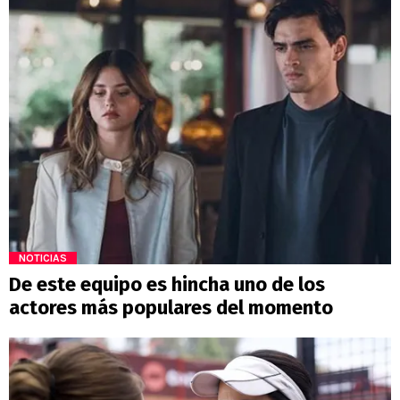
NOTICIAS
De este equipo es hincha uno de los
actores más populares del momento