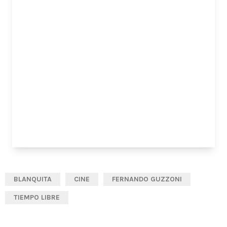
BLANQUITA
CINE
FERNANDO GUZZONI
TIEMPO LIBRE