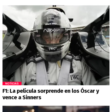
NOTICIAS
F1: La película sorprende en los Óscar y
vence a Sinners