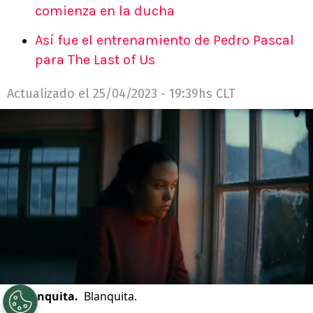
comienza en la ducha
Así fue el entrenamiento de Pedro Pascal
para The Last of Us
Actualizado el
25/04/2023 - 19:39hs CLT
©
Blanquita.
Blanquita.